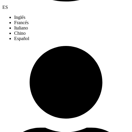
ES
Inglés
Francés
Italiano
Chino
Español