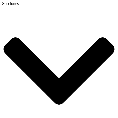
Secciones