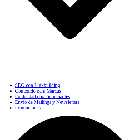
SEO con Linkbuilding
Contenido para Marcas
Publicidad para anunciantes
Envío de Mailings y Newsletters
Promociones