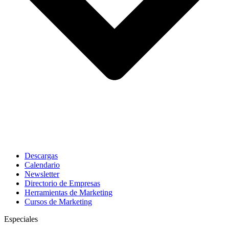
Descargas
Calendario
Newsletter
Directorio de Empresas
Herramientas de Marketing
Cursos de Marketing
Especiales