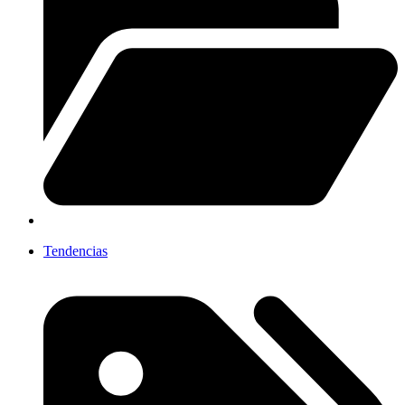
Tendencias