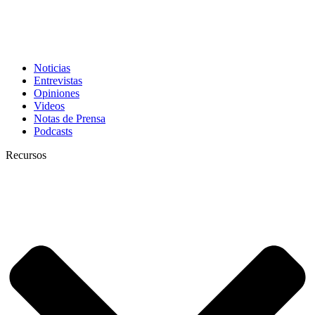
Noticias
Entrevistas
Opiniones
Videos
Notas de Prensa
Podcasts
Recursos