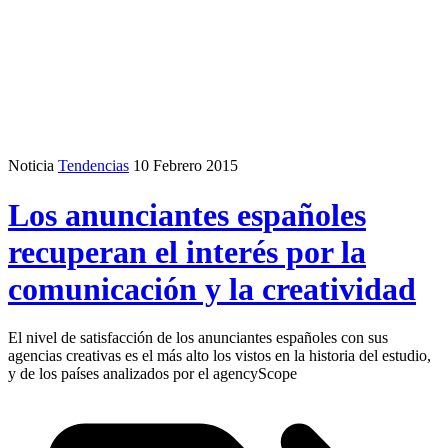
Noticia
Tendencias
10 Febrero 2015
Los anunciantes españoles
recuperan el interés por la
comunicación y la creatividad
El nivel de satisfacción de los anunciantes españoles con sus
agencias creativas es el más alto los vistos en la historia del estudio,
y de los países analizados por el agencyScope