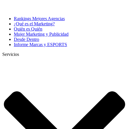
Rankings Mejores Agencias
¿Qué es el Marketing?
Quién es Quién
Mujer Marketing y Publicidad
Desde Dentro
Informe Marcas y ESPORTS
Servicios