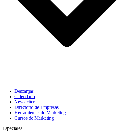
Descargas
Calendario
Newsletter
Directorio de Empresas
Herramientas de Marketing
Cursos de Marketing
Especiales