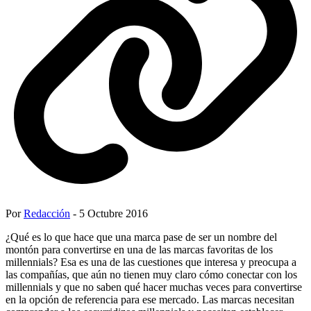
Por
Redacción
- 5 Octubre 2016
¿Qué es lo que hace que una marca pase de ser un nombre del
montón para convertirse en una de las marcas favoritas de los
millennials? Esa es una de las cuestiones que interesa y preocupa a
las compañías, que aún no tienen muy claro cómo conectar con los
millennials y que no saben qué hacer muchas veces para convertirse
en la opción de referencia para ese mercado. Las marcas necesitan