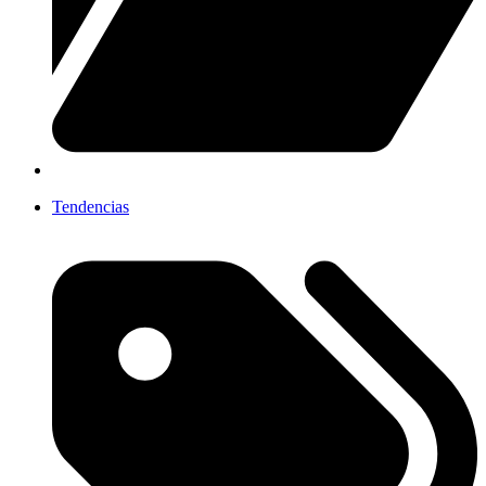
Tendencias