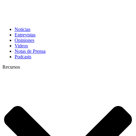
Noticias
Entrevistas
Opiniones
Videos
Notas de Prensa
Podcasts
Recursos