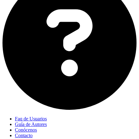
Faq de Usuarios
Guía de Autores
Conócenos
Contacto