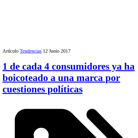
Artículo
Tendencias
12 Junio 2017
1 de cada 4 consumidores ya ha
boicoteado a una marca por
cuestiones políticas