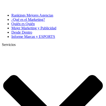
Rankings Mejores Agencias
¿Qué es el Marketing?
Quién es Quién
Mujer Marketing y Publicidad
Desde Dentro
Informe Marcas y ESPORTS
Servicios