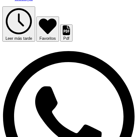
Leer más tarde
Favoritos
Pdf