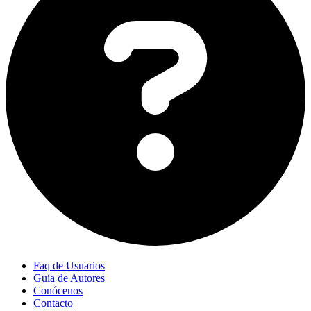
Faq de Usuarios
Guía de Autores
Conócenos
Contacto