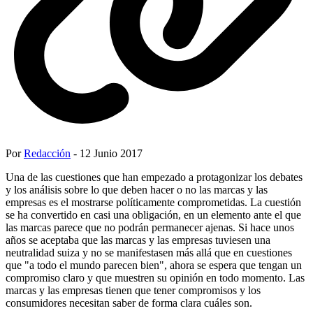
Por
Redacción
- 12 Junio 2017
Una de las cuestiones que han empezado a protagonizar los debates
y los análisis sobre lo que deben hacer o no las marcas y las
empresas es el mostrarse políticamente comprometidas. La cuestión
se ha convertido en casi una obligación, en un elemento ante el que
las marcas parece que no podrán permanecer ajenas. Si hace unos
años se aceptaba que las marcas y las empresas tuviesen una
neutralidad suiza y no se manifestasen más allá que en cuestiones
que "a todo el mundo parecen bien", ahora se espera que tengan un
compromiso claro y que muestren su opinión en todo momento. Las
marcas y las empresas tienen que tener compromisos y los
consumidores necesitan saber de forma clara cuáles son.