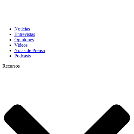
Noticias
Entrevistas
Opiniones
Videos
Notas de Prensa
Podcasts
Recursos