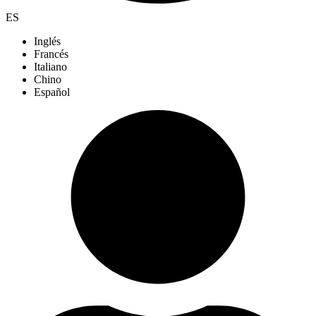
ES
Inglés
Francés
Italiano
Chino
Español