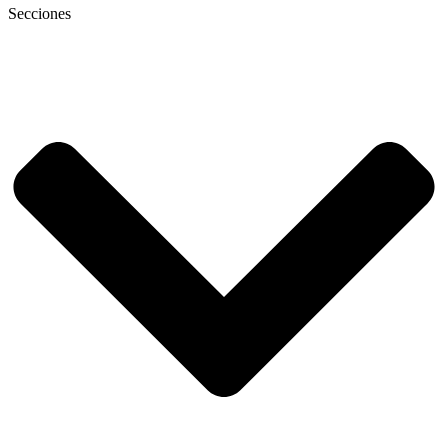
Secciones