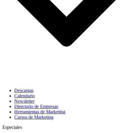
Descargas
Calendario
Newsletter
Directorio de Empresas
Herramientas de Marketing
Cursos de Marketing
Especiales