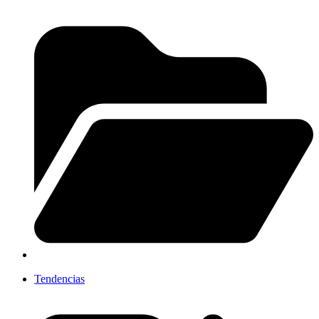
Tendencias