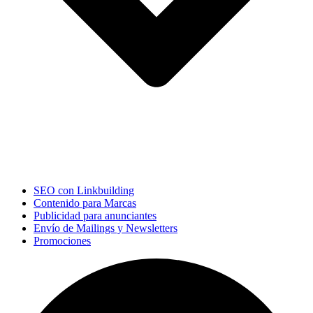
SEO con Linkbuilding
Contenido para Marcas
Publicidad para anunciantes
Envío de Mailings y Newsletters
Promociones