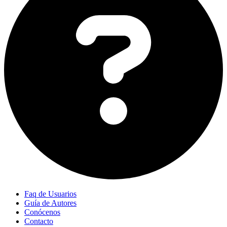
Faq de Usuarios
Guía de Autores
Conócenos
Contacto