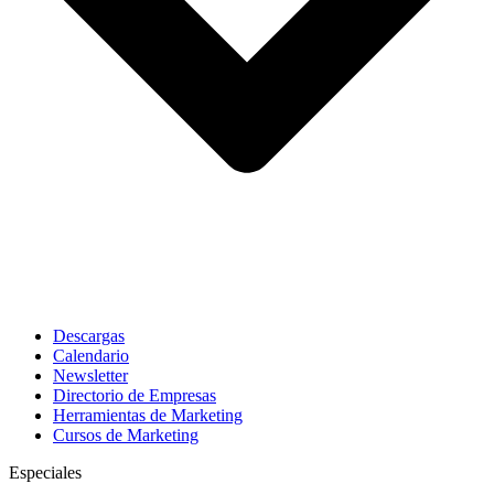
Descargas
Calendario
Newsletter
Directorio de Empresas
Herramientas de Marketing
Cursos de Marketing
Especiales