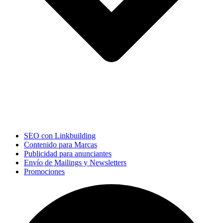
SEO con Linkbuilding
Contenido para Marcas
Publicidad para anunciantes
Envío de Mailings y Newsletters
Promociones