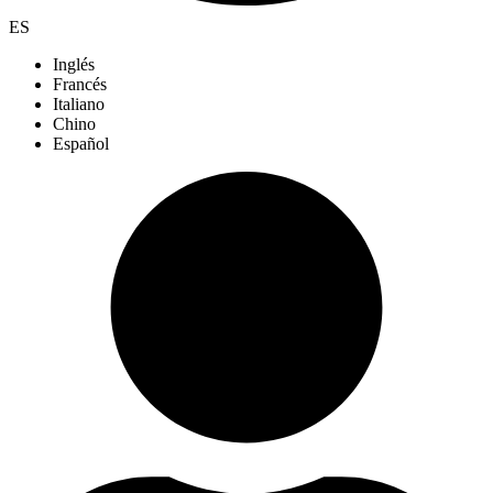
ES
Inglés
Francés
Italiano
Chino
Español