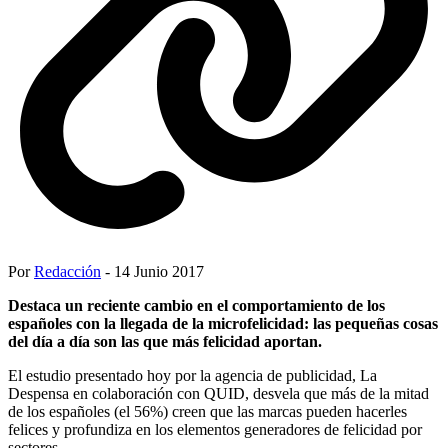
Por
Redacción
- 14 Junio 2017
Destaca un reciente cambio en el comportamiento de los
españoles con la llegada de la microfelicidad: las pequeñas cosas
del día a día son las que más felicidad aportan.
El estudio presentado hoy por la agencia de publicidad, La
Despensa en colaboración con QUID, desvela que más de la mitad
de los españoles (el 56%) creen que las marcas pueden hacerles
felices y profundiza en los elementos generadores de felicidad por
sectores.