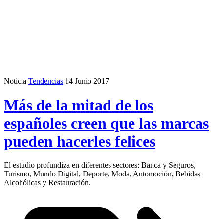
Noticia
Tendencias
14 Junio 2017
Más de la mitad de los
españoles creen que las marcas
pueden hacerles felices
El estudio profundiza en diferentes sectores: Banca y Seguros,
Turismo, Mundo Digital, Deporte, Moda, Automoción, Bebidas
Alcohólicas y Restauración.