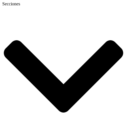
Secciones