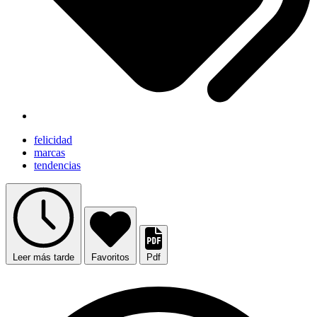
felicidad
marcas
tendencias
Leer más tarde
Favoritos
Pdf