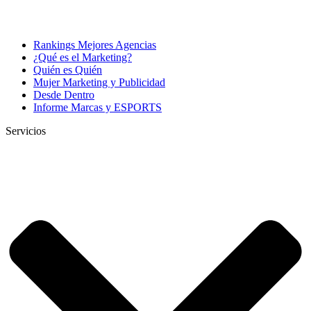
Rankings Mejores Agencias
¿Qué es el Marketing?
Quién es Quién
Mujer Marketing y Publicidad
Desde Dentro
Informe Marcas y ESPORTS
Servicios