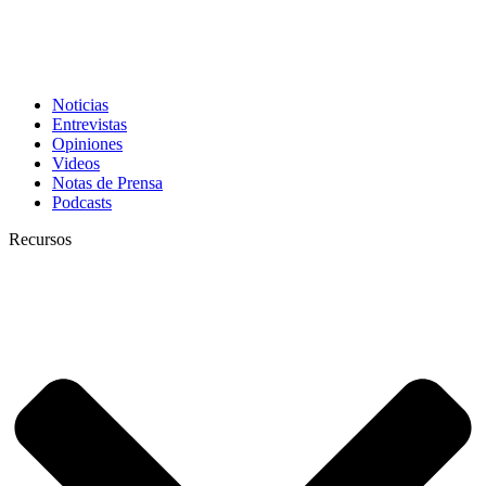
Noticias
Entrevistas
Opiniones
Videos
Notas de Prensa
Podcasts
Recursos