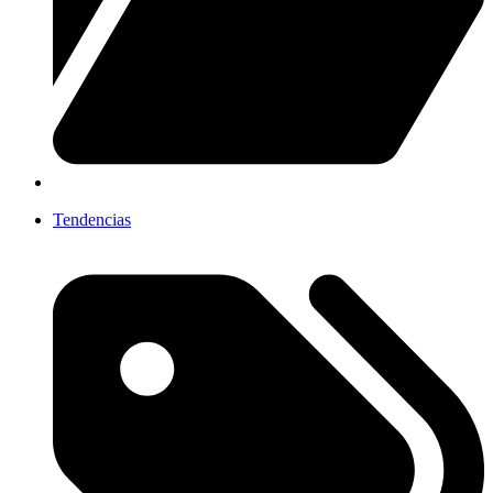
Tendencias