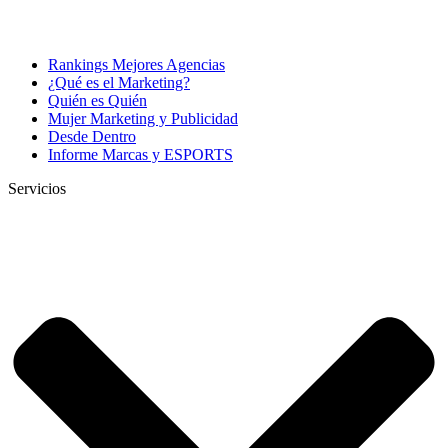
Rankings Mejores Agencias
¿Qué es el Marketing?
Quién es Quién
Mujer Marketing y Publicidad
Desde Dentro
Informe Marcas y ESPORTS
Servicios