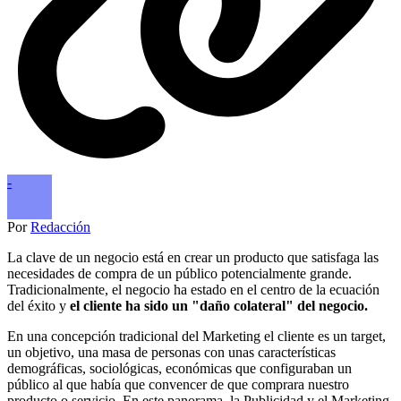
-
Por
Redacción
La clave de un negocio está en crear un producto que satisfaga las
necesidades de compra de un público potencialmente grande.
Tradicionalmente, el negocio ha estado en el centro de la ecuación
del éxito y
el cliente ha sido un "daño colateral" del negocio.
En una concepción tradicional del Marketing el cliente es un target,
un objetivo, una masa de personas con unas características
demográficas, sociológicas, económicas que configuraban un
público al que había que convencer de que comprara nuestro
producto o servicio. En este panorama, la Publicidad y el Marketing