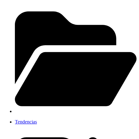
Tendencias