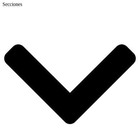
Secciones