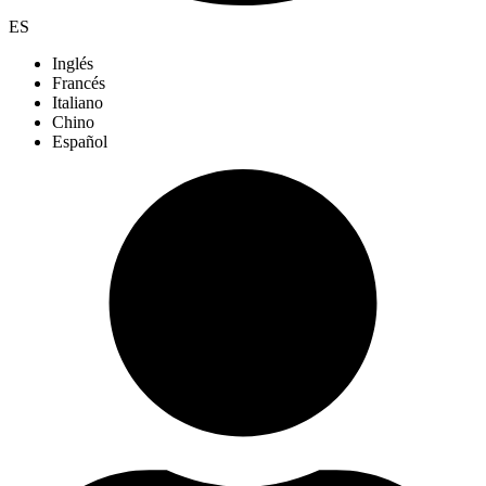
ES
Inglés
Francés
Italiano
Chino
Español