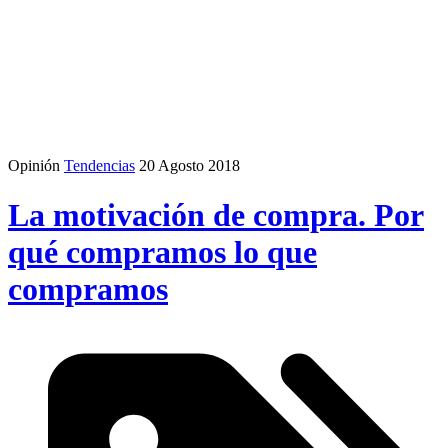
Opinión
Tendencias
20 Agosto 2018
La motivación de compra. Por
qué compramos lo que
compramos