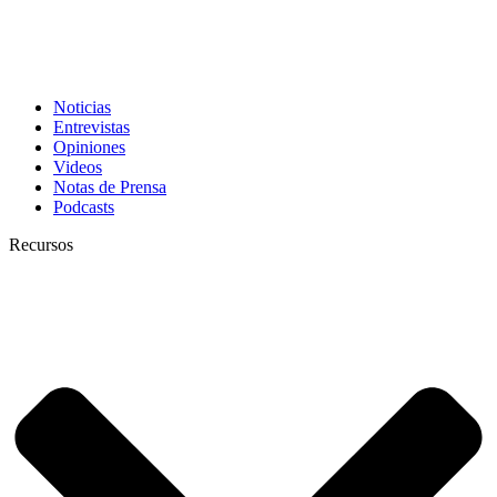
Noticias
Entrevistas
Opiniones
Videos
Notas de Prensa
Podcasts
Recursos