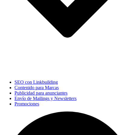
SEO con Linkbuilding
Contenido para Marcas
Publicidad para anunciantes
Envío de Mailings y Newsletters
Promociones