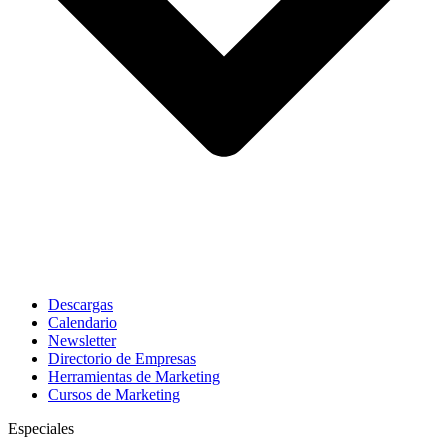
Descargas
Calendario
Newsletter
Directorio de Empresas
Herramientas de Marketing
Cursos de Marketing
Especiales