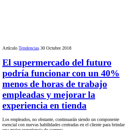
Artículo
Tendencias
30 Octubre 2018
El supermercado del futuro
podría funcionar con un 40%
menos de horas de trabajo
empleadas y mejorar la
experiencia en tienda
Los empleados, no obstante, continuarán siendo un componente
esencial con nuevas habilidades centradas en el cliente para brindar
una mejor experiencia de compra