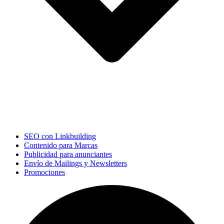
SEO con Linkbuilding
Contenido para Marcas
Publicidad para anunciantes
Envío de Mailings y Newsletters
Promociones