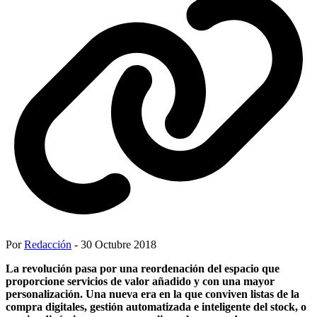
Por
Redacción
- 30 Octubre 2018
La revolución pasa por una reordenación del espacio que
proporcione servicios de valor añadido y con una mayor
personalización.
Una nueva era en la que conviven listas de la
compra digitales, gestión automatizada e inteligente del stock, o