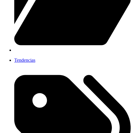
Tendencias