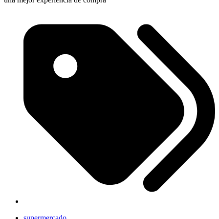
supermercado