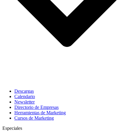
Descargas
Calendario
Newsletter
Directorio de Empresas
Herramientas de Marketing
Cursos de Marketing
Especiales