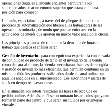
operaciones digitales altamente eficientes permitirán a los
supermercados crear un entorno superior que estará en buena
posición para competir.
Lo harán, especialmente, a través del despliegue de modernos
procesos de automatización que liberen a los trabajadores de las
operaciones rutinarias, de modo que puedan enfocarse en las
actividades de interés que aporten un mayor valor añadido al cliente.
Las principales palancas de cambio en la demanda de horas de
trabajo que destaca el análisis serán:
Gestión de inventario
- para conseguir una experiencia con elevada
disponibilidad de producto de tanto en el inventario de la tienda
como de cara al cliente, las tiendas necesitarán sistemas de recogida
y gestión de inventario más eficientes, que permitan combinar en un
mismo pedido los productos solicitados desde el canal online con
aquellos añadidos en el supermercado. Los algoritmos y alertas de
stock en tiempo real serán clave.
En el almacén, los robots realizarán las tareas de recogida de
pedidos online. Además, en él se encontrarán los artículos que ya no
formarán parte del centro, y que serán sustituidos por estanterías
virtuales.