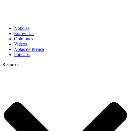
Noticias
Entrevistas
Opiniones
Videos
Notas de Prensa
Podcasts
Recursos