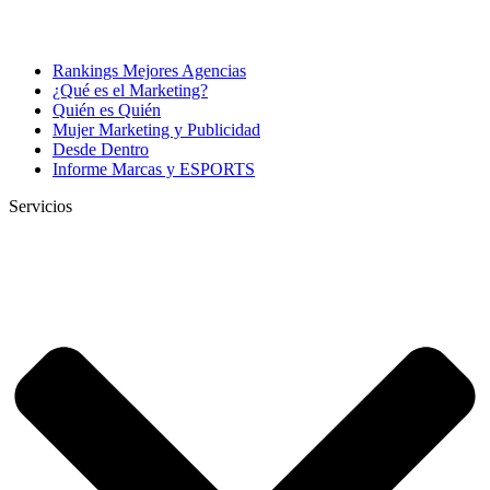
Rankings Mejores Agencias
¿Qué es el Marketing?
Quién es Quién
Mujer Marketing y Publicidad
Desde Dentro
Informe Marcas y ESPORTS
Servicios