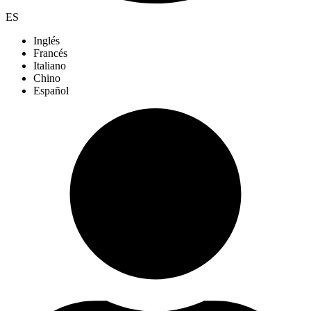
ES
Inglés
Francés
Italiano
Chino
Español