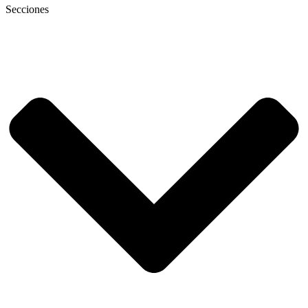
Secciones