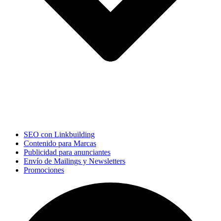
SEO con Linkbuilding
Contenido para Marcas
Publicidad para anunciantes
Envío de Mailings y Newsletters
Promociones