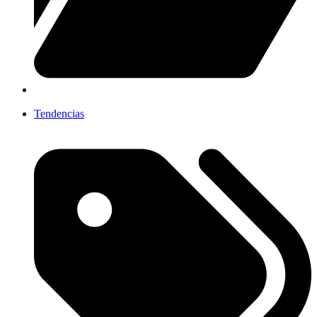
Tendencias