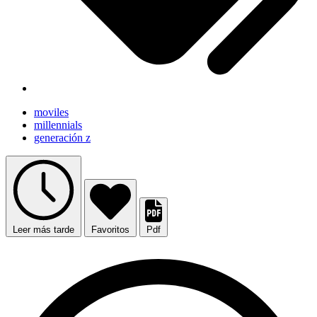
moviles
millennials
generación z
Leer más tarde
Favoritos
Pdf