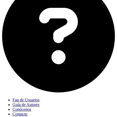
Faq de Usuarios
Guía de Autores
Conócenos
Contacto