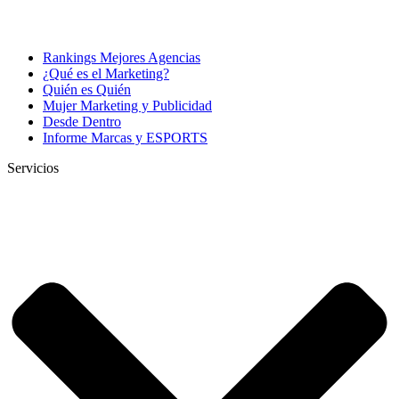
Rankings Mejores Agencias
¿Qué es el Marketing?
Quién es Quién
Mujer Marketing y Publicidad
Desde Dentro
Informe Marcas y ESPORTS
Servicios