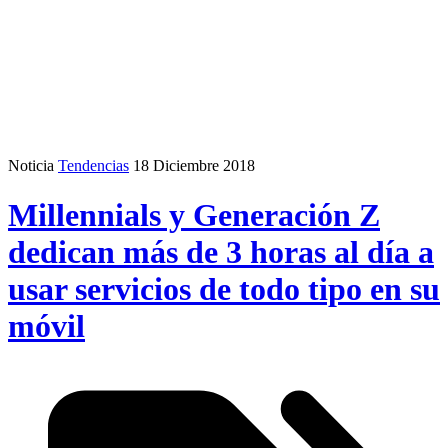
Noticia
Tendencias
18 Diciembre 2018
Millennials y Generación Z
dedican más de 3 horas al día a
usar servicios de todo tipo en su
móvil