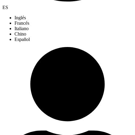
ES
Inglés
Francés
Italiano
Chino
Español