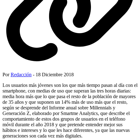
Por
Redacción
- 18 Diciembre 2018
Los usuarios más jóvenes son los que más tiempo pasan al día con el
smartphone, con medias de uso que superan las tres horas diarias:
media hora más que lo que pasa el resto de la población de mayores
de 35 años y que suponen un 14% más de uso más que el resto,
según se desprende del Informe anual sobre Millennials y
Generación Z, elaborado por Smartme Analytics, que describe el
comportamiento de estos dos grupos de usuarios en el teléfono
móvil durante el año 2018 y que pretende entender mejor sus
hábitos e intereses y lo que les hace diferentes, ya que las nuevas
generaciones son cada vez más digitales.