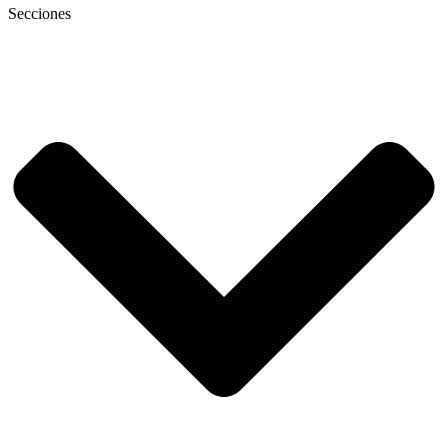
Secciones