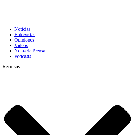
Noticias
Entrevistas
Opiniones
Videos
Notas de Prensa
Podcasts
Recursos