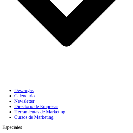
Descargas
Calendario
Newsletter
Directorio de Empresas
Herramientas de Marketing
Cursos de Marketing
Especiales