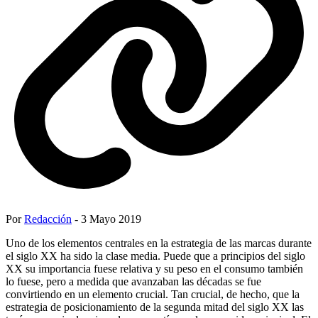
Por
Redacción
- 3 Mayo 2019
Uno de los elementos centrales en la estrategia de las marcas durante
el siglo XX ha sido la clase media. Puede que a principios del siglo
XX su importancia fuese relativa y su peso en el consumo también
lo fuese, pero a medida que avanzaban las décadas se fue
convirtiendo en un elemento crucial. Tan crucial, de hecho, que la
estrategia de posicionamiento de la segunda mitad del siglo XX las