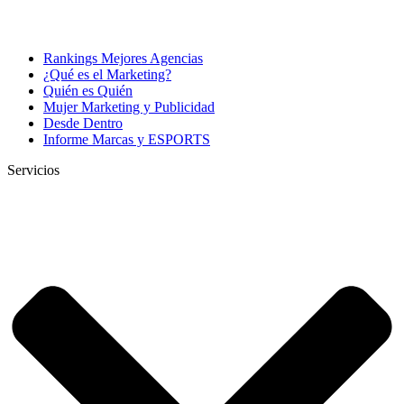
Rankings Mejores Agencias
¿Qué es el Marketing?
Quién es Quién
Mujer Marketing y Publicidad
Desde Dentro
Informe Marcas y ESPORTS
Servicios