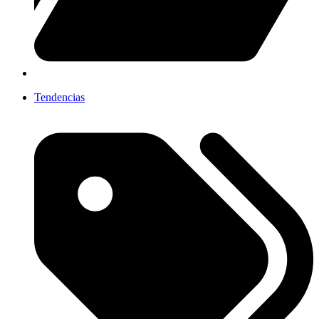
Tendencias