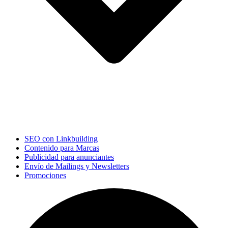
SEO con Linkbuilding
Contenido para Marcas
Publicidad para anunciantes
Envío de Mailings y Newsletters
Promociones