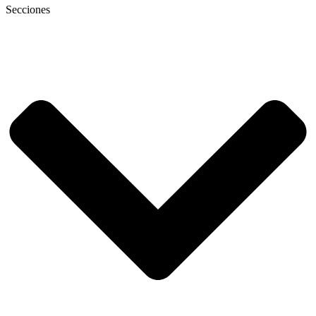
Secciones