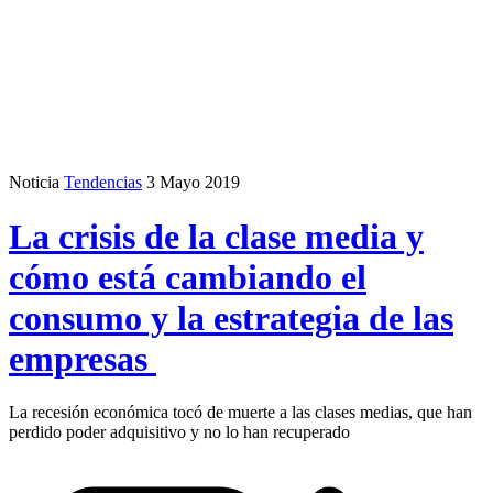
Noticia
Tendencias
3 Mayo 2019
La crisis de la clase media y
cómo está cambiando el
consumo y la estrategia de las
empresas
La recesión económica tocó de muerte a las clases medias, que han
perdido poder adquisitivo y no lo han recuperado