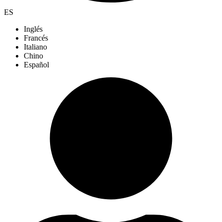
ES
Inglés
Francés
Italiano
Chino
Español