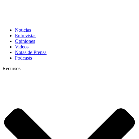
Noticias
Entrevistas
Opiniones
Videos
Notas de Prensa
Podcasts
Recursos