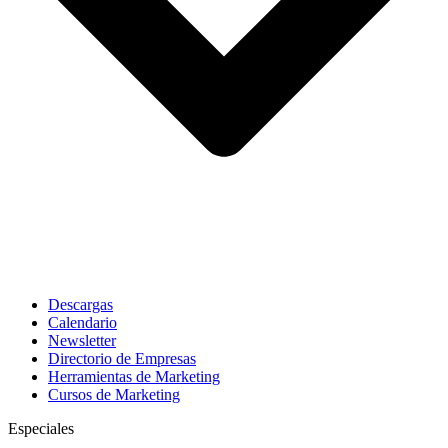
Descargas
Calendario
Newsletter
Directorio de Empresas
Herramientas de Marketing
Cursos de Marketing
Especiales