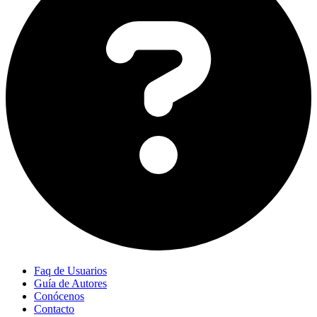
Faq de Usuarios
Guía de Autores
Conócenos
Contacto