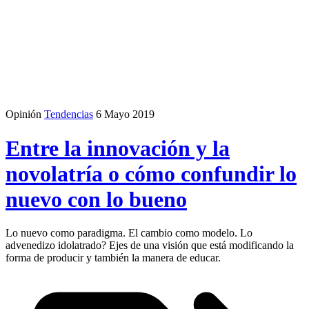
Opinión
Tendencias
6 Mayo 2019
Entre la innovación y la
novolatría o cómo confundir lo
nuevo con lo bueno
Lo nuevo como paradigma. El cambio como modelo. Lo
advenedizo idolatrado? Ejes de una visión que está modificando la
forma de producir y también la manera de educar.