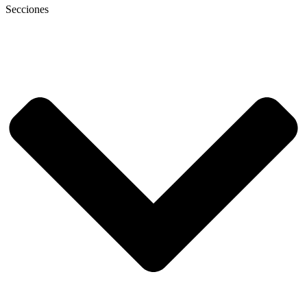
Secciones