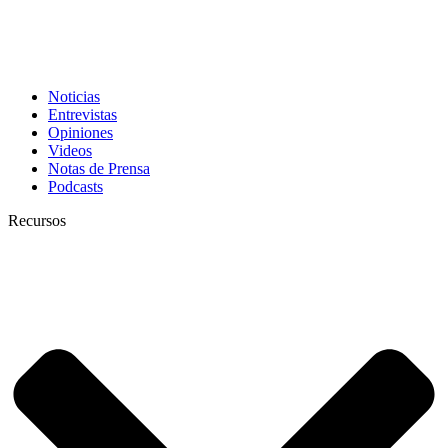
Noticias
Entrevistas
Opiniones
Videos
Notas de Prensa
Podcasts
Recursos