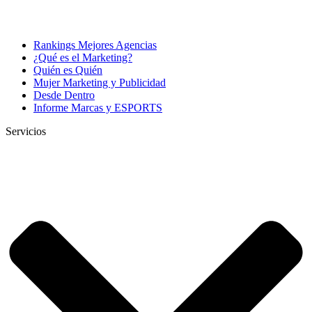
Rankings Mejores Agencias
¿Qué es el Marketing?
Quién es Quién
Mujer Marketing y Publicidad
Desde Dentro
Informe Marcas y ESPORTS
Servicios