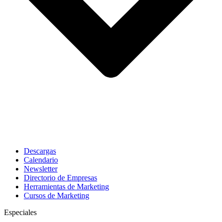
Descargas
Calendario
Newsletter
Directorio de Empresas
Herramientas de Marketing
Cursos de Marketing
Especiales