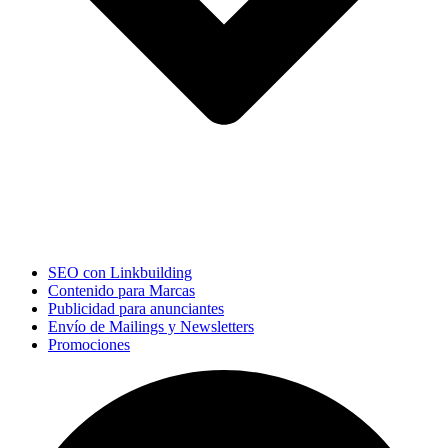
SEO con Linkbuilding
Contenido para Marcas
Publicidad para anunciantes
Envío de Mailings y Newsletters
Promociones