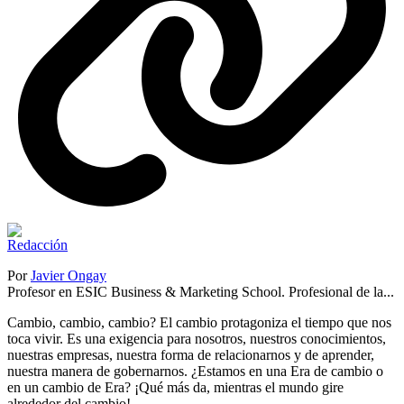
Por
Javier Ongay
Profesor en ESIC Business & Marketing School. Profesional de la...
Cambio, cambio, cambio? El cambio protagoniza el tiempo que nos
toca vivir. Es una exigencia para nosotros, nuestros conocimientos,
nuestras empresas, nuestra forma de relacionarnos y de aprender,
nuestra manera de gobernarnos. ¿Estamos en una Era de cambio o
en un cambio de Era? ¡Qué más da, mientras el mundo gire
alrededor del cambio!