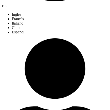
ES
Inglés
Francés
Italiano
Chino
Español