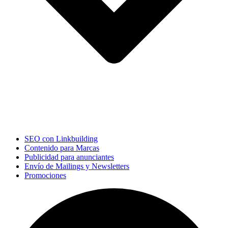
SEO con Linkbuilding
Contenido para Marcas
Publicidad para anunciantes
Envío de Mailings y Newsletters
Promociones