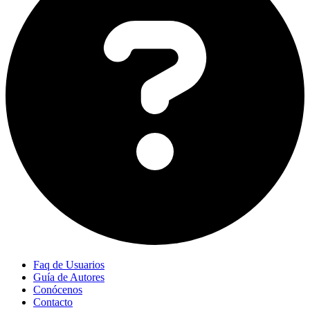
Faq de Usuarios
Guía de Autores
Conócenos
Contacto