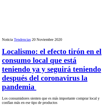
Noticia
Tendencias
20 Noviembre 2020
Localismo: el efecto tirón en el
consumo local que está
teniendo ya y seguirá teniendo
después del coronavirus la
pandemia
Los consumidores sienten que es más importante comprar local y
confían más en ese tipo de productos