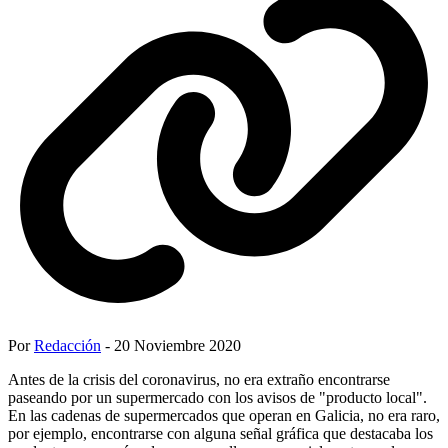
Por
Redacción
- 20 Noviembre 2020
Antes de la crisis del coronavirus, no era extraño encontrarse
paseando por un supermercado con los avisos de "producto local".
En las cadenas de supermercados que operan en Galicia, no era raro,
por ejemplo, encontrarse con alguna señal gráfica que destacaba los