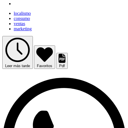
localismo
consumo
ventas
marketing
Leer más tarde
Favoritos
Pdf