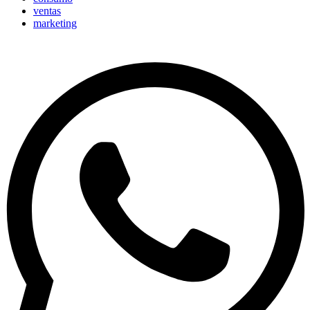
ventas
marketing