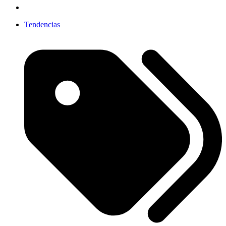
Tendencias