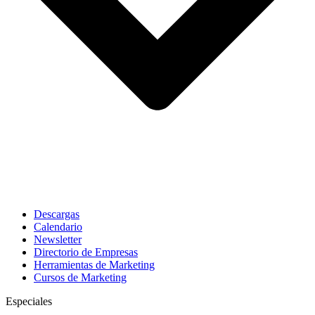
Descargas
Calendario
Newsletter
Directorio de Empresas
Herramientas de Marketing
Cursos de Marketing
Especiales