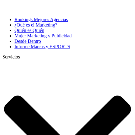
Rankings Mejores Agencias
¿Qué es el Marketing?
Quién es Quién
Mujer Marketing y Publicidad
Desde Dentro
Informe Marcas y ESPORTS
Servicios