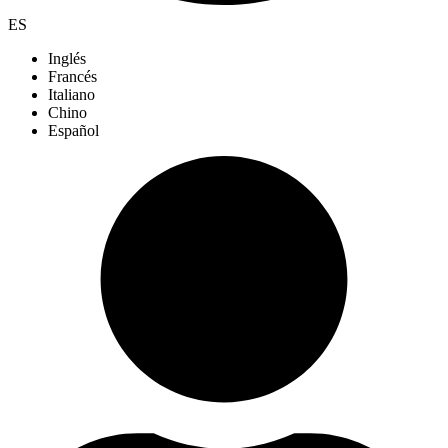
ES
Inglés
Francés
Italiano
Chino
Español