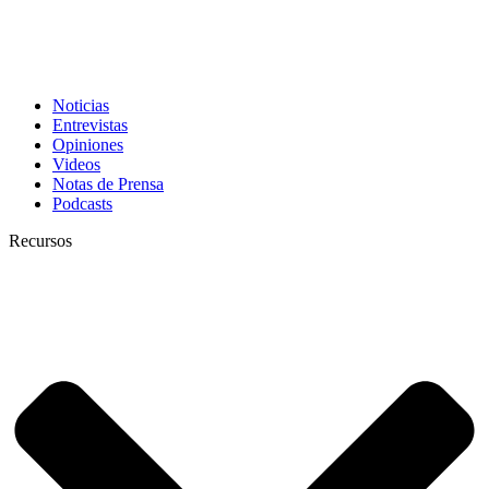
Noticias
Entrevistas
Opiniones
Videos
Notas de Prensa
Podcasts
Recursos