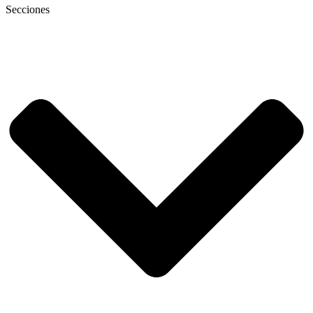
Secciones