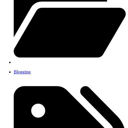
Blogging