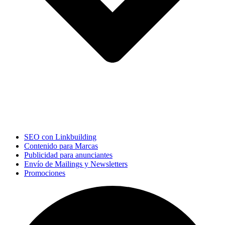
SEO con Linkbuilding
Contenido para Marcas
Publicidad para anunciantes
Envío de Mailings y Newsletters
Promociones