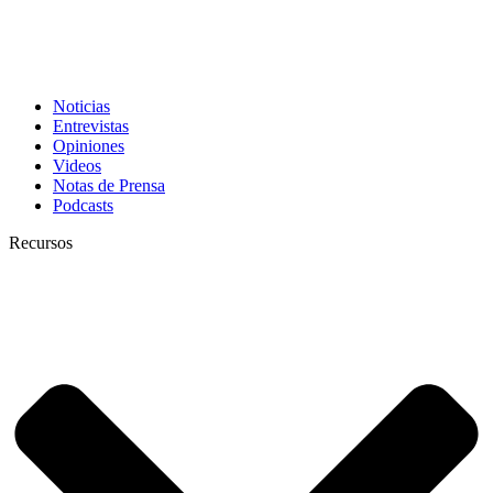
Noticias
Entrevistas
Opiniones
Videos
Notas de Prensa
Podcasts
Recursos