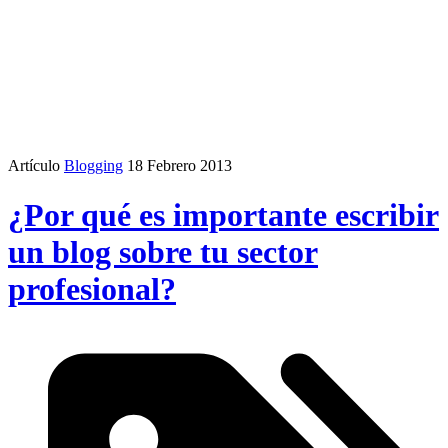
Artículo
Blogging
18 Febrero 2013
¿Por qué es importante escribir
un blog sobre tu sector
profesional?