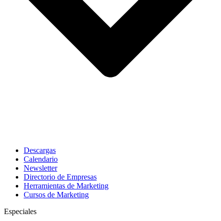
Descargas
Calendario
Newsletter
Directorio de Empresas
Herramientas de Marketing
Cursos de Marketing
Especiales