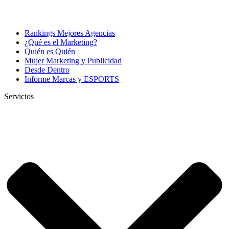
Rankings Mejores Agencias
¿Qué es el Marketing?
Quién es Quién
Mujer Marketing y Publicidad
Desde Dentro
Informe Marcas y ESPORTS
Servicios