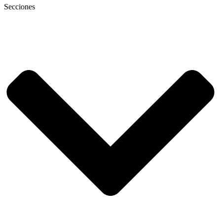
Secciones