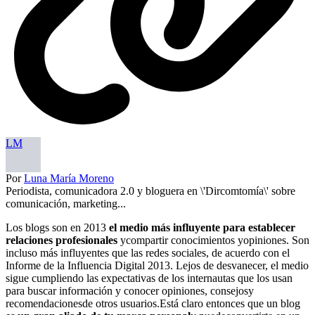
LM
Por
Luna María Moreno
Periodista, comunicadora 2.0 y bloguera en \'Dircomtomía\' sobre
comunicación, marketing...
Los blogs son en 2013
el medio más influyente para establecer
relaciones profesionales
ycompartir conocimientos yopiniones. Son
incluso más influyentes que las redes sociales, de acuerdo con el
Informe de la Influencia Digital 2013. Lejos de desvanecer, el medio
sigue cumpliendo las expectativas de los internautas que los usan
para buscar información y conocer opiniones, consejosy
recomendacionesde otros usuarios.Está claro entonces que un blog