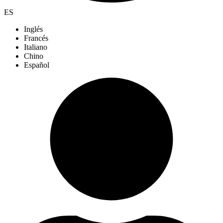
ES
Inglés
Francés
Italiano
Chino
Español