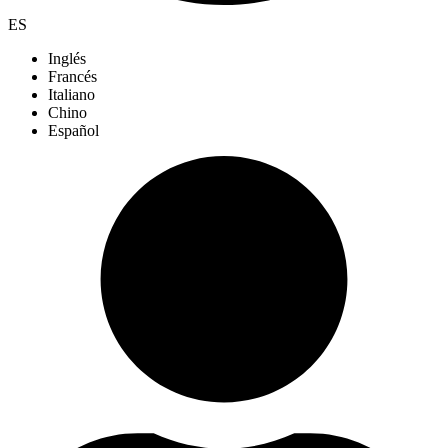
ES
Inglés
Francés
Italiano
Chino
Español