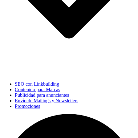
SEO con Linkbuilding
Contenido para Marcas
Publicidad para anunciantes
Envío de Mailings y Newsletters
Promociones