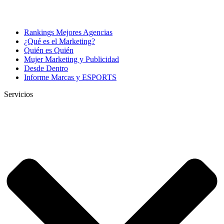
Rankings Mejores Agencias
¿Qué es el Marketing?
Quién es Quién
Mujer Marketing y Publicidad
Desde Dentro
Informe Marcas y ESPORTS
Servicios