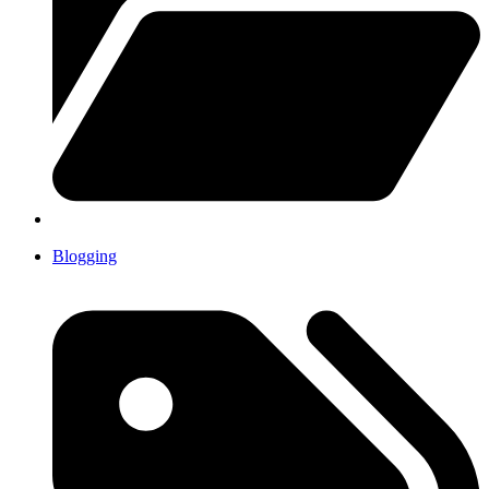
Blogging