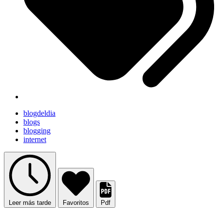
blogdeldia
blogs
blogging
internet
Leer más tarde
Favoritos
Pdf