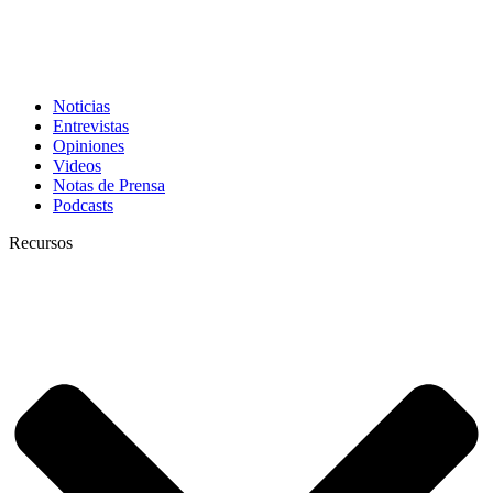
Noticias
Entrevistas
Opiniones
Videos
Notas de Prensa
Podcasts
Recursos