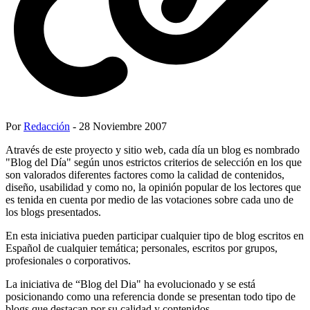
Por
Redacción
- 28 Noviembre 2007
Através de este proyecto y sitio web, cada día un blog es nombrado
"Blog del Día" según unos estrictos criterios de selección en los que
son valorados diferentes factores como la calidad de contenidos,
diseño, usabilidad y como no, la opinión popular de los lectores que
es tenida en cuenta por medio de las votaciones sobre cada uno de
los blogs presentados.
En esta iniciativa pueden participar cualquier tipo de blog escritos en
Español de cualquier temática; personales, escritos por grupos,
profesionales o corporativos.
La iniciativa de “Blog del Dia" ha evolucionado y se está
posicionando como una referencia donde se presentan todo tipo de
blogs que destacan por su calidad y contenidos.