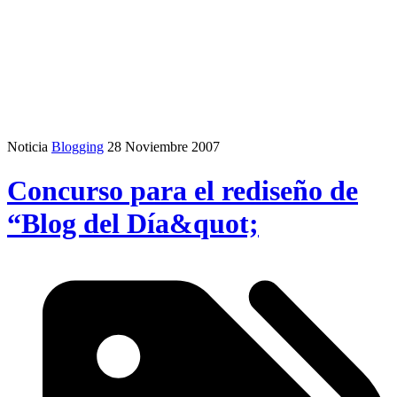
Noticia
Blogging
28 Noviembre 2007
Concurso para el rediseño de
“Blog del Día&quot;