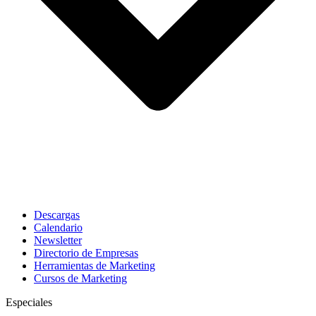
Descargas
Calendario
Newsletter
Directorio de Empresas
Herramientas de Marketing
Cursos de Marketing
Especiales