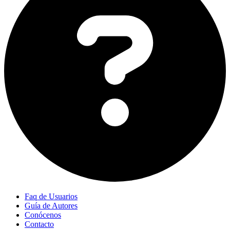
Faq de Usuarios
Guía de Autores
Conócenos
Contacto