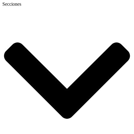
Secciones