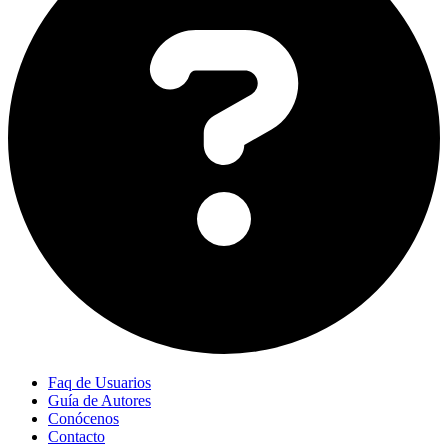
Faq de Usuarios
Guía de Autores
Conócenos
Contacto