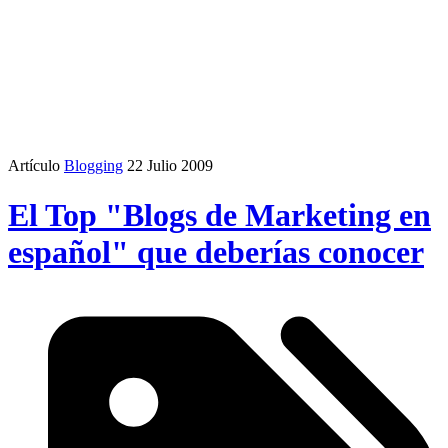
Artículo
Blogging
22 Julio 2009
El Top "Blogs de Marketing en
español" que deberías conocer