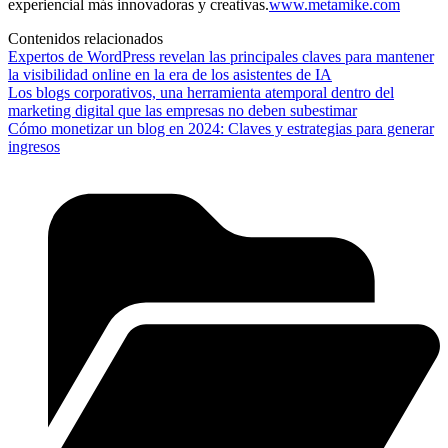
experiencial más innovadoras y creativas.
www.metamike.com
Contenidos relacionados
Expertos de WordPress revelan las principales claves para mantener
la visibilidad online en la era de los asistentes de IA
Los blogs corporativos, una herramienta atemporal dentro del
marketing digital que las empresas no deben subestimar
Cómo monetizar un blog en 2024: Claves y estrategias para generar
ingresos