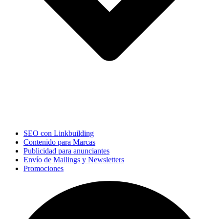
SEO con Linkbuilding
Contenido para Marcas
Publicidad para anunciantes
Envío de Mailings y Newsletters
Promociones