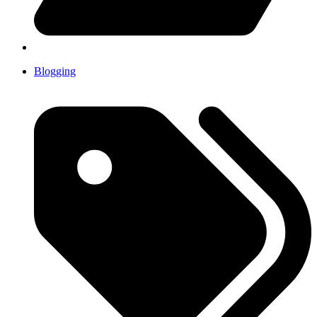
Blogging