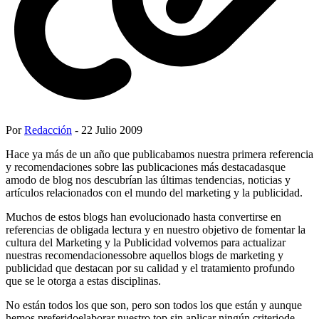
Por
Redacción
- 22 Julio 2009
Hace ya más de un año que publicabamos nuestra primera referencia
y recomendaciones sobre las publicaciones más destacadasque
amodo de blog nos descubrían las últimas tendencias, noticias y
artículos relacionados con el mundo del marketing y la publicidad.
Muchos de estos blogs han evolucionado hasta convertirse en
referencias de obligada lectura y en nuestro objetivo de fomentar la
cultura del Marketing y la Publicidad volvemos para actualizar
nuestras recomendacionessobre aquellos blogs de marketing y
publicidad que destacan por su calidad y el tratamiento profundo
que se le otorga a estas disciplinas.
No están todos los que son, pero son todos los que están y aunque
hemos preferidoelaborar nuestro top sin aplicar ningún criteriode