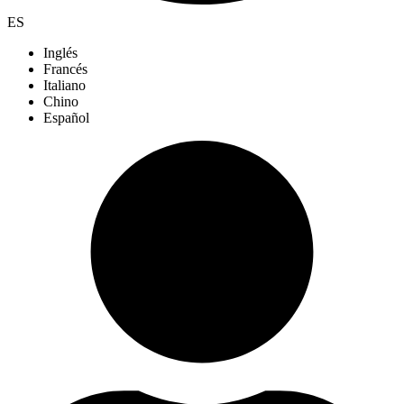
ES
Inglés
Francés
Italiano
Chino
Español