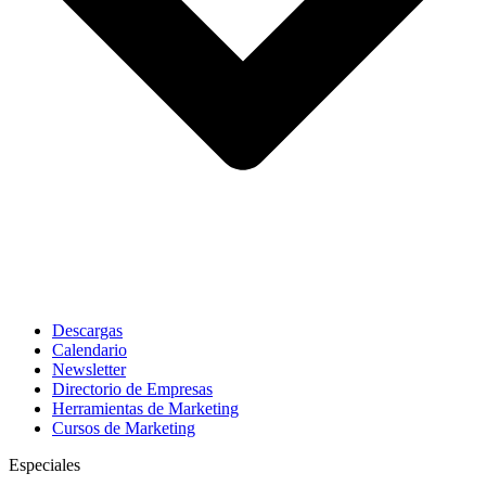
Descargas
Calendario
Newsletter
Directorio de Empresas
Herramientas de Marketing
Cursos de Marketing
Especiales