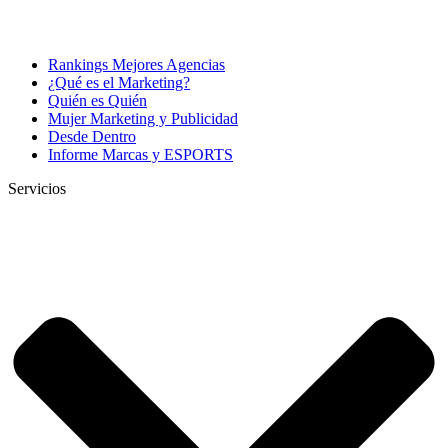
Rankings Mejores Agencias
¿Qué es el Marketing?
Quién es Quién
Mujer Marketing y Publicidad
Desde Dentro
Informe Marcas y ESPORTS
Servicios