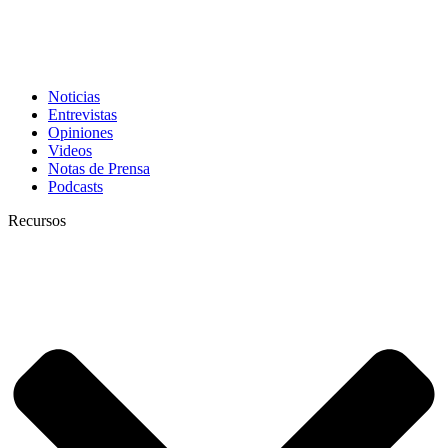
Noticias
Entrevistas
Opiniones
Videos
Notas de Prensa
Podcasts
Recursos