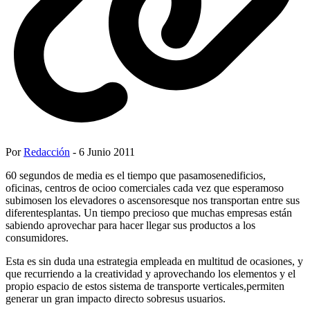
Por
Redacción
- 6 Junio 2011
60 segundos de media es el tiempo que pasamosenedificios,
oficinas, centros de ocioo comerciales cada vez que esperamoso
subimosen los elevadores o ascensoresque nos transportan entre sus
diferentesplantas. Un tiempo precioso que muchas empresas están
sabiendo aprovechar para hacer llegar sus productos a los
consumidores.
Esta es sin duda una estrategia empleada en multitud de ocasiones, y
que recurriendo a la creatividad y aprovechando los elementos y el
propio espacio de estos sistema de transporte verticales,permiten
generar un gran impacto directo sobresus usuarios.