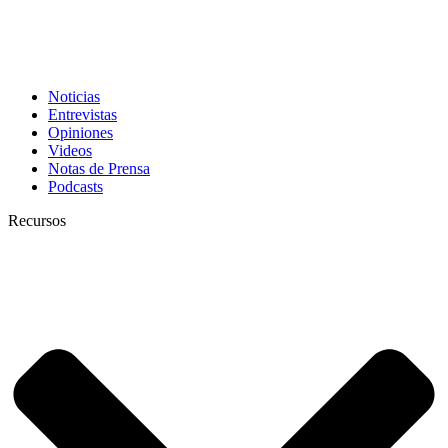
Noticias
Entrevistas
Opiniones
Videos
Notas de Prensa
Podcasts
Recursos