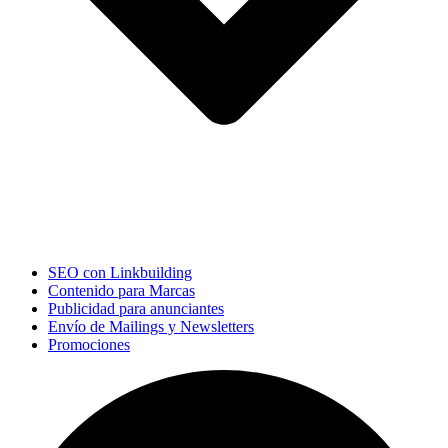
SEO con Linkbuilding
Contenido para Marcas
Publicidad para anunciantes
Envío de Mailings y Newsletters
Promociones