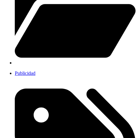
Publicidad