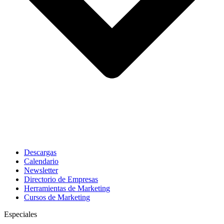
Descargas
Calendario
Newsletter
Directorio de Empresas
Herramientas de Marketing
Cursos de Marketing
Especiales