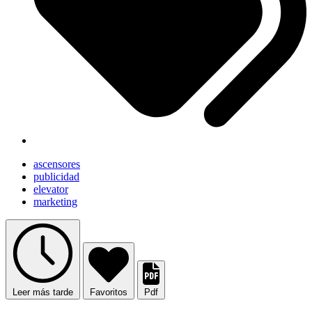
ascensores
publicidad
elevator
marketing
Leer más tarde
Favoritos
Pdf