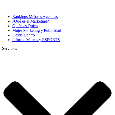
Rankings Mejores Agencias
¿Qué es el Marketing?
Quién es Quién
Mujer Marketing y Publicidad
Desde Dentro
Informe Marcas y ESPORTS
Servicios