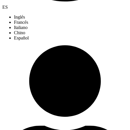
ES
Inglés
Francés
Italiano
Chino
Español