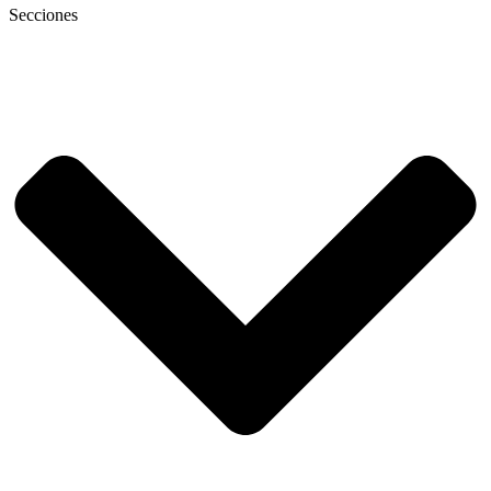
Secciones