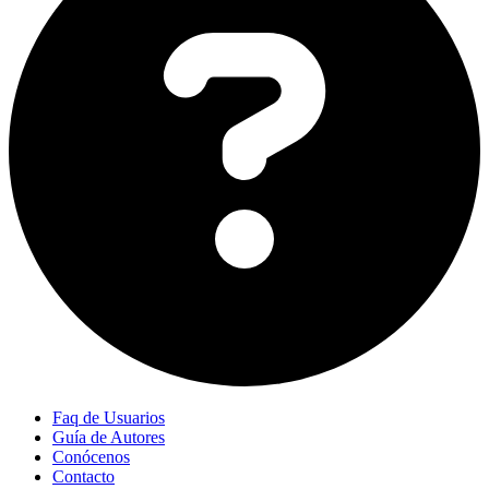
Faq de Usuarios
Guía de Autores
Conócenos
Contacto