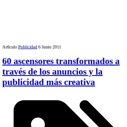
Artículo
Publicidad
6 Junio 2011
60 ascensores transformados a
través de los anuncios y la
publicidad más creativa