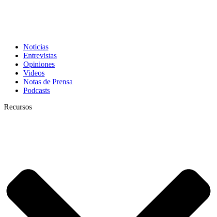
Noticias
Entrevistas
Opiniones
Videos
Notas de Prensa
Podcasts
Recursos