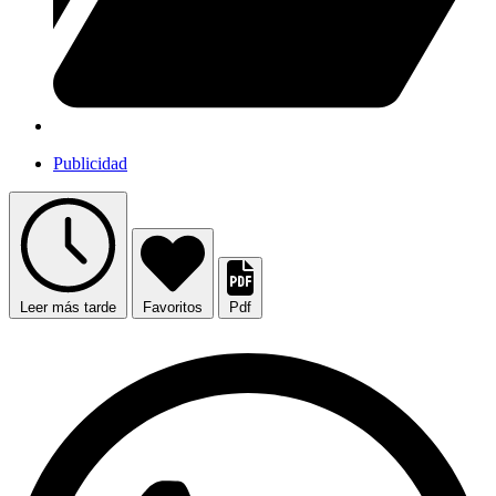
Publicidad
Leer más tarde
Favoritos
Pdf