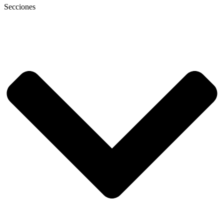
Secciones