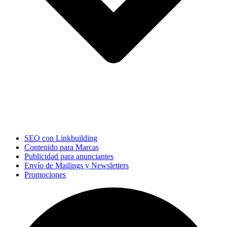
SEO con Linkbuilding
Contenido para Marcas
Publicidad para anunciantes
Envío de Mailings y Newsletters
Promociones