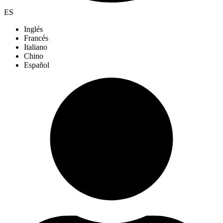
ES
Inglés
Francés
Italiano
Chino
Español