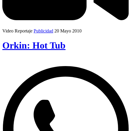
Video Reportaje
Publicidad
20 Mayo 2010
Orkin: Hot Tub