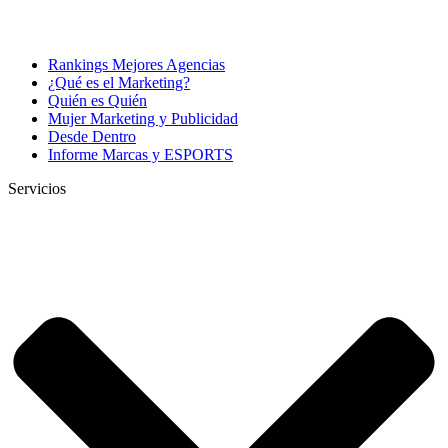
Rankings Mejores Agencias
¿Qué es el Marketing?
Quién es Quién
Mujer Marketing y Publicidad
Desde Dentro
Informe Marcas y ESPORTS
Servicios