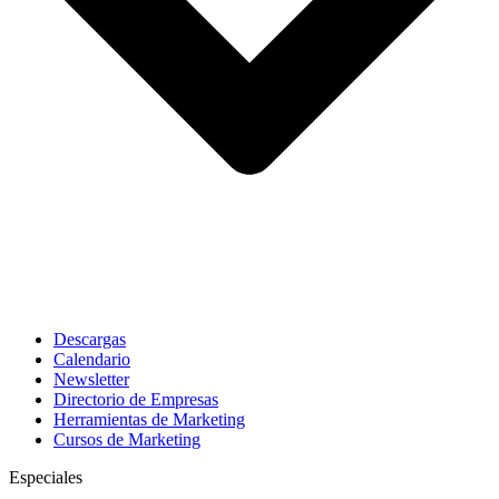
Descargas
Calendario
Newsletter
Directorio de Empresas
Herramientas de Marketing
Cursos de Marketing
Especiales