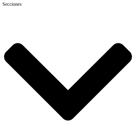
Secciones