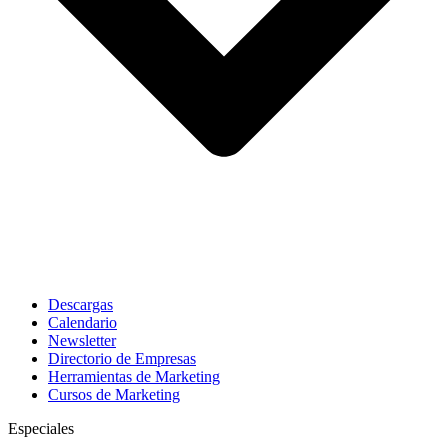
Descargas
Calendario
Newsletter
Directorio de Empresas
Herramientas de Marketing
Cursos de Marketing
Especiales