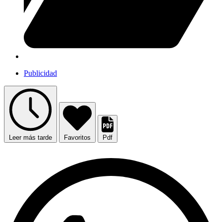
Publicidad
Leer más tarde
Favoritos
Pdf