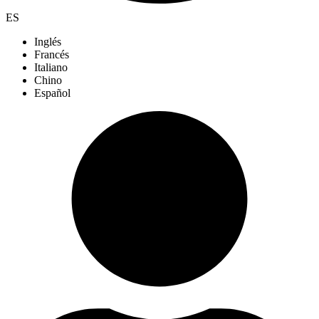
ES
Inglés
Francés
Italiano
Chino
Español