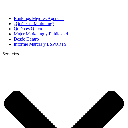
Rankings Mejores Agencias
¿Qué es el Marketing?
Quién es Quién
Mujer Marketing y Publicidad
Desde Dentro
Informe Marcas y ESPORTS
Servicios