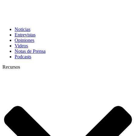
Noticias
Entrevistas
Opiniones
Videos
Notas de Prensa
Podcasts
Recursos