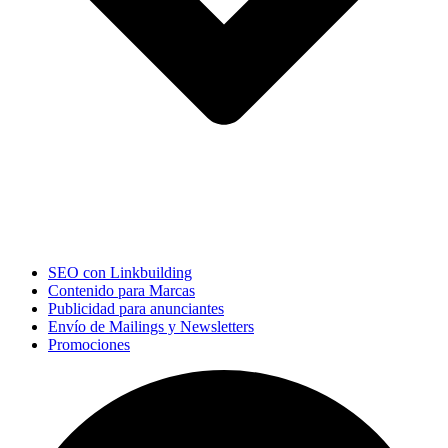
SEO con Linkbuilding
Contenido para Marcas
Publicidad para anunciantes
Envío de Mailings y Newsletters
Promociones