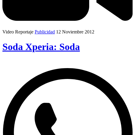
Video Reportaje
Publicidad
12 Noviembre 2012
Soda Xperia: Soda