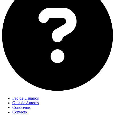
Faq de Usuarios
Guía de Autores
Conócenos
Contacto