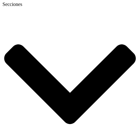
Secciones