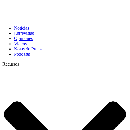
Noticias
Entrevistas
Opiniones
Videos
Notas de Prensa
Podcasts
Recursos