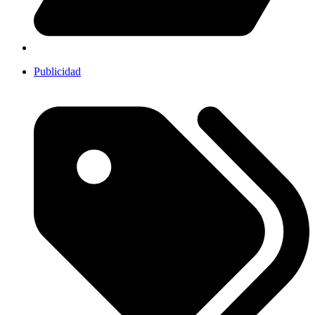
Publicidad