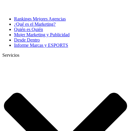
Rankings Mejores Agencias
¿Qué es el Marketing?
Quién es Quién
Mujer Marketing y Publicidad
Desde Dentro
Informe Marcas y ESPORTS
Servicios