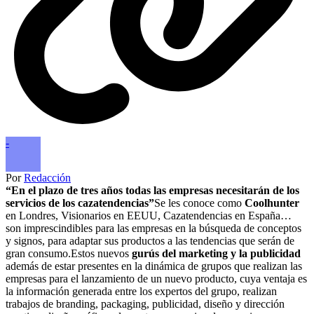
-
Por
Redacción
“En el plazo de tres años todas las empresas necesitarán de los
servicios de los cazatendencias”
Se les conoce como
Coolhunter
en Londres, Visionarios en EEUU, Cazatendencias en España…
son imprescindibles para las empresas en la búsqueda de conceptos
y signos, para adaptar sus productos a las tendencias que serán de
gran consumo.Estos nuevos
gurús del marketing y la publicidad
además de estar presentes en la dinámica de grupos que realizan las
empresas para el lanzamiento de un nuevo producto, cuya ventaja es
la información generada entre los expertos del grupo, realizan
trabajos de branding, packaging, publicidad, diseño y dirección