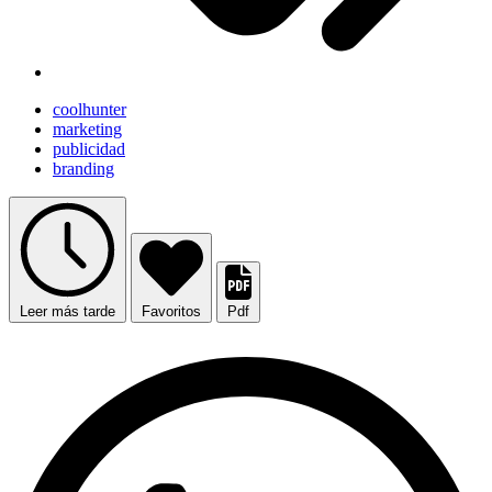
coolhunter
marketing
publicidad
branding
Leer más tarde
Favoritos
Pdf