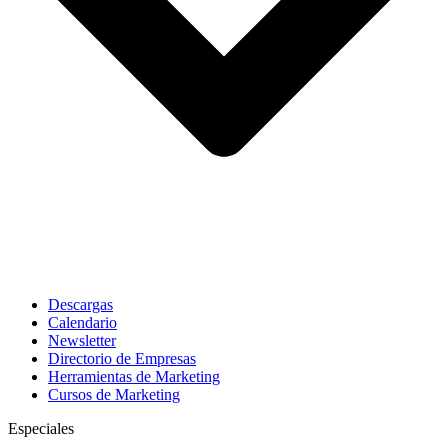
Descargas
Calendario
Newsletter
Directorio de Empresas
Herramientas de Marketing
Cursos de Marketing
Especiales