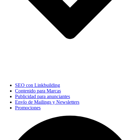
SEO con Linkbuilding
Contenido para Marcas
Publicidad para anunciantes
Envío de Mailings y Newsletters
Promociones