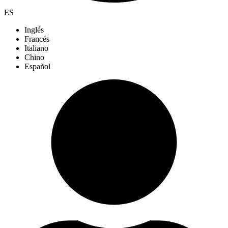
ES
Inglés
Francés
Italiano
Chino
Español