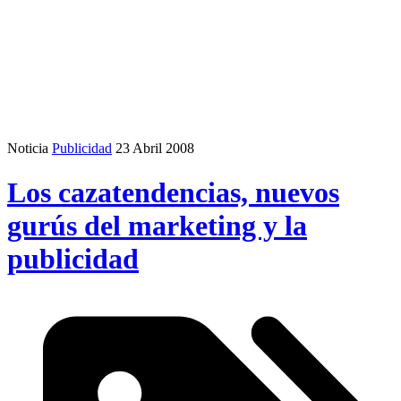
Noticia
Publicidad
23 Abril 2008
Los cazatendencias, nuevos
gurús del marketing y la
publicidad