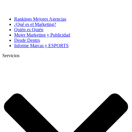
Rankings Mejores Agencias
¿Qué es el Marketing?
Quién es Quién
Mujer Marketing y Publicidad
Desde Dentro
Informe Marcas y ESPORTS
Servicios