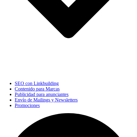
SEO con Linkbuilding
Contenido para Marcas
Publicidad para anunciantes
Envío de Mailings y Newsletters
Promociones