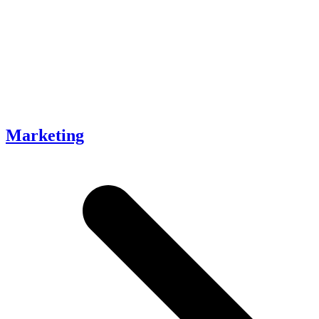
Marketing