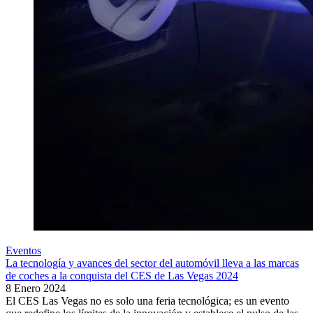
Eventos
La tecnología y avances del sector del automóvil lleva a las marcas
de coches a la conquista del CES de Las Vegas 2024
8 Enero 2024
El CES Las Vegas no es solo una feria tecnológica; es un evento