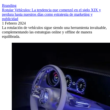
Branding
Rotular Vehículos: La tendencia que comenzó en el siglo XIX y
perdura hasta nuestros días como estrategia de marketing y
publicidad
1 Febrero 2024
La rotulación de vehículos sigue siendo una herramienta invaluable,
complementando las estrategias online y offline de manera
equilibrada.