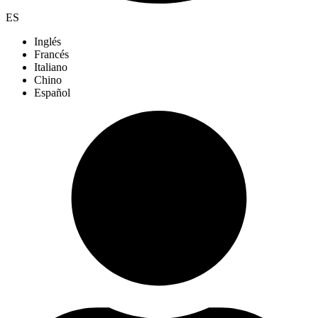
ES
Inglés
Francés
Italiano
Chino
Español