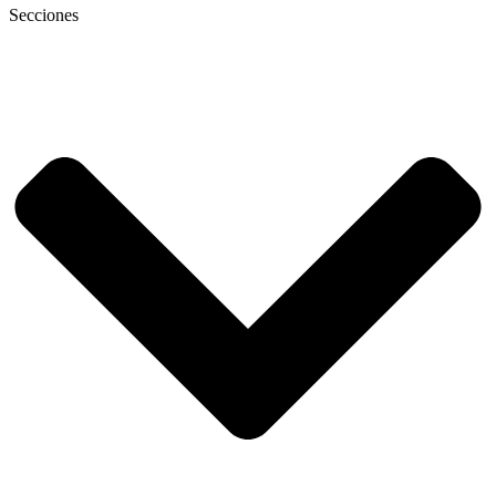
Secciones