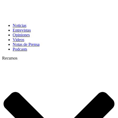
Noticias
Entrevistas
Opiniones
Videos
Notas de Prensa
Podcasts
Recursos