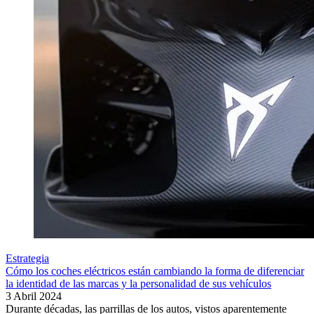
Estrategia
Cómo los coches eléctricos están cambiando la forma de diferenciar
la identidad de las marcas y la personalidad de sus vehículos
3 Abril 2024
Durante décadas, las parrillas de los autos, vistos aparentemente