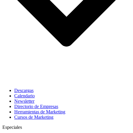
Descargas
Calendario
Newsletter
Directorio de Empresas
Herramientas de Marketing
Cursos de Marketing
Especiales