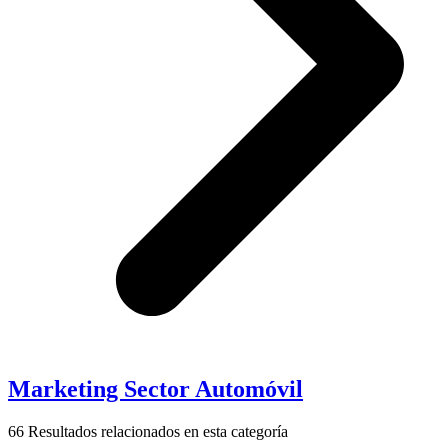
Marketing Sector Automóvil
66
Resultados relacionados en esta categoría