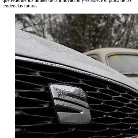
que redefine los límites de la innovación y establece el pulso de las
tendencias futuras