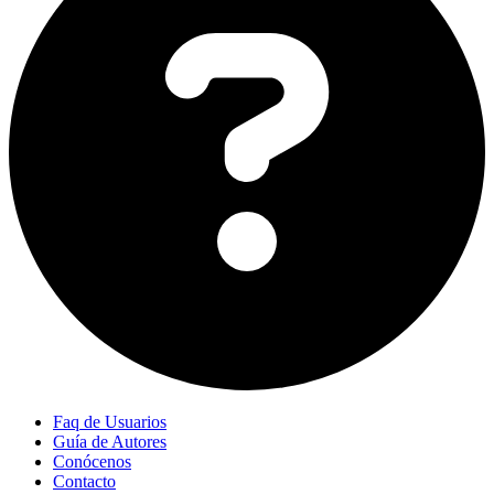
Faq de Usuarios
Guía de Autores
Conócenos
Contacto