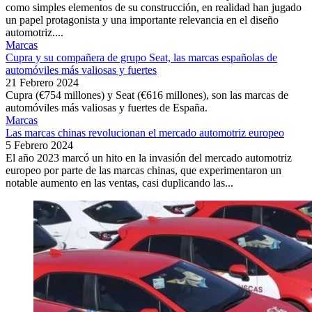
como simples elementos de su construcción, en realidad han jugado
un papel protagonista y una importante relevancia en el diseño
automotriz....
Marcas
Cupra y su compañera de grupo Seat, las marcas españolas de
automóviles más valiosas y fuertes
21 Febrero 2024
Cupra (€754 millones) y Seat (€616 millones), son las marcas de
automóviles más valiosas y fuertes de España.
Marcas
Las marcas chinas revolucionan el mercado automotriz europeo
5 Febrero 2024
El año 2023 marcó un hito en la invasión del mercado automotriz
europeo por parte de las marcas chinas, que experimentaron un
notable aumento en las ventas, casi duplicando las...