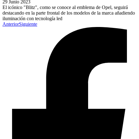
29 Junio 2023
El icónico "Blitz", como se conoce al emblema de Opel, seguirá
destacando en la parte frontal de los modelos de la marca añadiendo
iluminación con tecnología led
Anterior
Siguiente