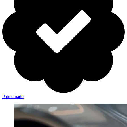
Patrocinado