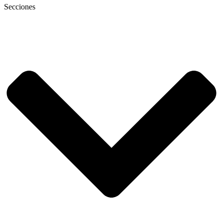
Secciones