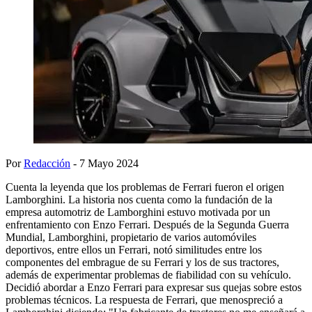
Por
Redacción
- 7 Mayo 2024
Cuenta la leyenda que los problemas de Ferrari fueron el origen
Lamborghini. La historia nos cuenta como la fundación de la
empresa automotriz de Lamborghini estuvo motivada por un
enfrentamiento con Enzo Ferrari. Después de la Segunda Guerra
Mundial, Lamborghini, propietario de varios automóviles
deportivos, entre ellos un Ferrari, notó similitudes entre los
componentes del embrague de su Ferrari y los de sus tractores,
además de experimentar problemas de fiabilidad con su vehículo.
Decidió abordar a Enzo Ferrari para expresar sus quejas sobre estos
problemas técnicos. La respuesta de Ferrari, que menospreció a