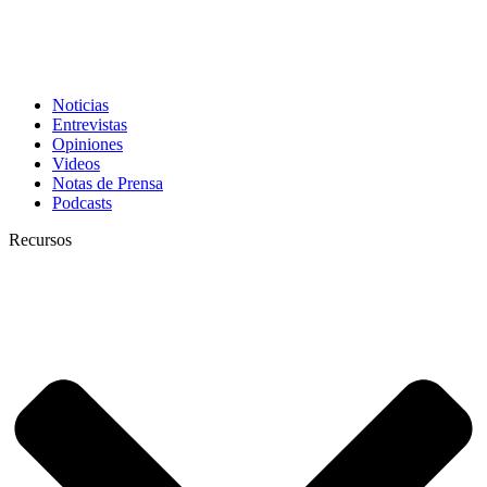
Noticias
Entrevistas
Opiniones
Videos
Notas de Prensa
Podcasts
Recursos