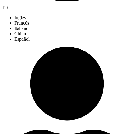
ES
Inglés
Francés
Italiano
Chino
Español