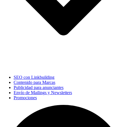
SEO con Linkbuilding
Contenido para Marcas
Publicidad para anunciantes
Envío de Mailings y Newsletters
Promociones