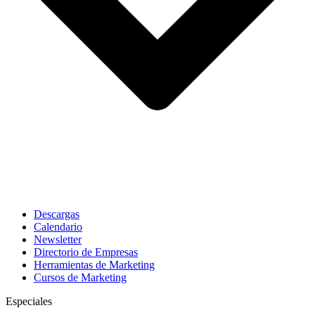
Descargas
Calendario
Newsletter
Directorio de Empresas
Herramientas de Marketing
Cursos de Marketing
Especiales