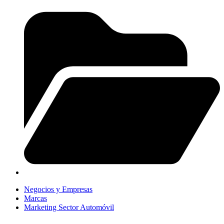
Negocios y Empresas
Marcas
Marketing Sector Automóvil