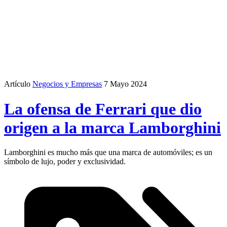
Artículo
Negocios y Empresas
7 Mayo 2024
La ofensa de Ferrari que dio
origen a la marca Lamborghini
Lamborghini es mucho más que una marca de automóviles; es un
símbolo de lujo, poder y exclusividad.