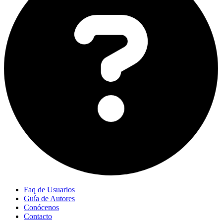
Faq de Usuarios
Guía de Autores
Conócenos
Contacto