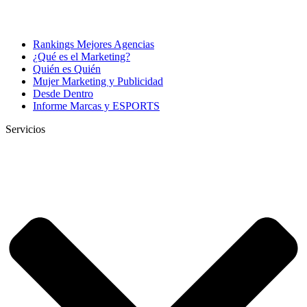
Rankings Mejores Agencias
¿Qué es el Marketing?
Quién es Quién
Mujer Marketing y Publicidad
Desde Dentro
Informe Marcas y ESPORTS
Servicios