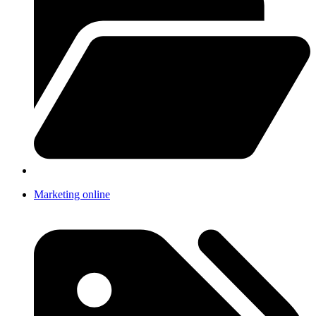
Marketing online