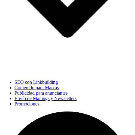
SEO con Linkbuilding
Contenido para Marcas
Publicidad para anunciantes
Envío de Mailings y Newsletters
Promociones