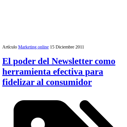
Artículo
Marketing online
15 Diciembre 2011
El poder del Newsletter como
herramienta efectiva para
fidelizar al consumidor