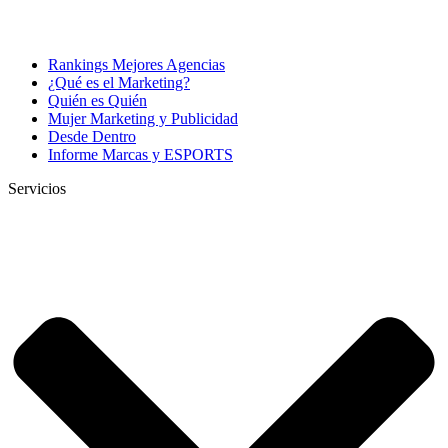
Rankings Mejores Agencias
¿Qué es el Marketing?
Quién es Quién
Mujer Marketing y Publicidad
Desde Dentro
Informe Marcas y ESPORTS
Servicios