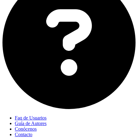
Faq de Usuarios
Guía de Autores
Conócenos
Contacto