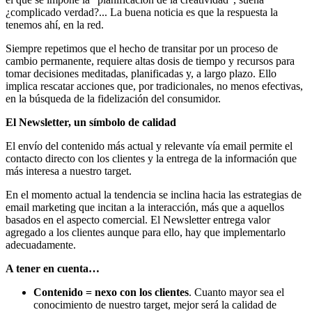
¿complicado verdad?... La buena noticia es que la respuesta la
tenemos ahí, en la red.
Siempre repetimos que el hecho de transitar por un proceso de
cambio permanente, requiere altas dosis de tiempo y recursos para
tomar decisiones meditadas, planificadas y, a largo plazo. Ello
implica rescatar acciones que, por tradicionales, no menos efectivas,
en la búsqueda de la fidelización del consumidor.
El Newsletter, un símbolo de calidad
El envío del contenido más actual y relevante vía email permite el
contacto directo con los clientes y la entrega de la información que
más interesa a nuestro target.
En el momento actual la tendencia se inclina hacia las estrategias de
email marketing que incitan a la interacción, más que a aquellos
basados en el aspecto comercial. El Newsletter entrega valor
agregado a los clientes aunque para ello, hay que implementarlo
adecuadamente.
A tener en cuenta…
Contenido = nexo con los clientes
. Cuanto mayor sea el
conocimiento de nuestro target, mejor será la calidad de