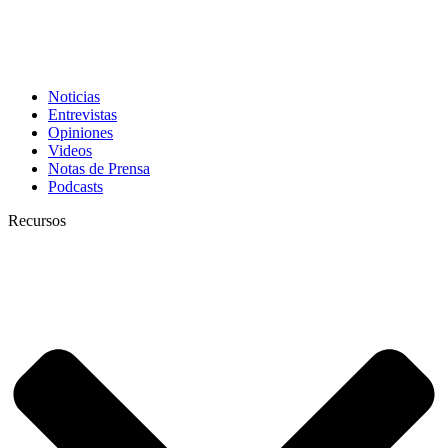
Noticias
Entrevistas
Opiniones
Videos
Notas de Prensa
Podcasts
Recursos