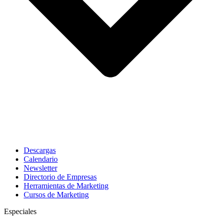
Descargas
Calendario
Newsletter
Directorio de Empresas
Herramientas de Marketing
Cursos de Marketing
Especiales