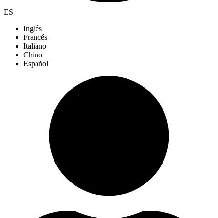
ES
Inglés
Francés
Italiano
Chino
Español