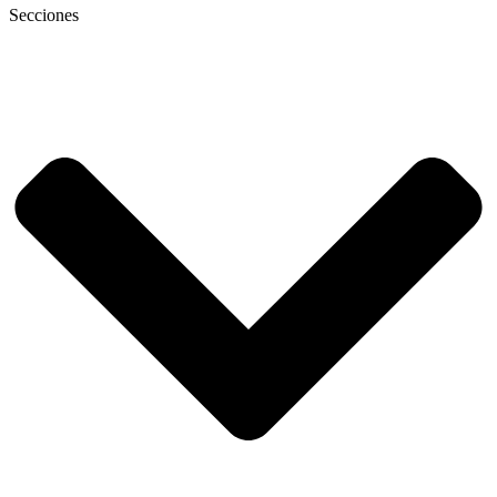
Secciones