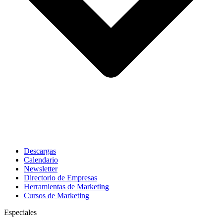
Descargas
Calendario
Newsletter
Directorio de Empresas
Herramientas de Marketing
Cursos de Marketing
Especiales