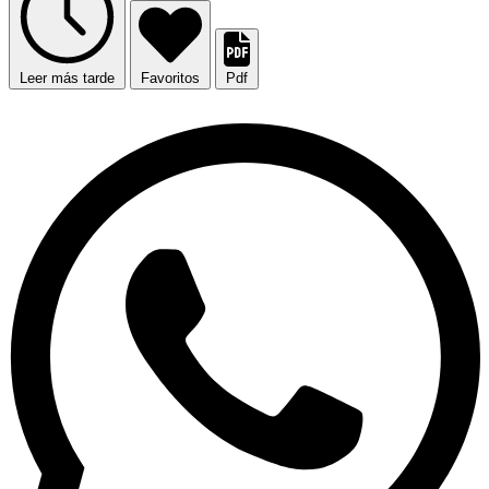
Leer más tarde
Favoritos
Pdf