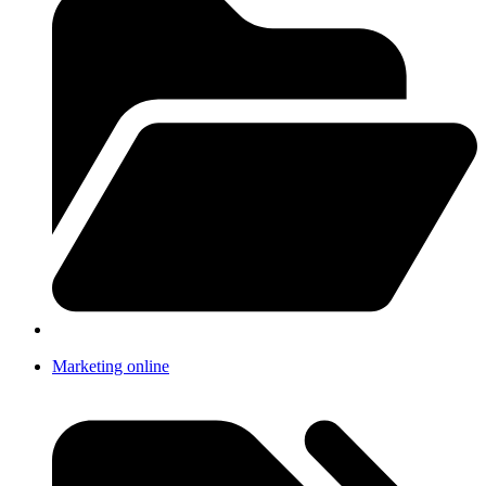
Marketing online