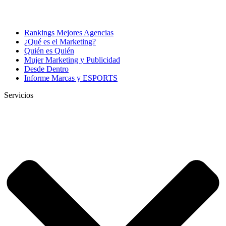
Rankings Mejores Agencias
¿Qué es el Marketing?
Quién es Quién
Mujer Marketing y Publicidad
Desde Dentro
Informe Marcas y ESPORTS
Servicios