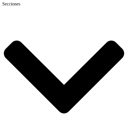
Secciones