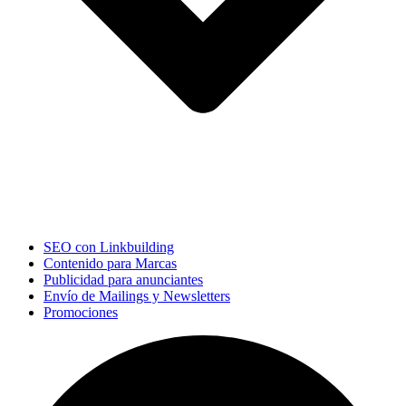
SEO con Linkbuilding
Contenido para Marcas
Publicidad para anunciantes
Envío de Mailings y Newsletters
Promociones