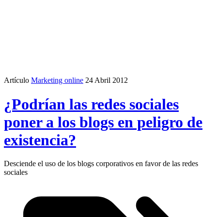
Artículo
Marketing online
24 Abril 2012
¿Podrían las redes sociales
poner a los blogs en peligro de
existencia?
Desciende el uso de los blogs corporativos en favor de las redes
sociales