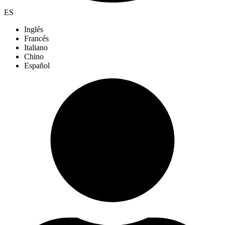
ES
Inglés
Francés
Italiano
Chino
Español