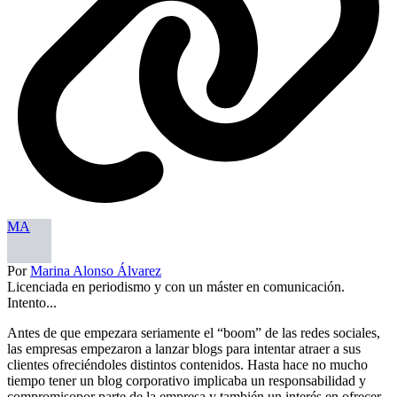
MA
Por
Marina Alonso Álvarez
Licenciada en periodismo y con un máster en comunicación.
Intento...
Antes de que empezara seriamente el “boom” de las redes sociales,
las empresas empezaron a lanzar blogs para intentar atraer a sus
clientes ofreciéndoles distintos contenidos. Hasta hace no mucho
tiempo tener un blog corporativo implicaba un responsabilidad y
compromisopor parte de la empresa y también un interés en ofrecer