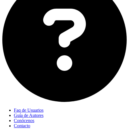
Faq de Usuarios
Guía de Autores
Conócenos
Contacto