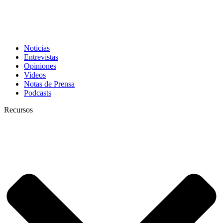
Noticias
Entrevistas
Opiniones
Videos
Notas de Prensa
Podcasts
Recursos