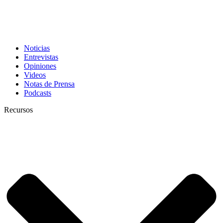
Noticias
Entrevistas
Opiniones
Videos
Notas de Prensa
Podcasts
Recursos