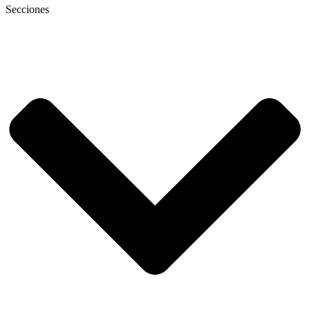
Secciones