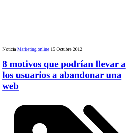
Noticia
Marketing online
15 Octubre 2012
8 motivos que podrían llevar a
los usuarios a abandonar una
web