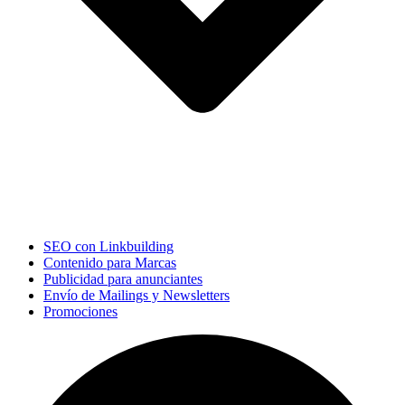
SEO con Linkbuilding
Contenido para Marcas
Publicidad para anunciantes
Envío de Mailings y Newsletters
Promociones