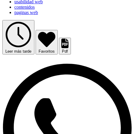
usabilidad web
contenidos
paginas web
Leer más tarde
Favoritos
Pdf