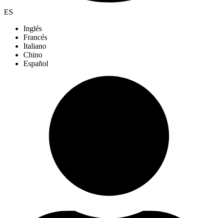
ES
Inglés
Francés
Italiano
Chino
Español