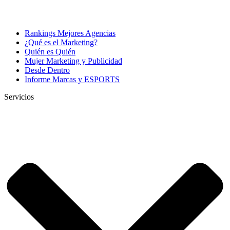
Rankings Mejores Agencias
¿Qué es el Marketing?
Quién es Quién
Mujer Marketing y Publicidad
Desde Dentro
Informe Marcas y ESPORTS
Servicios