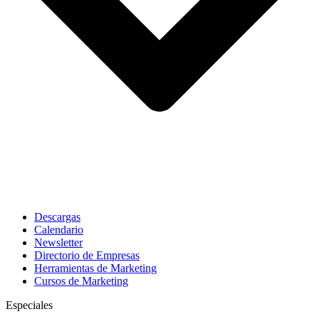
Descargas
Calendario
Newsletter
Directorio de Empresas
Herramientas de Marketing
Cursos de Marketing
Especiales