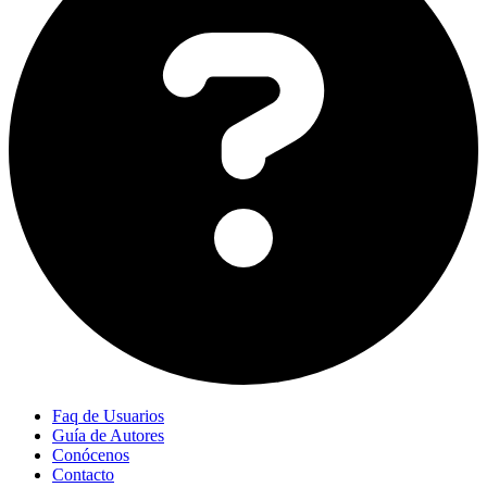
Faq de Usuarios
Guía de Autores
Conócenos
Contacto