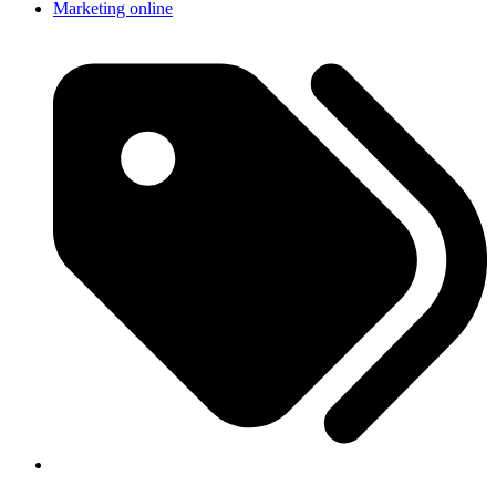
Marketing online