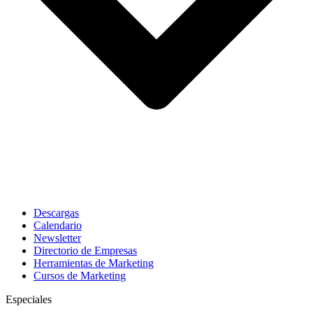
Descargas
Calendario
Newsletter
Directorio de Empresas
Herramientas de Marketing
Cursos de Marketing
Especiales