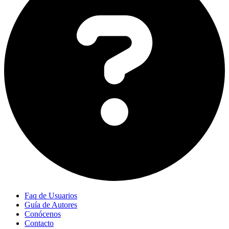
Faq de Usuarios
Guía de Autores
Conócenos
Contacto