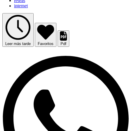
reseas
internet
Leer más tarde
Favoritos
Pdf