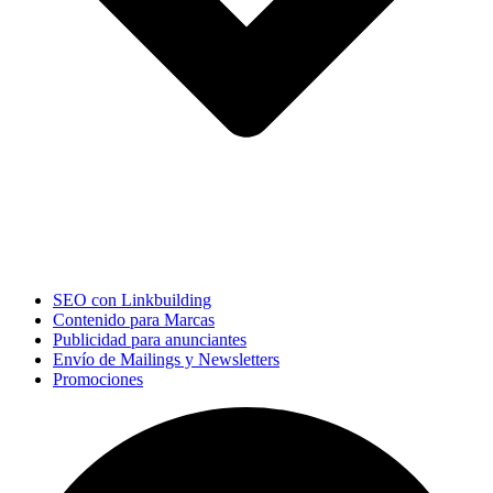
SEO con Linkbuilding
Contenido para Marcas
Publicidad para anunciantes
Envío de Mailings y Newsletters
Promociones