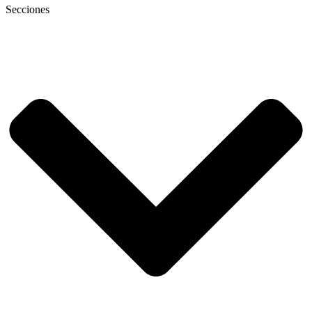
Secciones