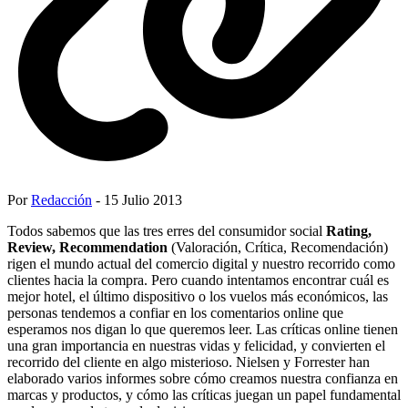
Por
Redacción
- 15 Julio 2013
Todos sabemos que las tres erres del consumidor social
Rating,
Review, Recommendation
(Valoración, Crítica, Recomendación)
rigen el mundo actual del comercio digital y nuestro recorrido como
clientes hacia la compra. Pero cuando intentamos encontrar cuál es
mejor hotel, el último dispositivo o los vuelos más económicos, las
personas tendemos a confiar en los comentarios online que
esperamos nos digan lo que queremos leer. Las críticas online tienen
una gran importancia en nuestras vidas y felicidad, y convierten el
recorrido del cliente en algo misterioso. Nielsen y Forrester han
elaborado varios informes sobre cómo creamos nuestra confianza en
marcas y productos, y cómo las críticas juegan un papel fundamental