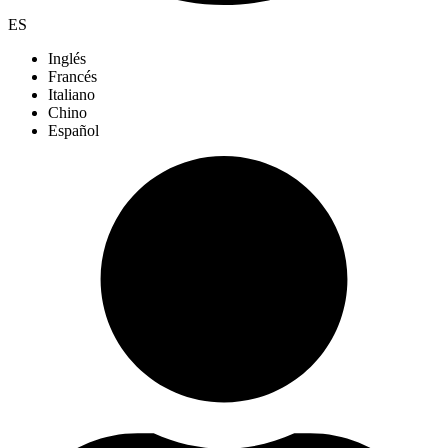
ES
Inglés
Francés
Italiano
Chino
Español