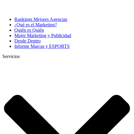
Rankings Mejores Agencias
¿Qué es el Marketing?
Quién es Quién
Mujer Marketing y Publicidad
Desde Dentro
Informe Marcas y ESPORTS
Servicios