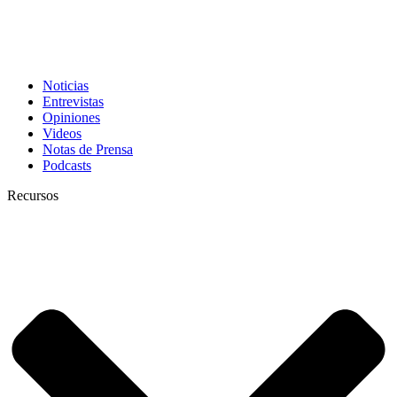
Noticias
Entrevistas
Opiniones
Videos
Notas de Prensa
Podcasts
Recursos