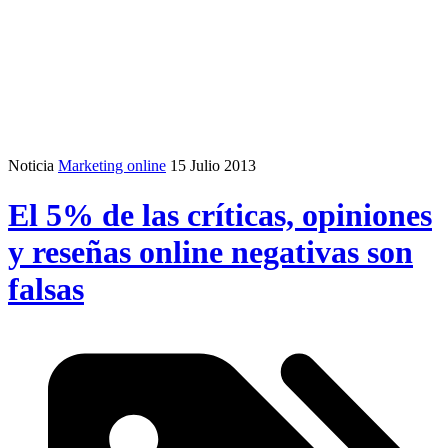
Noticia
Marketing online
15 Julio 2013
El 5% de las críticas, opiniones
y reseñas online negativas son
falsas