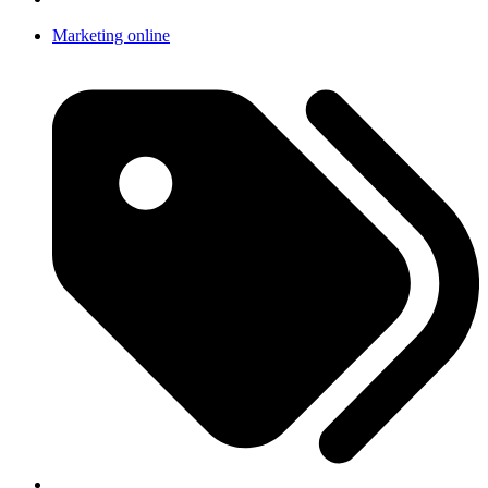
Marketing online