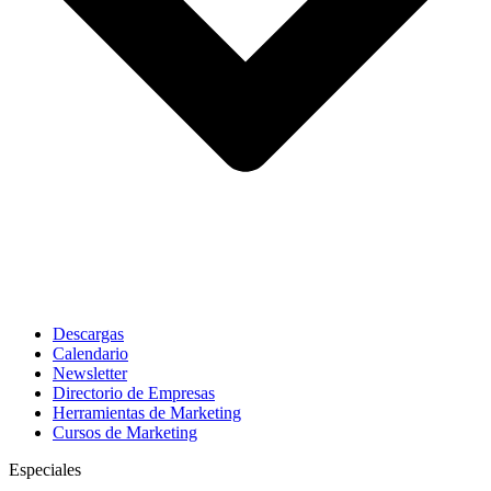
Descargas
Calendario
Newsletter
Directorio de Empresas
Herramientas de Marketing
Cursos de Marketing
Especiales