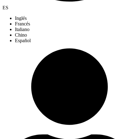
ES
Inglés
Francés
Italiano
Chino
Español