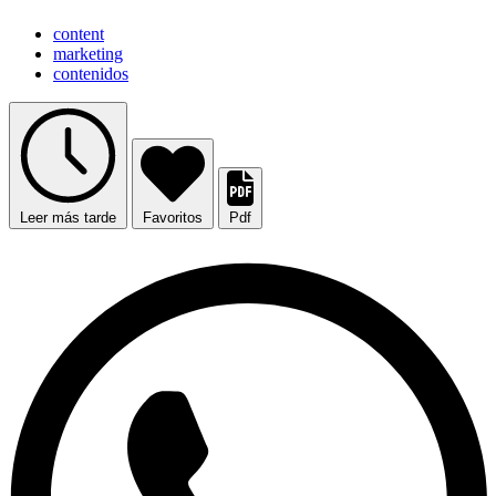
content
marketing
contenidos
Leer más tarde
Favoritos
Pdf