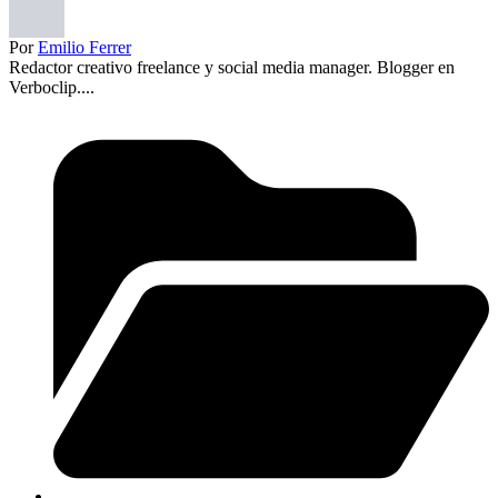
Por
Emilio Ferrer
Redactor creativo freelance y social media manager. Blogger en
Verboclip....