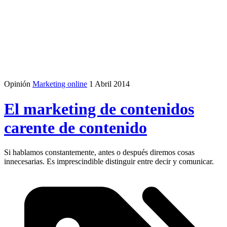
Opinión
Marketing online
1 Abril 2014
El marketing de contenidos
carente de contenido
Si hablamos constantemente, antes o después diremos cosas
innecesarias. Es imprescindible distinguir entre decir y comunicar.