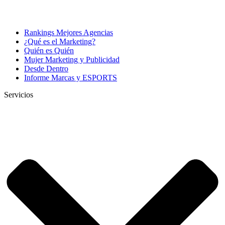
Rankings Mejores Agencias
¿Qué es el Marketing?
Quién es Quién
Mujer Marketing y Publicidad
Desde Dentro
Informe Marcas y ESPORTS
Servicios