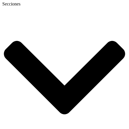
Secciones