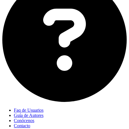
Faq de Usuarios
Guía de Autores
Conócenos
Contacto