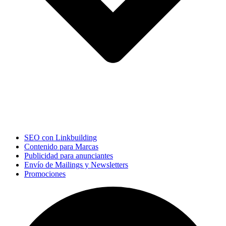
SEO con Linkbuilding
Contenido para Marcas
Publicidad para anunciantes
Envío de Mailings y Newsletters
Promociones