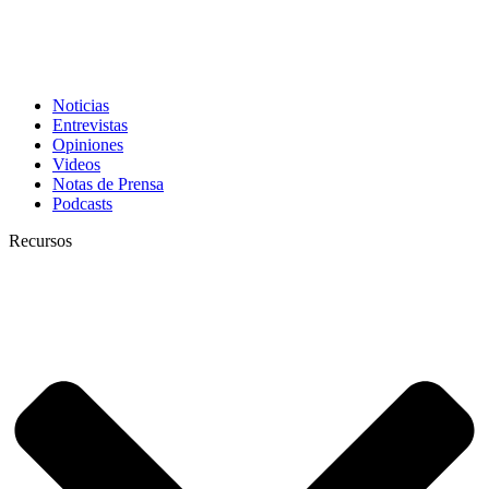
Noticias
Entrevistas
Opiniones
Videos
Notas de Prensa
Podcasts
Recursos