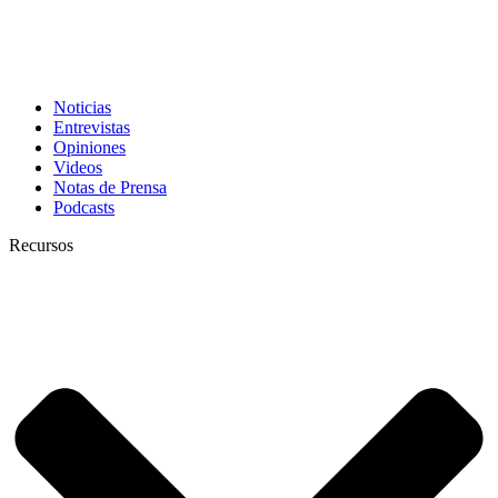
Noticias
Entrevistas
Opiniones
Videos
Notas de Prensa
Podcasts
Recursos