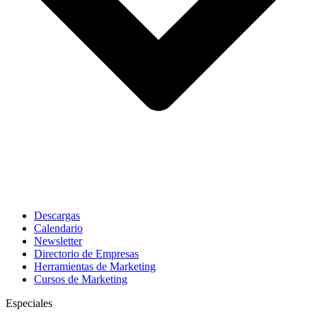
Descargas
Calendario
Newsletter
Directorio de Empresas
Herramientas de Marketing
Cursos de Marketing
Especiales