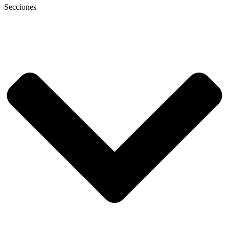
Secciones