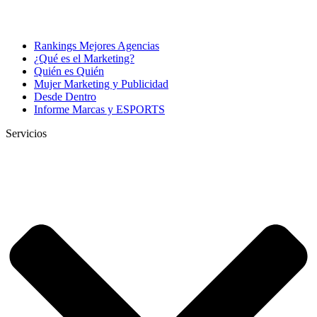
Rankings Mejores Agencias
¿Qué es el Marketing?
Quién es Quién
Mujer Marketing y Publicidad
Desde Dentro
Informe Marcas y ESPORTS
Servicios