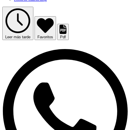
Leer más tarde
Favoritos
Pdf