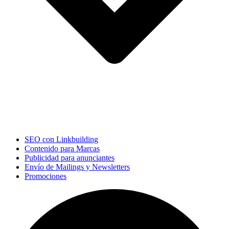
SEO con Linkbuilding
Contenido para Marcas
Publicidad para anunciantes
Envío de Mailings y Newsletters
Promociones