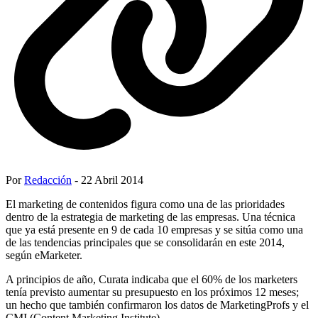
Por
Redacción
- 22 Abril 2014
El marketing de contenidos figura como una de las prioridades
dentro de la estrategia de marketing de las empresas. Una técnica
que ya está presente en 9 de cada 10 empresas y se sitúa como una
de las tendencias principales que se consolidarán en este 2014,
según eMarketer.
A principios de año, Curata indicaba que el 60% de los marketers
tenía previsto aumentar su presupuesto en los próximos 12 meses;
un hecho que también confirmaron los datos de MarketingProfs y el
CMI (Content Marketing Institute).