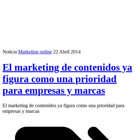
Noticia
Marketing online
22 Abril 2014
El marketing de contenidos ya
figura como una prioridad
para empresas y marcas
El marketing de contenidos ya figura como una prioridad para
empresas y marcas