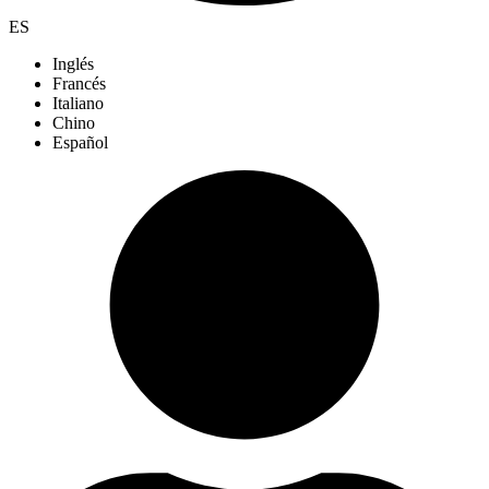
ES
Inglés
Francés
Italiano
Chino
Español