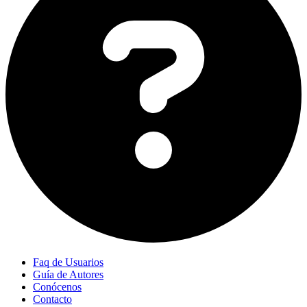
Faq de Usuarios
Guía de Autores
Conócenos
Contacto