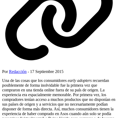
Por
Redacción
- 17 Septiembre 2015
Una de las cosas que los consumidores
early adopters
recuerdan
posiblemente de forma inolvidable fue la primera vez que
compraron en una tienda online fuera de su país de origen. La
experiencia era espacialmente memorable. Por primera vez, los
compradores tenían acceso a muchos productos que no disponían en
sus países de origen y a servicios que no necesariamente podían
disponer de forma más directa. Así, muchos consumidores tienen la
experiencia de haber comprado en Asos cuando aún solo se podía