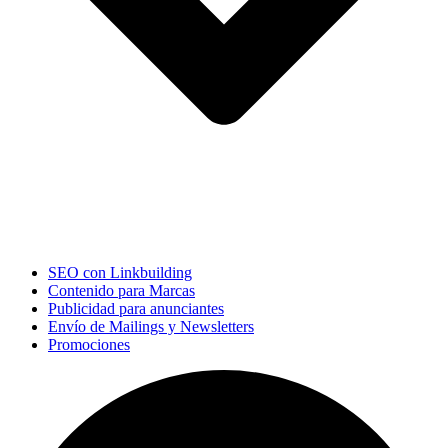
SEO con Linkbuilding
Contenido para Marcas
Publicidad para anunciantes
Envío de Mailings y Newsletters
Promociones