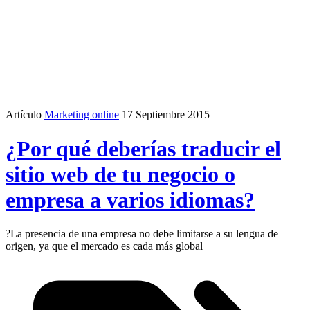
Artículo
Marketing online
17 Septiembre 2015
¿Por qué deberías traducir el
sitio web de tu negocio o
empresa a varios idiomas?
?La presencia de una empresa no debe limitarse a su lengua de
origen, ya que el mercado es cada más global