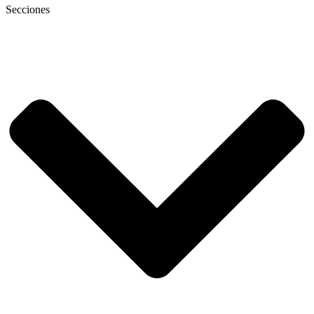
Secciones