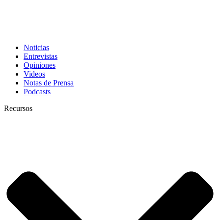
Noticias
Entrevistas
Opiniones
Videos
Notas de Prensa
Podcasts
Recursos