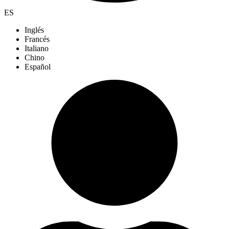
ES
Inglés
Francés
Italiano
Chino
Español