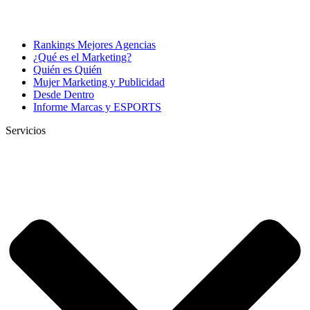
Rankings Mejores Agencias
¿Qué es el Marketing?
Quién es Quién
Mujer Marketing y Publicidad
Desde Dentro
Informe Marcas y ESPORTS
Servicios