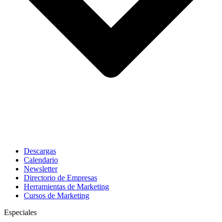
Descargas
Calendario
Newsletter
Directorio de Empresas
Herramientas de Marketing
Cursos de Marketing
Especiales