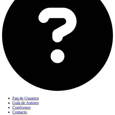
Faq de Usuarios
Guía de Autores
Conócenos
Contacto