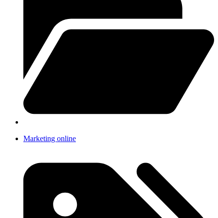
Marketing online