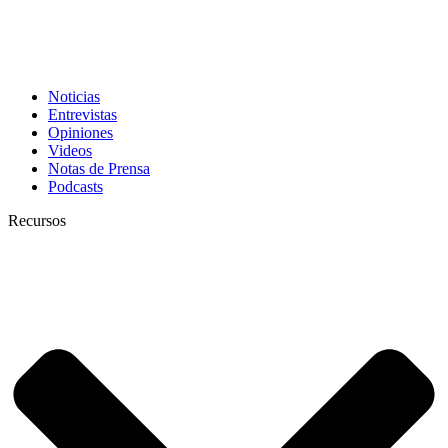
Noticias
Entrevistas
Opiniones
Videos
Notas de Prensa
Podcasts
Recursos