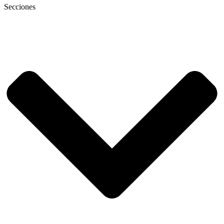
Secciones