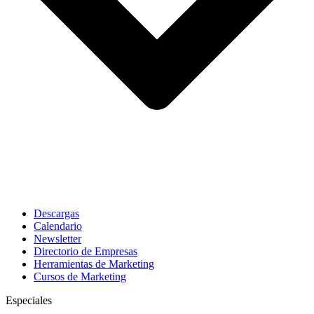
Descargas
Calendario
Newsletter
Directorio de Empresas
Herramientas de Marketing
Cursos de Marketing
Especiales