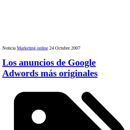
Noticia
Marketing online
24 Octubre 2007
Los anuncios de Google
Adwords más originales