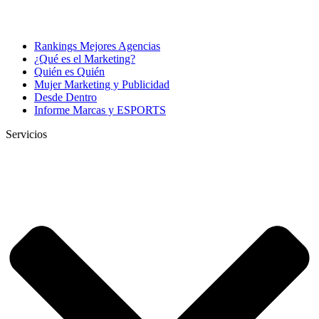
Rankings Mejores Agencias
¿Qué es el Marketing?
Quién es Quién
Mujer Marketing y Publicidad
Desde Dentro
Informe Marcas y ESPORTS
Servicios