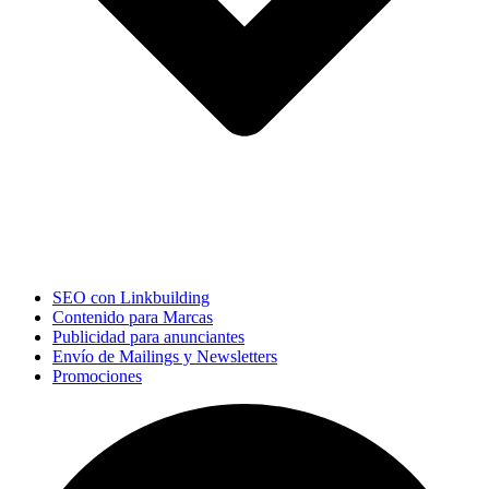
SEO con Linkbuilding
Contenido para Marcas
Publicidad para anunciantes
Envío de Mailings y Newsletters
Promociones