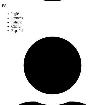
ES
Inglés
Francés
Italiano
Chino
Español