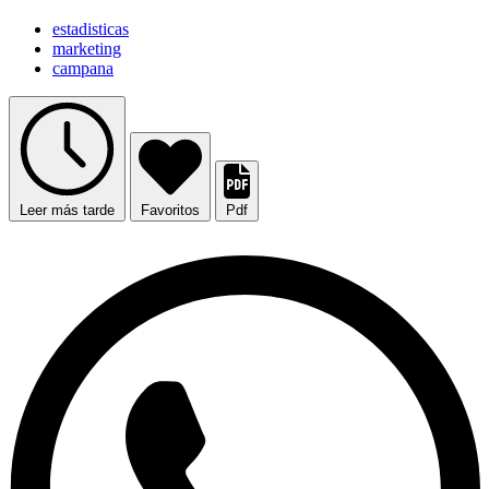
estadisticas
marketing
campana
Leer más tarde
Favoritos
Pdf