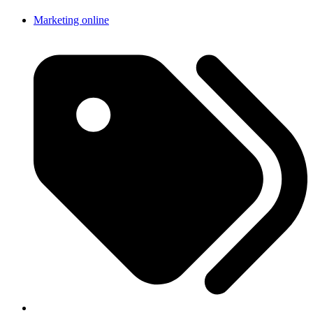
Marketing online