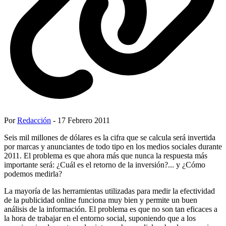
Por
Redacción
- 17 Febrero 2011
Seis mil millones de dólares es la cifra que se calcula será invertida
por marcas y anunciantes de todo tipo en los medios sociales durante
2011. El problema es que ahora más que nunca la respuesta más
importante será: ¿Cuál es el retorno de la inversión?... y ¿Cómo
podemos medirla?
La mayoría de las herramientas utilizadas para medir la efectividad
de la publicidad online funciona muy bien y permite un buen
análisis de la información. El problema es que no son tan eficaces a
la hora de trabajar en el entorno social, suponiendo que a los