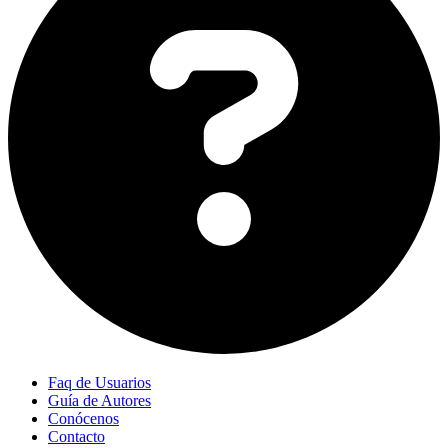
Faq de Usuarios
Guía de Autores
Conócenos
Contacto