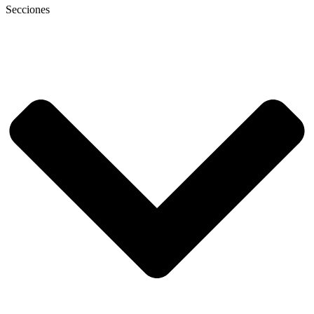
Secciones