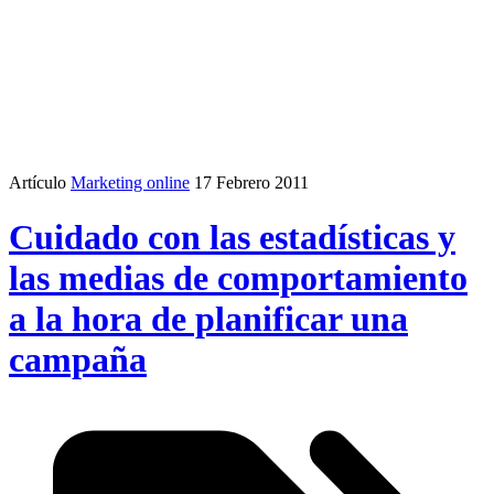
Artículo
Marketing online
17 Febrero 2011
Cuidado con las estadísticas y
las medias de comportamiento
a la hora de planificar una
campaña