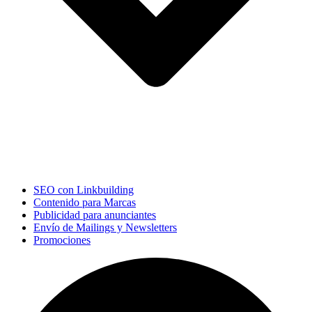
SEO con Linkbuilding
Contenido para Marcas
Publicidad para anunciantes
Envío de Mailings y Newsletters
Promociones