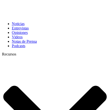
Noticias
Entrevistas
Opiniones
Videos
Notas de Prensa
Podcasts
Recursos