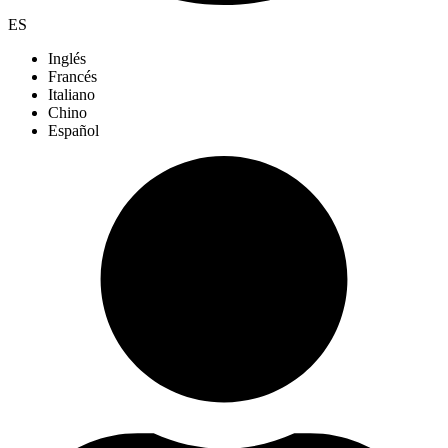
ES
Inglés
Francés
Italiano
Chino
Español