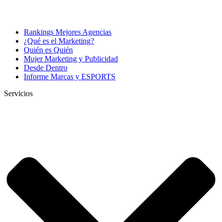
Rankings Mejores Agencias
¿Qué es el Marketing?
Quién es Quién
Mujer Marketing y Publicidad
Desde Dentro
Informe Marcas y ESPORTS
Servicios