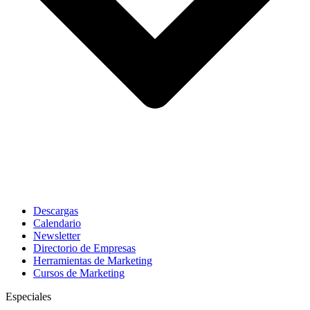
Descargas
Calendario
Newsletter
Directorio de Empresas
Herramientas de Marketing
Cursos de Marketing
Especiales