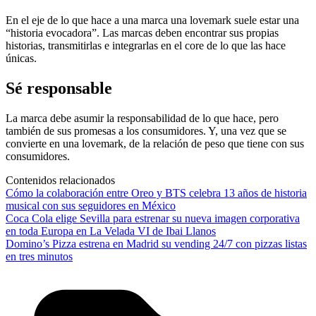
En el eje de lo que hace a una marca una lovemark suele estar una
“historia evocadora”. Las marcas deben encontrar sus propias
historias, transmitirlas e integrarlas en el core de lo que las hace
únicas.
Sé responsable
La marca debe asumir la responsabilidad de lo que hace, pero
también de sus promesas a los consumidores. Y, una vez que se
convierte en una lovemark, de la relación de peso que tiene con sus
consumidores.
Contenidos relacionados
Cómo la colaboración entre Oreo y BTS celebra 13 años de historia
musical con sus seguidores en México
Coca Cola elige Sevilla para estrenar su nueva imagen corporativa
en toda Europa en La Velada VI de Ibai Llanos
Domino’s Pizza estrena en Madrid su vending 24/7 con pizzas listas
en tres minutos