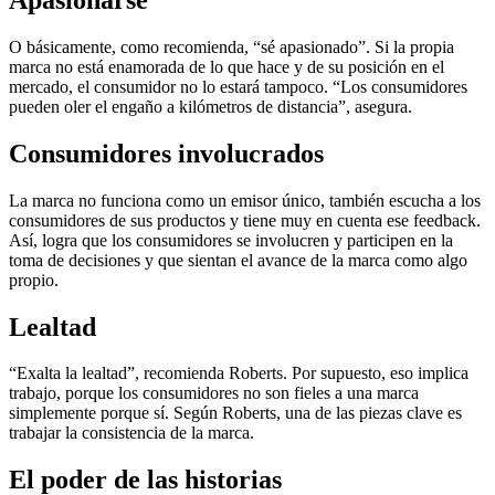
O básicamente, como recomienda, “sé apasionado”. Si la propia
marca no está enamorada de lo que hace y de su posición en el
mercado, el consumidor no lo estará tampoco. “Los consumidores
pueden oler el engaño a kilómetros de distancia”, asegura.
Consumidores involucrados
La marca no funciona como un emisor único, también escucha a los
consumidores de sus productos y tiene muy en cuenta ese feedback.
Así, logra que los consumidores se involucren y participen en la
toma de decisiones y que sientan el avance de la marca como algo
propio.
Lealtad
“Exalta la lealtad”, recomienda Roberts. Por supuesto, eso implica
trabajo, porque los consumidores no son fieles a una marca
simplemente porque sí. Según Roberts, una de las piezas clave es
trabajar la consistencia de la marca.
El poder de las historias