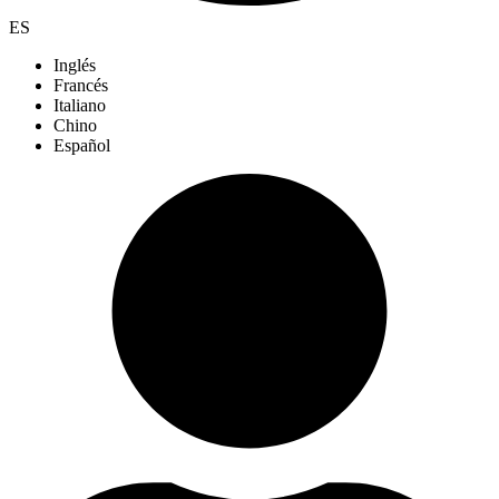
ES
Inglés
Francés
Italiano
Chino
Español