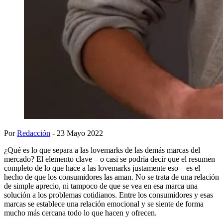
Por
Redacción
- 23 Mayo 2022
¿Qué es lo que separa a las lovemarks de las demás marcas del
mercado? El elemento clave – o casi se podría decir que el resumen
completo de lo que hace a las lovemarks justamente eso – es el
hecho de que los consumidores las aman. No se trata de una relación
de simple aprecio, ni tampoco de que se vea en esa marca una
solución a los problemas cotidianos. Entre los consumidores y esas
marcas se establece una relación emocional y se siente de forma
mucho más cercana todo lo que hacen y ofrecen.