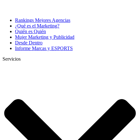
Rankings Mejores Agencias
¿Qué es el Marketing?
Quién es Quién
Mujer Marketing y Publicidad
Desde Dentro
Informe Marcas y ESPORTS
Servicios