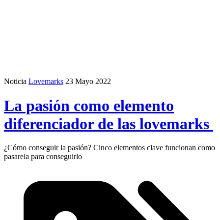
Noticia
Lovemarks
23 Mayo 2022
La pasión como elemento
diferenciador de las lovemarks
¿Cómo conseguir la pasión? Cinco elementos clave funcionan como
pasarela para conseguirlo