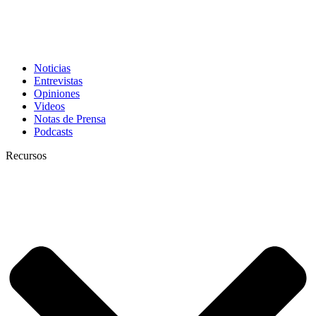
Noticias
Entrevistas
Opiniones
Videos
Notas de Prensa
Podcasts
Recursos