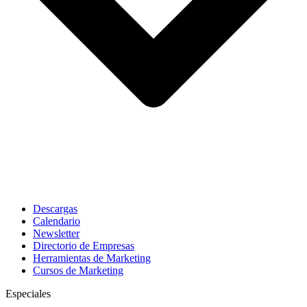
Descargas
Calendario
Newsletter
Directorio de Empresas
Herramientas de Marketing
Cursos de Marketing
Especiales