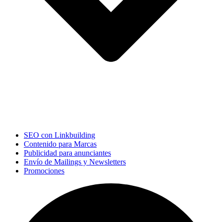
SEO con Linkbuilding
Contenido para Marcas
Publicidad para anunciantes
Envío de Mailings y Newsletters
Promociones