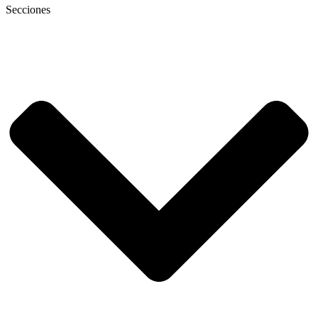
Secciones