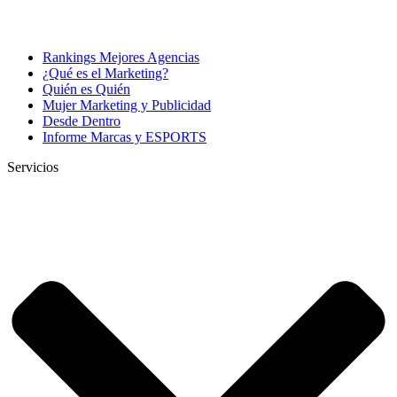
Rankings Mejores Agencias
¿Qué es el Marketing?
Quién es Quién
Mujer Marketing y Publicidad
Desde Dentro
Informe Marcas y ESPORTS
Servicios