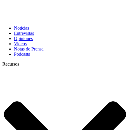
Noticias
Entrevistas
Opiniones
Videos
Notas de Prensa
Podcasts
Recursos