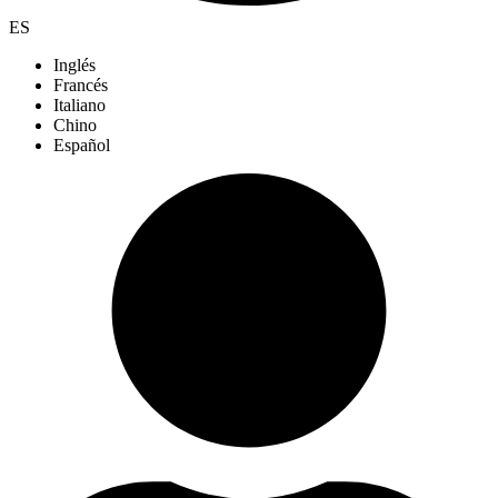
ES
Inglés
Francés
Italiano
Chino
Español