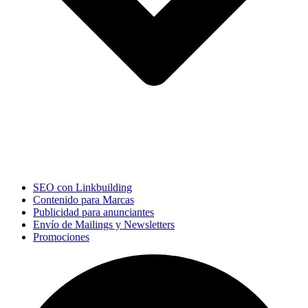
SEO con Linkbuilding
Contenido para Marcas
Publicidad para anunciantes
Envío de Mailings y Newsletters
Promociones