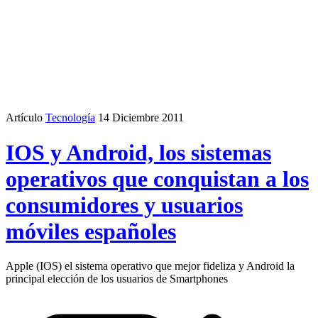
Artículo
Tecnología
14 Diciembre 2011
IOS y Android, los sistemas
operativos que conquistan a los
consumidores y usuarios
móviles españoles
Apple (IOS) el sistema operativo que mejor fideliza y Android la
principal elección de los usuarios de Smartphones