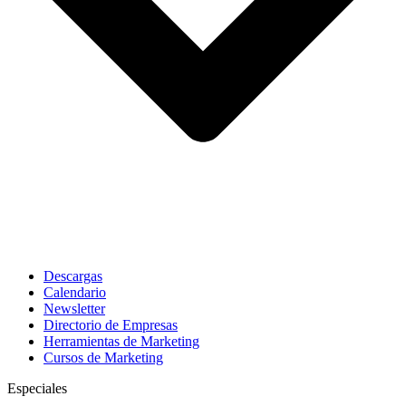
Descargas
Calendario
Newsletter
Directorio de Empresas
Herramientas de Marketing
Cursos de Marketing
Especiales