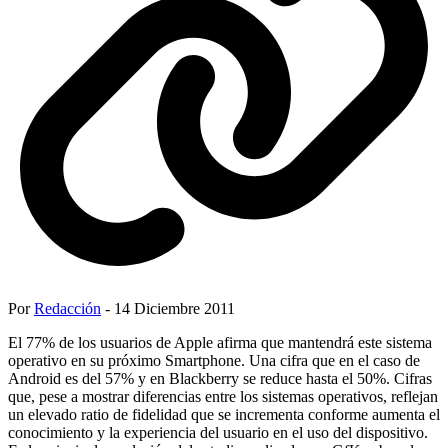
Por
Redacción
- 14 Diciembre 2011
El 77% de los usuarios de Apple afirma que mantendrá este sistema
operativo en su próximo Smartphone. Una cifra que en el caso de
Android es del 57% y en Blackberry se reduce hasta el 50%. Cifras
que, pese a mostrar diferencias entre los sistemas operativos, reflejan
un elevado ratio de fidelidad que se incrementa conforme aumenta el
conocimiento y la experiencia del usuario en el uso del dispositivo.