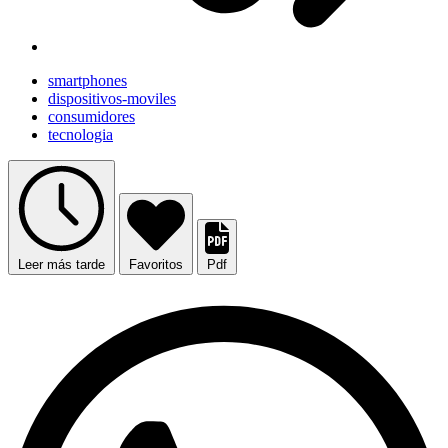
smartphones
dispositivos-moviles
consumidores
tecnologia
Leer más tarde
Favoritos
Pdf