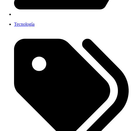
Tecnología