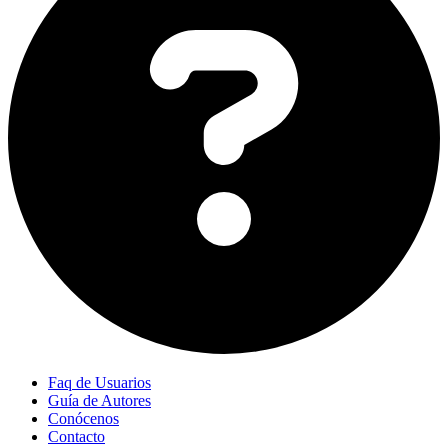
Faq de Usuarios
Guía de Autores
Conócenos
Contacto