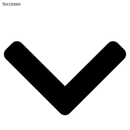
Secciones