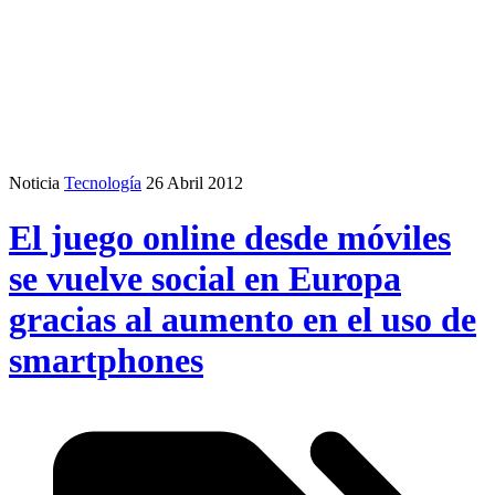
Noticia
Tecnología
26 Abril 2012
El juego online desde móviles
se vuelve social en Europa
gracias al aumento en el uso de
smartphones