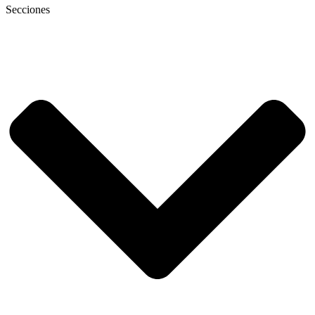
Secciones