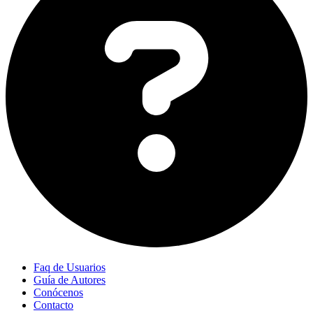
Faq de Usuarios
Guía de Autores
Conócenos
Contacto