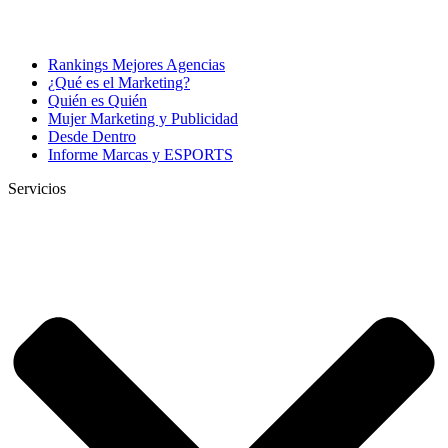
Rankings Mejores Agencias
¿Qué es el Marketing?
Quién es Quién
Mujer Marketing y Publicidad
Desde Dentro
Informe Marcas y ESPORTS
Servicios