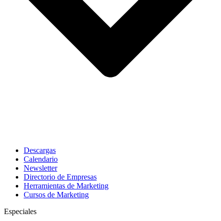
Descargas
Calendario
Newsletter
Directorio de Empresas
Herramientas de Marketing
Cursos de Marketing
Especiales