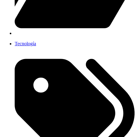
Tecnología