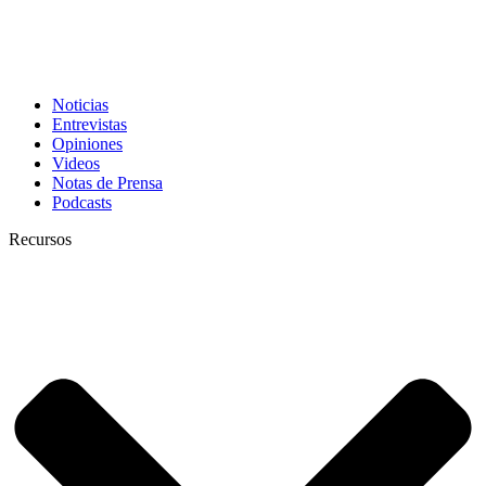
Noticias
Entrevistas
Opiniones
Videos
Notas de Prensa
Podcasts
Recursos