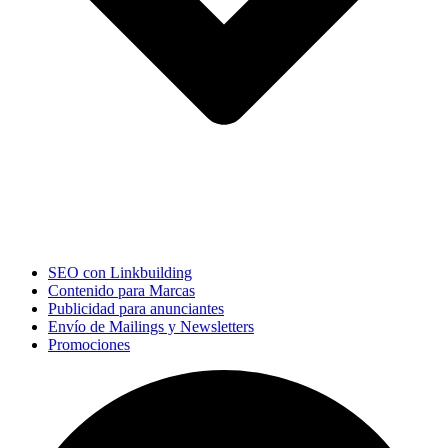
SEO con Linkbuilding
Contenido para Marcas
Publicidad para anunciantes
Envío de Mailings y Newsletters
Promociones