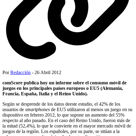
Por
Redacción
- 26 Abril 2012
comScore publica hoy un informe sobre el consumo móvil de
juegos en los principales países europeos o EU5 (Alemania,
Francia, España, Italia y el Reino Unido).
Según se desprende de los datos deeste estudio, el 42% de los
usuarios de
smartphones
de EU5 utilizaron al menos un juego en su
dispositivo en febrero 2012, lo que supone un aumento del 55%
respecto al año pasado. En el caso del Reino Unido, fueron más de
la mitad (52,4%), lo que le convierte en el mayor mercado móvil de
juegos de la región. Los españoles, por su parte, se sitúan a la