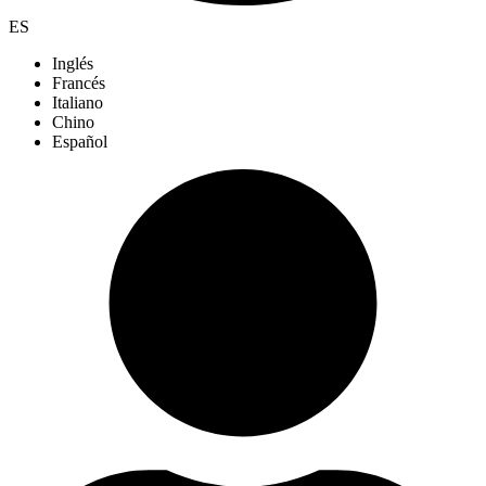
ES
Inglés
Francés
Italiano
Chino
Español