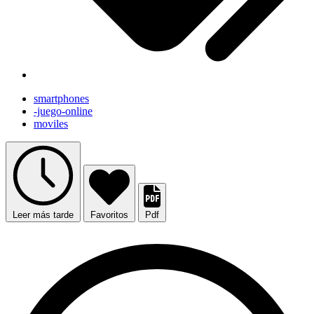
smartphones
-juego-online
moviles
Leer más tarde
Favoritos
Pdf