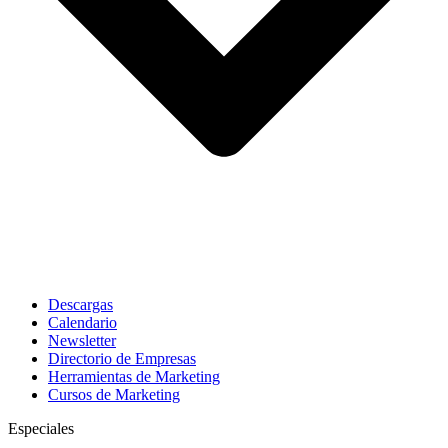
Descargas
Calendario
Newsletter
Directorio de Empresas
Herramientas de Marketing
Cursos de Marketing
Especiales