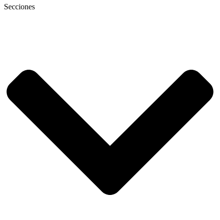
Secciones