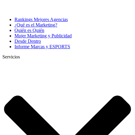
Rankings Mejores Agencias
¿Qué es el Marketing?
Quién es Quién
Mujer Marketing y Publicidad
Desde Dentro
Informe Marcas y ESPORTS
Servicios