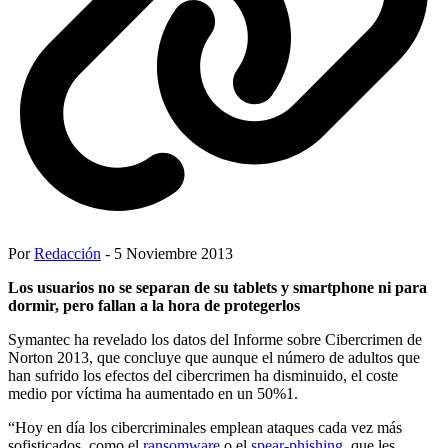
Por
Redacción
- 5 Noviembre 2013
Los usuarios no se separan de su tablets y smartphone ni para
dormir, pero fallan a la hora de protegerlos
Symantec ha revelado los datos del Informe sobre Cibercrimen de
Norton 2013, que concluye que aunque el número de adultos que
han sufrido los efectos del cibercrimen ha disminuido, el coste
medio por víctima ha aumentado en un 50%1.
“Hoy en día los cibercriminales emplean ataques cada vez más
sofisticados, como el
ransomware
o el
spear-phishing
, que les