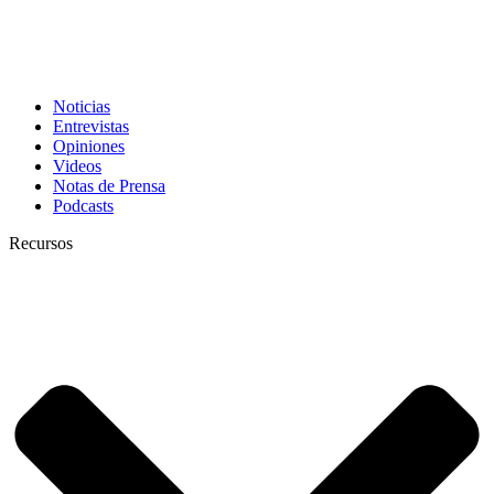
Noticias
Entrevistas
Opiniones
Videos
Notas de Prensa
Podcasts
Recursos