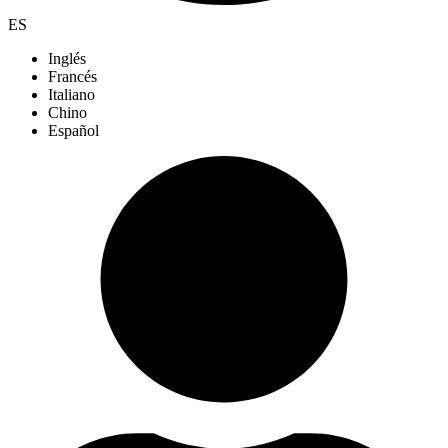
ES
Inglés
Francés
Italiano
Chino
Español