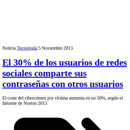
Noticia
Tecnología
5 Noviembre 2013
El 30% de los usuarios de redes
sociales comparte sus
contraseñas con otros usuarios
El coste del cibercrimen por víctima aumenta en un 50%, según el
Informe de Norton 2013