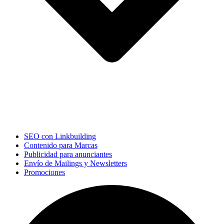
SEO con Linkbuilding
Contenido para Marcas
Publicidad para anunciantes
Envío de Mailings y Newsletters
Promociones