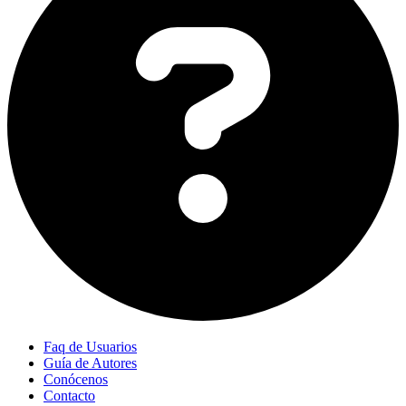
Faq de Usuarios
Guía de Autores
Conócenos
Contacto