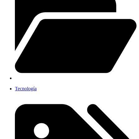
Tecnología