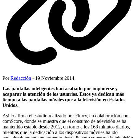
Por
Redacción
- 19 Noviembre 2014
Las pantallas inteligentes han acabado por imponerse y
acaparar la atención de los usuarios. Estos ya dedican más
tiempo a las pantallas móviles que a la televisión en Estados
Unidos.
Así lo afirma el estudio realizado por Flurry, en colaboración con
comScore, donde se muestra que el consumo de televisión se ha
mantenido estable desde 2012, en torno a los 168 minutos diarios,
mientras que la dedicación a los dispositivos móviles ha ido
considerablemente en aumento, hasta llegar a superar a la televisión