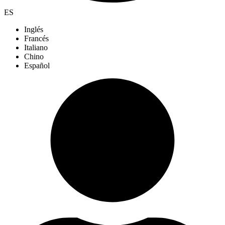
ES
Inglés
Francés
Italiano
Chino
Español