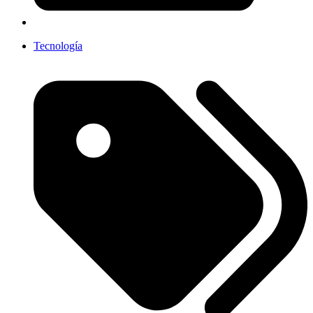
Tecnología