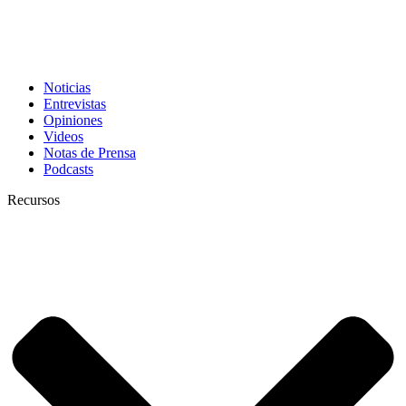
Noticias
Entrevistas
Opiniones
Videos
Notas de Prensa
Podcasts
Recursos