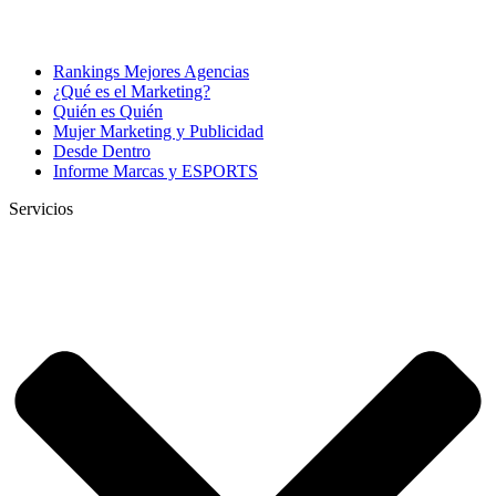
Rankings Mejores Agencias
¿Qué es el Marketing?
Quién es Quién
Mujer Marketing y Publicidad
Desde Dentro
Informe Marcas y ESPORTS
Servicios