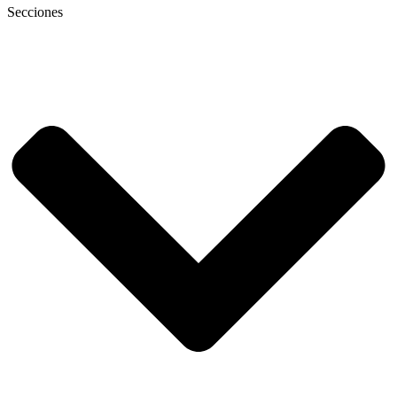
Secciones