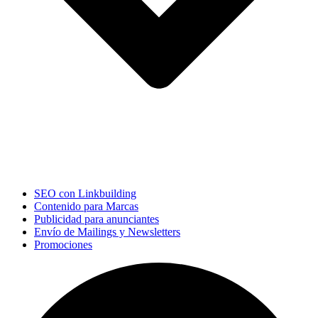
SEO con Linkbuilding
Contenido para Marcas
Publicidad para anunciantes
Envío de Mailings y Newsletters
Promociones