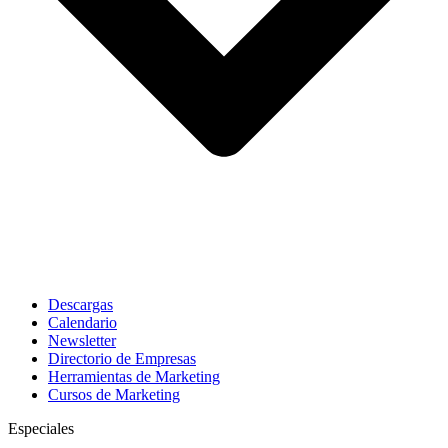
Descargas
Calendario
Newsletter
Directorio de Empresas
Herramientas de Marketing
Cursos de Marketing
Especiales