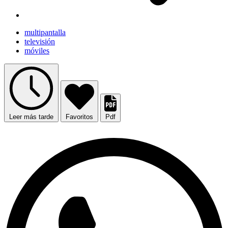
multipantalla
televisión
móviles
Leer más tarde
Favoritos
Pdf