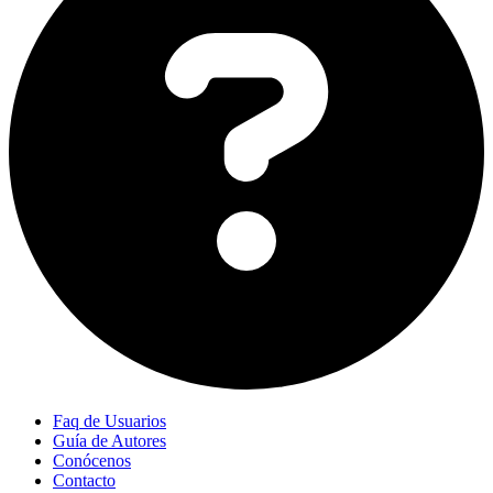
Faq de Usuarios
Guía de Autores
Conócenos
Contacto