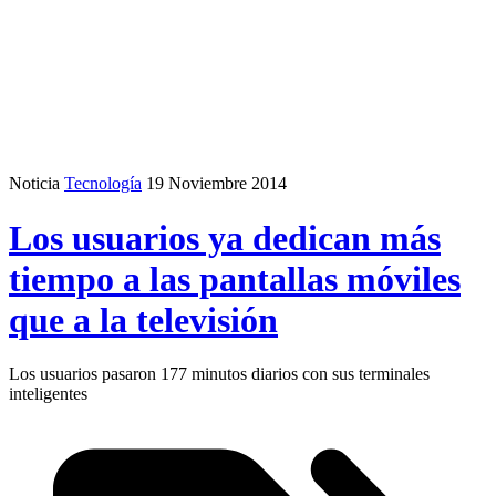
Noticia
Tecnología
19 Noviembre 2014
Los usuarios ya dedican más
tiempo a las pantallas móviles
que a la televisión
Los usuarios pasaron 177 minutos diarios con sus terminales
inteligentes