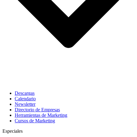
Descargas
Calendario
Newsletter
Directorio de Empresas
Herramientas de Marketing
Cursos de Marketing
Especiales