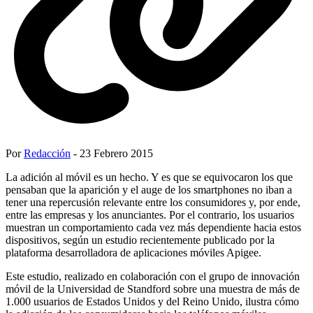
Por
Redacción
- 23 Febrero 2015
La adición al móvil es un hecho. Y es que se equivocaron los que
pensaban que la aparición y el auge de los smartphones no iban a
tener una repercusión relevante entre los consumidores y, por ende,
entre las empresas y los anunciantes. Por el contrario, los usuarios
muestran un comportamiento cada vez más dependiente hacia estos
dispositivos, según un estudio recientemente publicado por la
plataforma desarrolladora de aplicaciones móviles Apigee.
Este estudio, realizado en colaboración con el grupo de innovación
móvil de la Universidad de Standford sobre una muestra de más de
1.000 usuarios de Estados Unidos y del Reino Unido, ilustra cómo