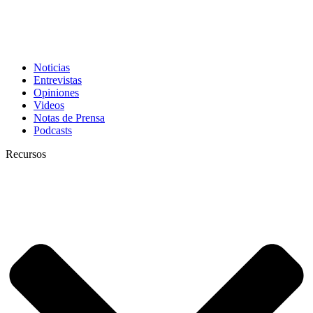
Noticias
Entrevistas
Opiniones
Videos
Notas de Prensa
Podcasts
Recursos