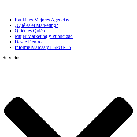
Rankings Mejores Agencias
¿Qué es el Marketing?
Quién es Quién
Mujer Marketing y Publicidad
Desde Dentro
Informe Marcas y ESPORTS
Servicios