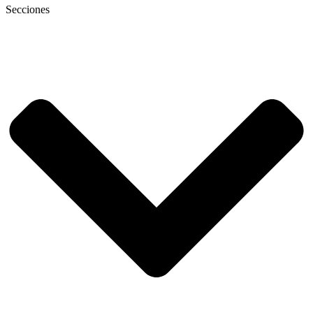
Secciones