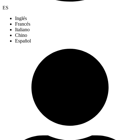
ES
Inglés
Francés
Italiano
Chino
Español