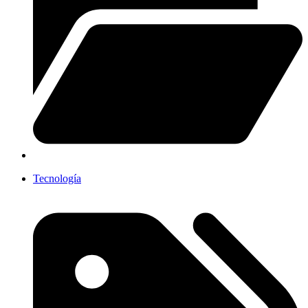
Tecnología