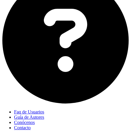
Faq de Usuarios
Guía de Autores
Conócenos
Contacto