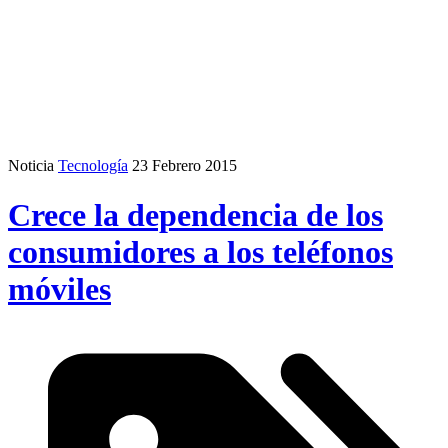
Noticia
Tecnología
23 Febrero 2015
Crece la dependencia de los
consumidores a los teléfonos
móviles