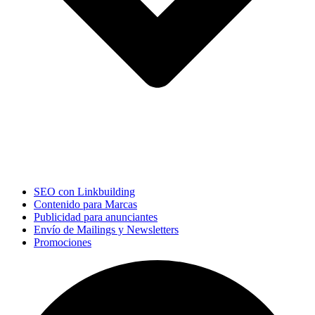
SEO con Linkbuilding
Contenido para Marcas
Publicidad para anunciantes
Envío de Mailings y Newsletters
Promociones