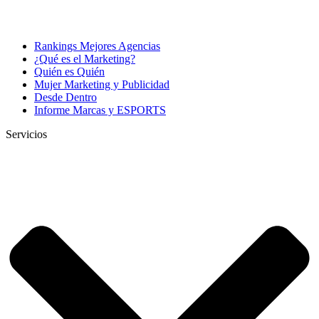
Rankings Mejores Agencias
¿Qué es el Marketing?
Quién es Quién
Mujer Marketing y Publicidad
Desde Dentro
Informe Marcas y ESPORTS
Servicios