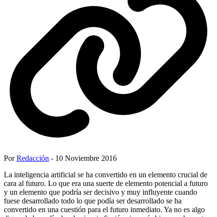
Por
Redacción
- 10 Noviembre 2016
La inteligencia artificial se ha convertido en un elemento crucial de
cara al futuro. Lo que era una suerte de elemento potencial a futuro
y un elemento que podría ser decisivo y muy influyente cuando
fuese desarrollado todo lo que podía ser desarrollado se ha
convertido en una cuestión para el futuro inmediato. Ya no es algo