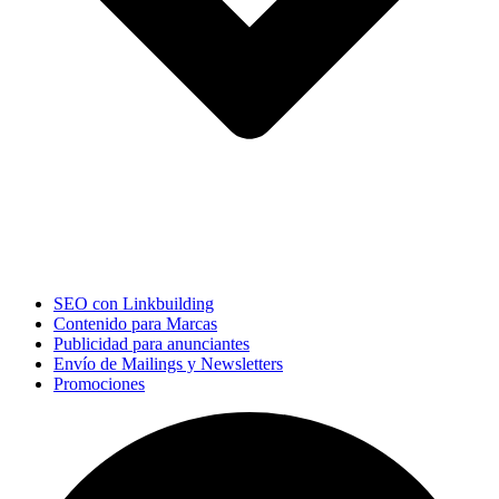
SEO con Linkbuilding
Contenido para Marcas
Publicidad para anunciantes
Envío de Mailings y Newsletters
Promociones