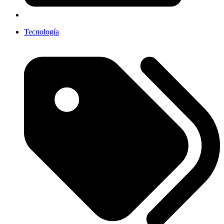
Tecnología