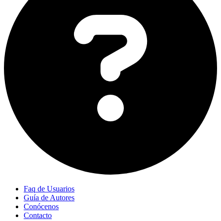
Faq de Usuarios
Guía de Autores
Conócenos
Contacto