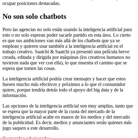
ocupar posiciones destacadas.
No son solo chatbots
Pero las agencias no solo están usando la inteligencia artificial para
esto o no solo esperan poder sacarle partido en esta área. Lo cierto
es que sus ambiciones van más allá de los chatbots que ya se
emplean y quieren usar también a la inteligencia artificial en el
trabajo creativo. Saatchi & Saatchi ya presentó una película breve
creada, editada y dirigida por máquinas (los creativos humanos no
tuvieron nada que ver con ella), lo que muestra el camino que se
espera que tomen las cosas.
La inteligencia artificial podría crear mensajes y hacer que estos
fuesen mucho más efectivos y próximos a lo que el consumidor
quiere, porque tendría detrás todo el apoyo del big data y de la
información.
Las opciones de la inteligencia artificial son muy amplias, tanto que
se espera que la mayor parte de la cuota del mercado de la
inteligencia artificial acabe en manos de los medios y del mercado
de la publicidad. Es decir, medios y anunciantes serán quienes más
jugo saquen a este desarrollo.