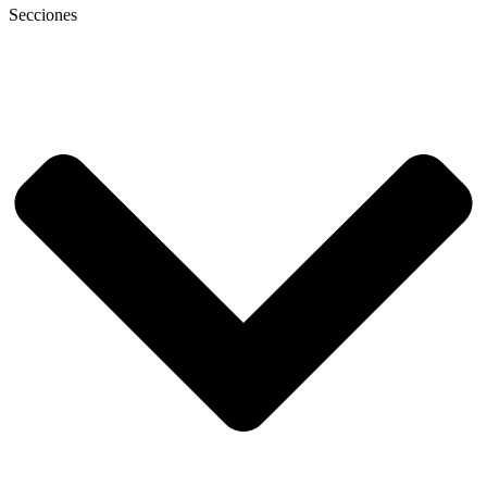
Secciones