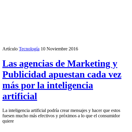
Artículo
Tecnología
10 Noviembre 2016
Las agencias de Marketing y
Publicidad apuestan cada vez
más por la inteligencia
artificial
La inteligencia artificial podría crear mensajes y hacer que estos
fuesen mucho más efectivos y próximos a lo que el consumidor
quiere