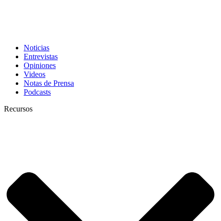
Noticias
Entrevistas
Opiniones
Videos
Notas de Prensa
Podcasts
Recursos