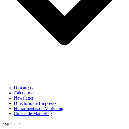
Descargas
Calendario
Newsletter
Directorio de Empresas
Herramientas de Marketing
Cursos de Marketing
Especiales