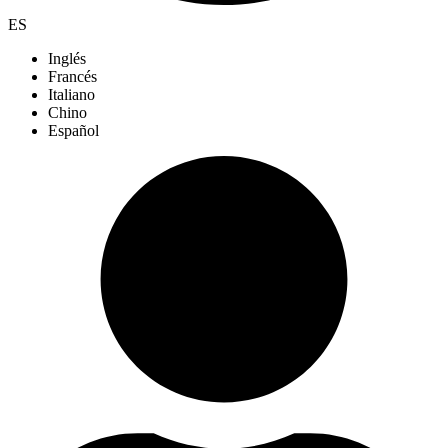
ES
Inglés
Francés
Italiano
Chino
Español