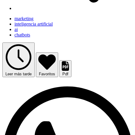
marketing
inteligencia artificial
ai
chatbots
Leer más tarde
Favoritos
Pdf