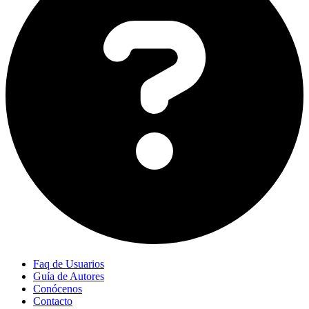
Faq de Usuarios
Guía de Autores
Conócenos
Contacto