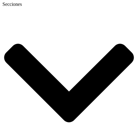
Secciones