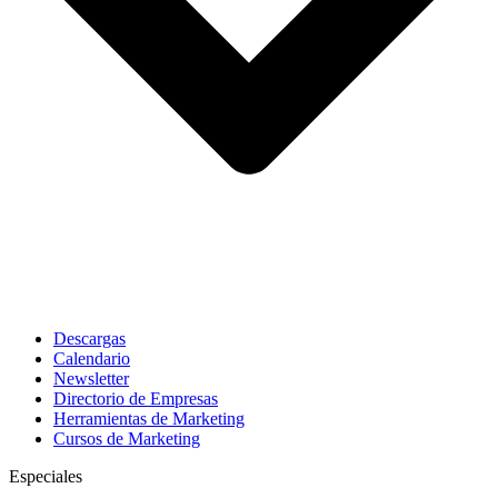
Descargas
Calendario
Newsletter
Directorio de Empresas
Herramientas de Marketing
Cursos de Marketing
Especiales