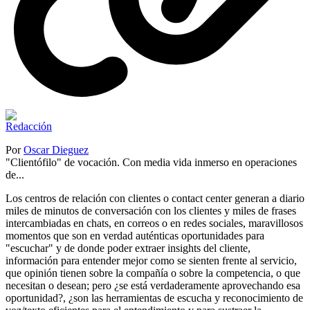
Por
Oscar Dieguez
"Clientófilo" de vocación. Con media vida inmerso en operaciones
de...
Los centros de relación con clientes o contact center generan a diario
miles de minutos de conversación con los clientes y miles de frases
intercambiadas en chats, en correos o en redes sociales, maravillosos
momentos que son en verdad auténticas oportunidades para
"escuchar" y de donde poder extraer insights del cliente,
información para entender mejor como se sienten frente al servicio,
que opinión tienen sobre la compañía o sobre la competencia, o que
necesitan o desean; pero ¿se está verdaderamente aprovechando esa
oportunidad?, ¿son las herramientas de escucha y reconocimiento de