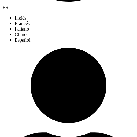
ES
Inglés
Francés
Italiano
Chino
Español