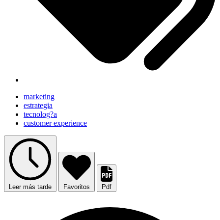
marketing
estrategia
tecnolog?a
customer experience
Leer más tarde
Favoritos
Pdf