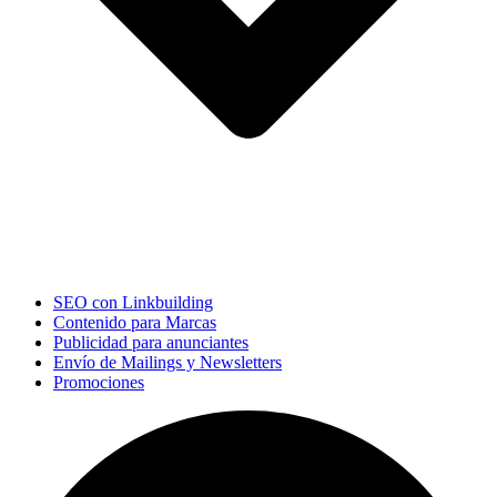
SEO con Linkbuilding
Contenido para Marcas
Publicidad para anunciantes
Envío de Mailings y Newsletters
Promociones