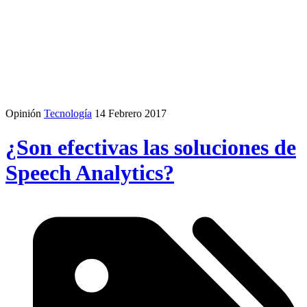
Opinión
Tecnología
14 Febrero 2017
¿Son efectivas las soluciones de
Speech Analytics?