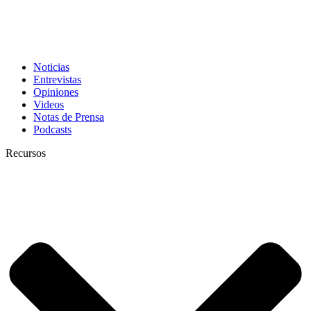
Noticias
Entrevistas
Opiniones
Videos
Notas de Prensa
Podcasts
Recursos