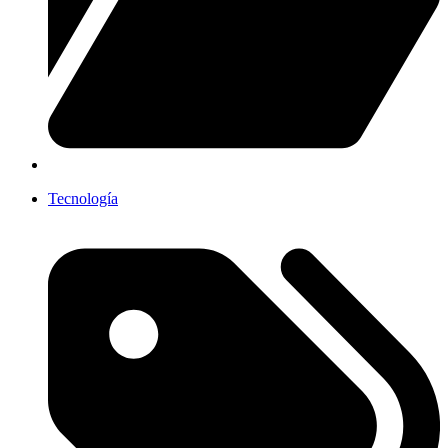
Tecnología