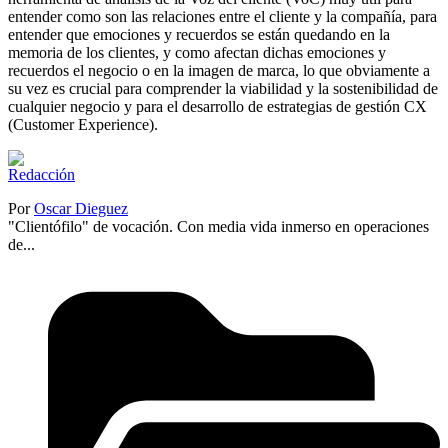
entender como son las relaciones entre el cliente y la compañía, para
entender que emociones y recuerdos se están quedando en la
memoria de los clientes, y como afectan dichas emociones y
recuerdos el negocio o en la imagen de marca, lo que obviamente a
su vez es crucial para comprender la viabilidad y la sostenibilidad de
cualquier negocio y para el desarrollo de estrategias de gestión CX
(Customer Experience).
Por
Oscar Dieguez
"Clientófilo" de vocación. Con media vida inmerso en operaciones
de...