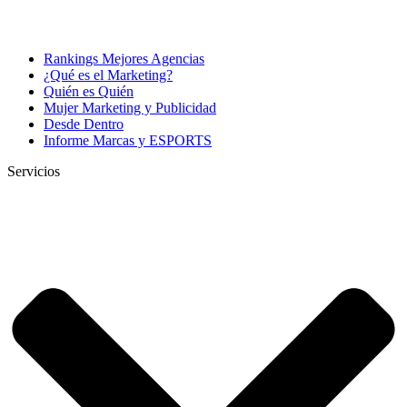
Rankings Mejores Agencias
¿Qué es el Marketing?
Quién es Quién
Mujer Marketing y Publicidad
Desde Dentro
Informe Marcas y ESPORTS
Servicios