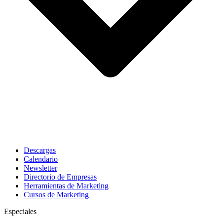
Descargas
Calendario
Newsletter
Directorio de Empresas
Herramientas de Marketing
Cursos de Marketing
Especiales