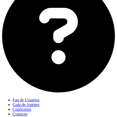
Faq de Usuarios
Guía de Autores
Conócenos
Contacto