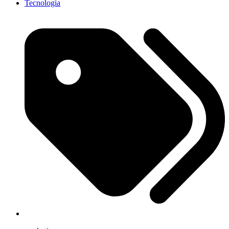
Tecnología