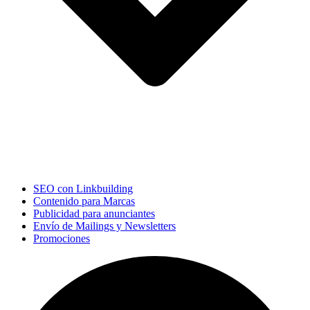
SEO con Linkbuilding
Contenido para Marcas
Publicidad para anunciantes
Envío de Mailings y Newsletters
Promociones