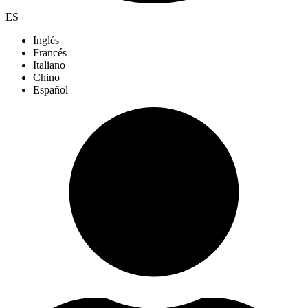
ES
Inglés
Francés
Italiano
Chino
Español