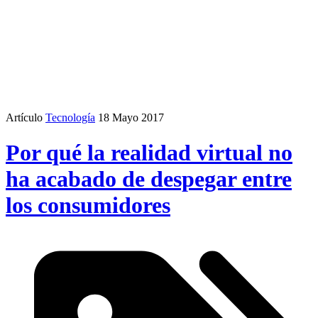
Artículo
Tecnología
18 Mayo 2017
Por qué la realidad virtual no
ha acabado de despegar entre
los consumidores