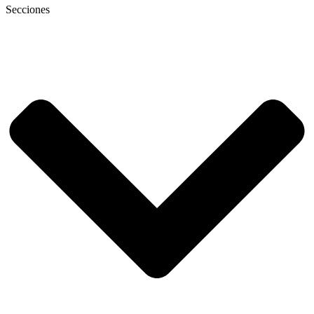
Secciones