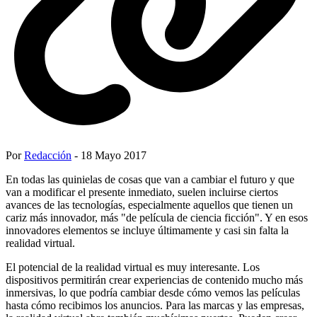
Por
Redacción
- 18 Mayo 2017
En todas las quinielas de cosas que van a cambiar el futuro y que
van a modificar el presente inmediato, suelen incluirse ciertos
avances de las tecnologías, especialmente aquellos que tienen un
cariz más innovador, más "de película de ciencia ficción". Y en esos
innovadores elementos se incluye últimamente y casi sin falta la
realidad virtual.
El potencial de la realidad virtual es muy interesante. Los
dispositivos permitirán crear experiencias de contenido mucho más
inmersivas, lo que podría cambiar desde cómo vemos las películas
hasta cómo recibimos los anuncios. Para las marcas y las empresas,