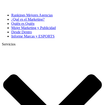
Rankings Mejores Agencias
¿Qué es el Marketing?
Quién es Quién
Mujer Marketing y Publicidad
Desde Dentro
Informe Marcas y ESPORTS
Servicios