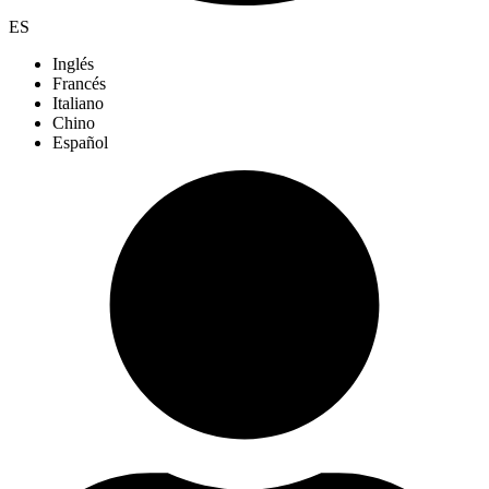
ES
Inglés
Francés
Italiano
Chino
Español