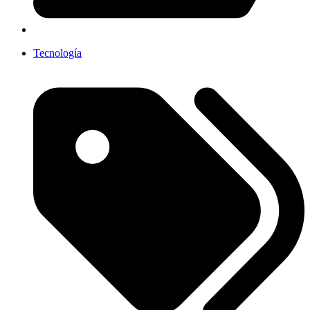
Tecnología