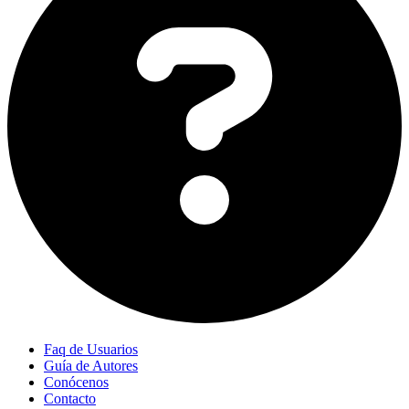
Faq de Usuarios
Guía de Autores
Conócenos
Contacto