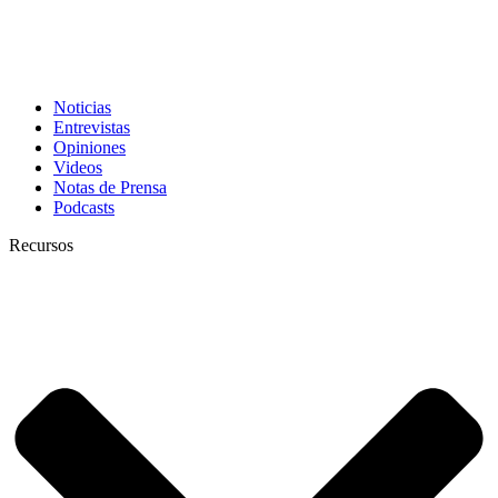
Noticias
Entrevistas
Opiniones
Videos
Notas de Prensa
Podcasts
Recursos