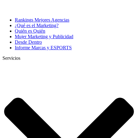
Rankings Mejores Agencias
¿Qué es el Marketing?
Quién es Quién
Mujer Marketing y Publicidad
Desde Dentro
Informe Marcas y ESPORTS
Servicios