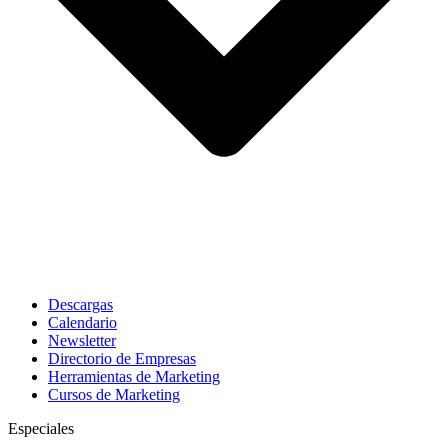
Descargas
Calendario
Newsletter
Directorio de Empresas
Herramientas de Marketing
Cursos de Marketing
Especiales