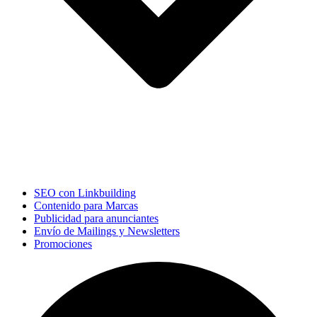
SEO con Linkbuilding
Contenido para Marcas
Publicidad para anunciantes
Envío de Mailings y Newsletters
Promociones