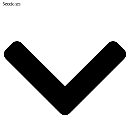
Secciones