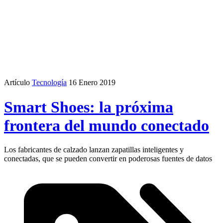
Artículo
Tecnología
16 Enero 2019
Smart Shoes: la próxima
frontera del mundo conectado
Los fabricantes de calzado lanzan zapatillas inteligentes y
conectadas, que se pueden convertir en poderosas fuentes de datos