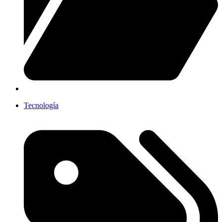
Tecnología