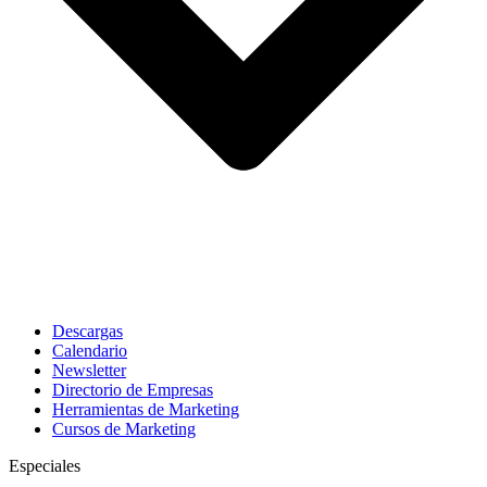
Descargas
Calendario
Newsletter
Directorio de Empresas
Herramientas de Marketing
Cursos de Marketing
Especiales