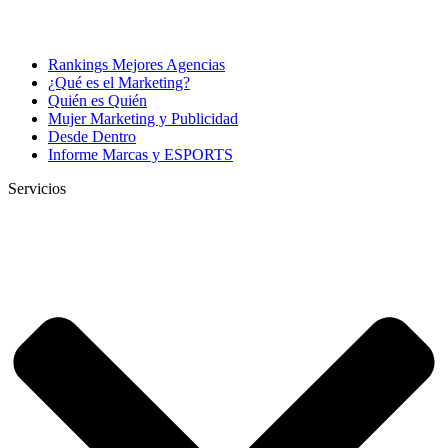
Rankings Mejores Agencias
¿Qué es el Marketing?
Quién es Quién
Mujer Marketing y Publicidad
Desde Dentro
Informe Marcas y ESPORTS
Servicios