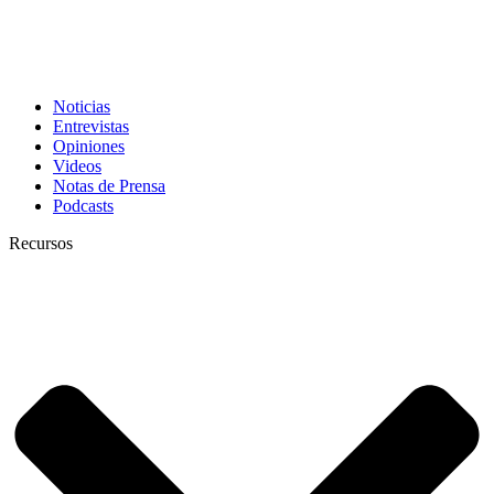
Noticias
Entrevistas
Opiniones
Videos
Notas de Prensa
Podcasts
Recursos