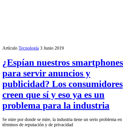
Artículo
Tecnología
3 Junio 2019
¿Espían nuestros smartphones
para servir anuncios y
publicidad? Los consumidores
creen que sí y eso ya es un
problema para la industria
Se mire por donde se mire, la industria tiene un serio problema en
términos de reputación y de privacidad