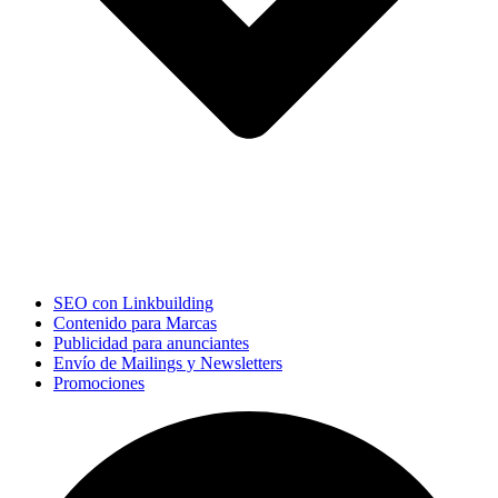
SEO con Linkbuilding
Contenido para Marcas
Publicidad para anunciantes
Envío de Mailings y Newsletters
Promociones