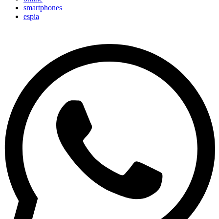
smartphones
espia