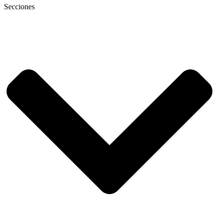
Secciones