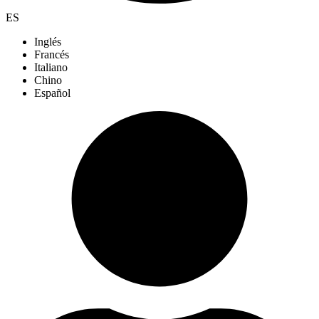
ES
Inglés
Francés
Italiano
Chino
Español