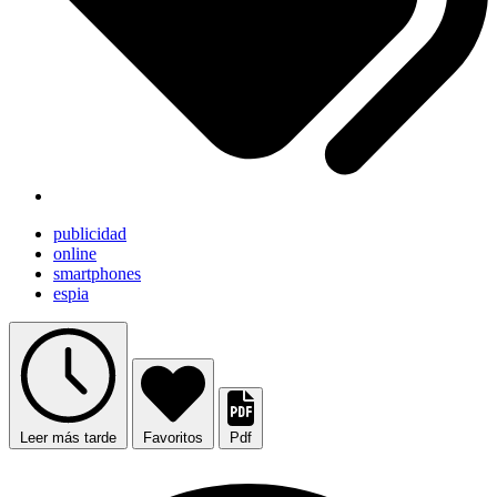
publicidad
online
smartphones
espia
Leer más tarde
Favoritos
Pdf