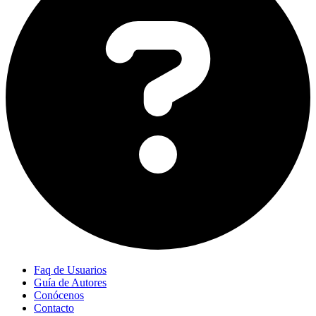
Faq de Usuarios
Guía de Autores
Conócenos
Contacto