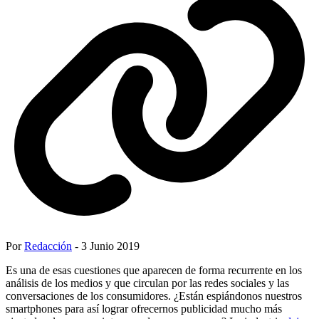
Por
Redacción
- 3 Junio 2019
Es una de esas cuestiones que aparecen de forma recurrente en los
análisis de los medios y que circulan por las redes sociales y las
conversaciones de los consumidores. ¿Están espiándonos nuestros
smartphones para así lograr ofrecernos publicidad mucho más