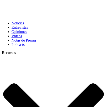
Noticias
Entrevistas
Opiniones
Videos
Notas de Prensa
Podcasts
Recursos