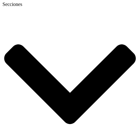
Secciones