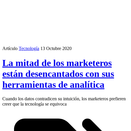
Artículo
Tecnología
13 Octubre 2020
La mitad de los marketeros
están desencantados con sus
herramientas de analítica
Cuando los datos contradicen su intuición, los marketeros prefieren
creer que la tecnología se equivoca