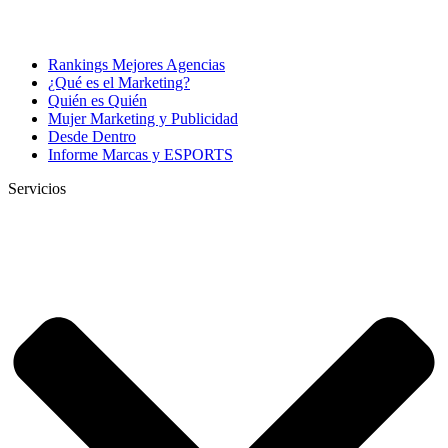
Rankings Mejores Agencias
¿Qué es el Marketing?
Quién es Quién
Mujer Marketing y Publicidad
Desde Dentro
Informe Marcas y ESPORTS
Servicios