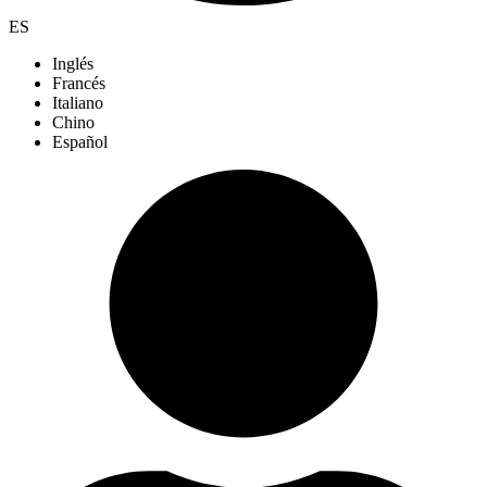
ES
Inglés
Francés
Italiano
Chino
Español