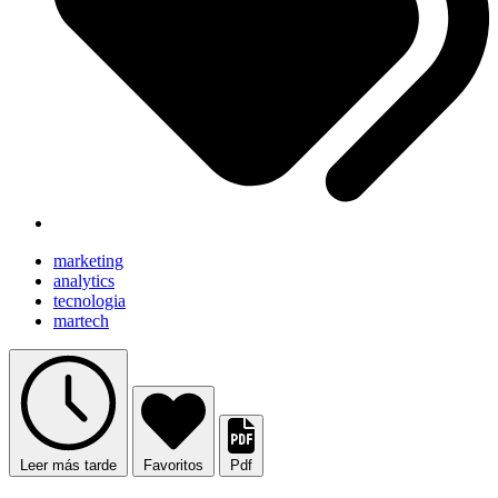
marketing
analytics
tecnologia
martech
Leer más tarde
Favoritos
Pdf