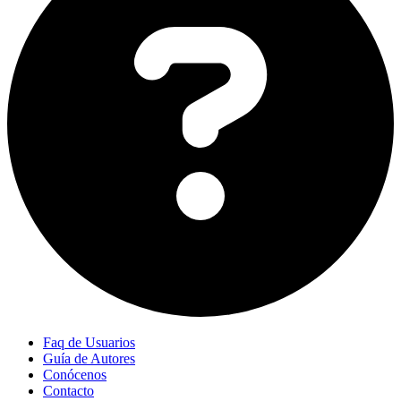
Faq de Usuarios
Guía de Autores
Conócenos
Contacto