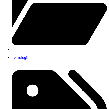
Tecnología