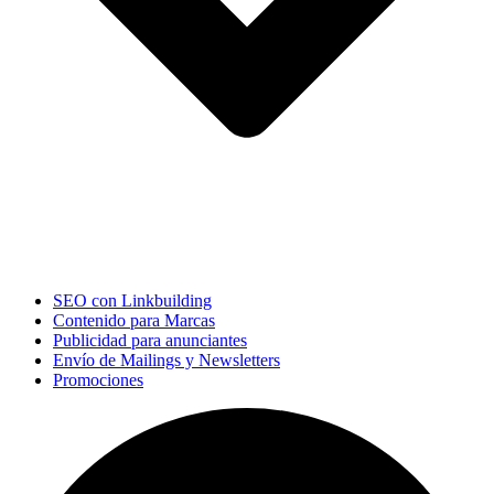
SEO con Linkbuilding
Contenido para Marcas
Publicidad para anunciantes
Envío de Mailings y Newsletters
Promociones