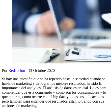
Por
Redacción
- 13 Octubre 2020
Si hay una cuestión que se ha repetido hasta la saciedad cuando se
habla de marketing y de lograr los mejores resultados, ha sido la
importancia del analytics. El análisis de datos es crucial. Lo es para
comprender qué está ocurriendo y cómo son los consumidores y lo
que quieren, como ocurre con el big data y todas sus aplicaciones,
pero también para entender qué resultados están logrando con sus
acciones de marketing.