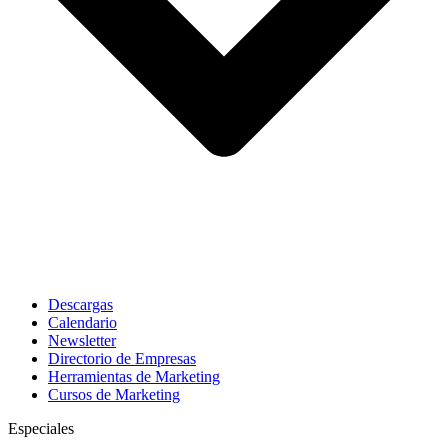
Descargas
Calendario
Newsletter
Directorio de Empresas
Herramientas de Marketing
Cursos de Marketing
Especiales