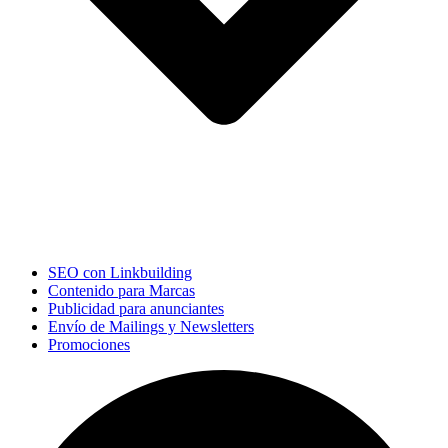
SEO con Linkbuilding
Contenido para Marcas
Publicidad para anunciantes
Envío de Mailings y Newsletters
Promociones