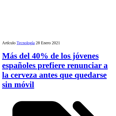
Artículo
Tecnología
28 Enero 2021
Más del 40% de los jóvenes
españoles prefiere renunciar a
la cerveza antes que quedarse
sin móvil