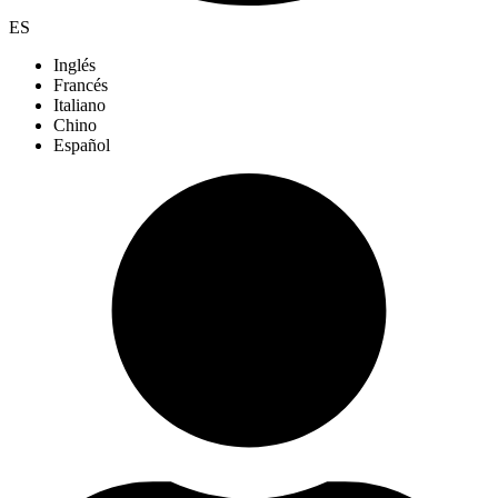
ES
Inglés
Francés
Italiano
Chino
Español