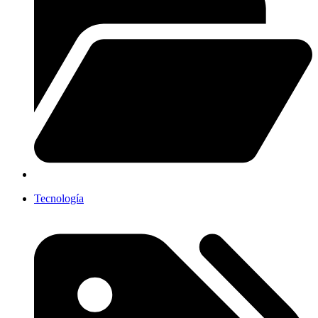
Tecnología