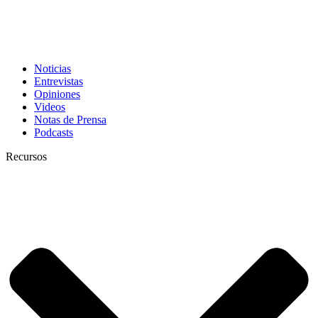
Noticias
Entrevistas
Opiniones
Videos
Notas de Prensa
Podcasts
Recursos