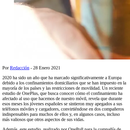
Por
Redacción
- 28 Enero 2021
2020 ha sido un año que ha marcado significativamente a Europa
debido a los confinamientos domiciliarios que se han impuesto en la
mayoría de los países y las restricciones de movilidad. Un reciente
estudio de OnePlus, que busca conocer cómo el confinamiento ha
afectado al uso que hacemos de nuestro móvil, revela que durante
esos meses los jóvenes españoles se sintieron muy apegados a sus
teléfonos móviles y cargadores, convirtiéndose en dos compañeros
indispensables para muchos de ellos y, en algunos casos, incluso
más valiosos que otros aspectos de sus vidas.
Además, este estudio, realizado por OnePoll para la compañía de