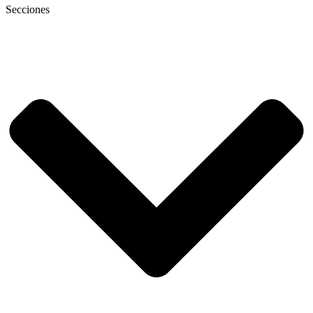
Secciones