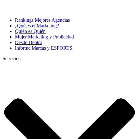
Rankings Mejores Agencias
¿Qué es el Marketing?
Quién es Quién
Mujer Marketing y Publicidad
Desde Dentro
Informe Marcas y ESPORTS
Servicios