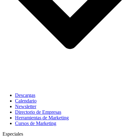
Descargas
Calendario
Newsletter
Directorio de Empresas
Herramientas de Marketing
Cursos de Marketing
Especiales