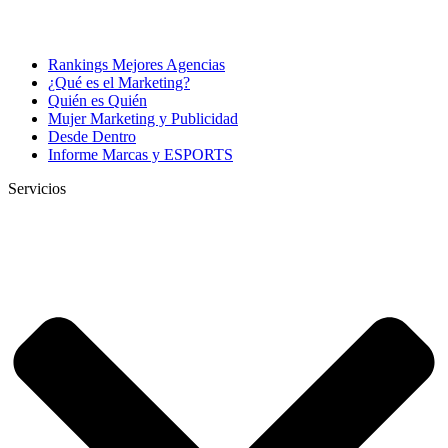
Rankings Mejores Agencias
¿Qué es el Marketing?
Quién es Quién
Mujer Marketing y Publicidad
Desde Dentro
Informe Marcas y ESPORTS
Servicios