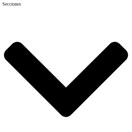
Secciones