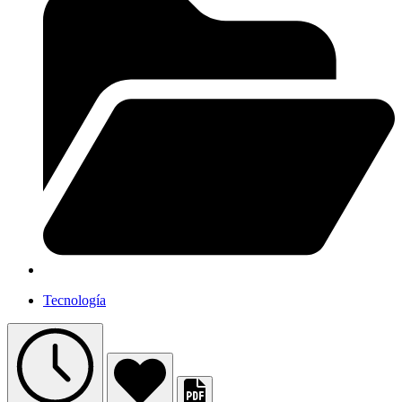
Tecnología