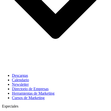
Descargas
Calendario
Newsletter
Directorio de Empresas
Herramientas de Marketing
Cursos de Marketing
Especiales