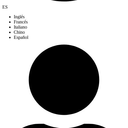
ES
Inglés
Francés
Italiano
Chino
Español