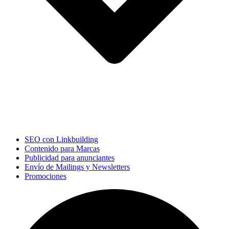
SEO con Linkbuilding
Contenido para Marcas
Publicidad para anunciantes
Envío de Mailings y Newsletters
Promociones