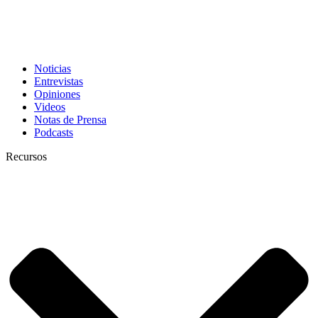
Noticias
Entrevistas
Opiniones
Videos
Notas de Prensa
Podcasts
Recursos