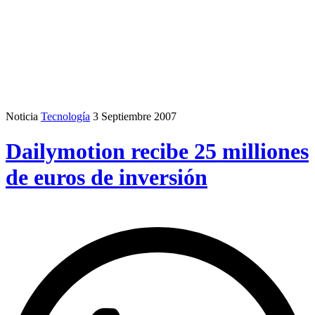
Noticia
Tecnología
3 Septiembre 2007
Dailymotion recibe 25 milliones
de euros de inversión