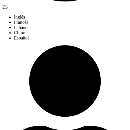
ES
Inglés
Francés
Italiano
Chino
Español