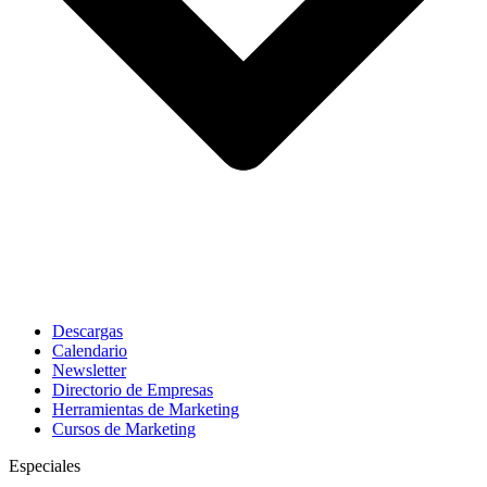
Descargas
Calendario
Newsletter
Directorio de Empresas
Herramientas de Marketing
Cursos de Marketing
Especiales