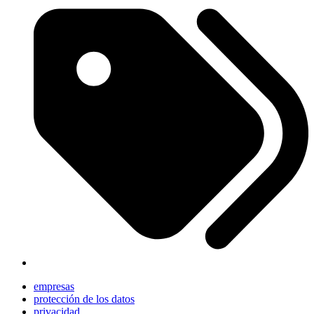
empresas
protección de los datos
privacidad