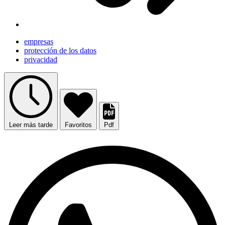
empresas
protección de los datos
privacidad
Leer más tarde
Favoritos
Pdf