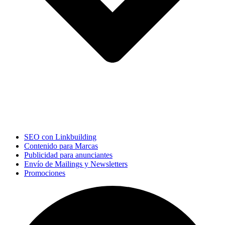
SEO con Linkbuilding
Contenido para Marcas
Publicidad para anunciantes
Envío de Mailings y Newsletters
Promociones