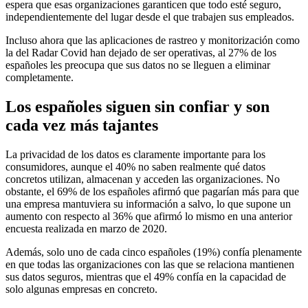
espera que esas organizaciones garanticen que todo esté seguro,
independientemente del lugar desde el que trabajen sus empleados.
Incluso ahora que las aplicaciones de rastreo y monitorización como
la del Radar Covid han dejado de ser operativas, al 27% de los
españoles les preocupa que sus datos no se lleguen a eliminar
completamente.
Los españoles siguen sin confiar y son
cada vez más tajantes
La privacidad de los datos es claramente importante para los
consumidores, aunque el 40% no saben realmente qué datos
concretos utilizan, almacenan y acceden las organizaciones. No
obstante, el 69% de los españoles afirmó que pagarían más para que
una empresa mantuviera su información a salvo, lo que supone un
aumento con respecto al 36% que afirmó lo mismo en una anterior
encuesta realizada en marzo de 2020.
Además, solo uno de cada cinco españoles (19%) confía plenamente
en que todas las organizaciones con las que se relaciona mantienen
sus datos seguros, mientras que el 49% confía en la capacidad de
solo algunas empresas en concreto.