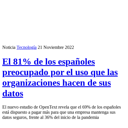
Noticia
Tecnología
21 Noviembre 2022
El 81% de los españoles
preocupado por el uso que las
organizaciones hacen de sus
datos
El nuevo estudio de OpenText revela que el 69% de los españoles
está dispuesto a pagar más para que una empresa mantenga sus
datos seguros, frente al 36% del inicio de la pandemia