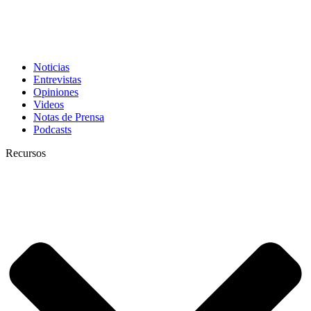
Noticias
Entrevistas
Opiniones
Videos
Notas de Prensa
Podcasts
Recursos