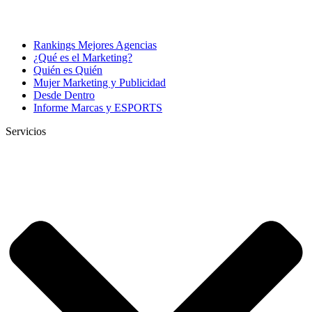
Rankings Mejores Agencias
¿Qué es el Marketing?
Quién es Quién
Mujer Marketing y Publicidad
Desde Dentro
Informe Marcas y ESPORTS
Servicios