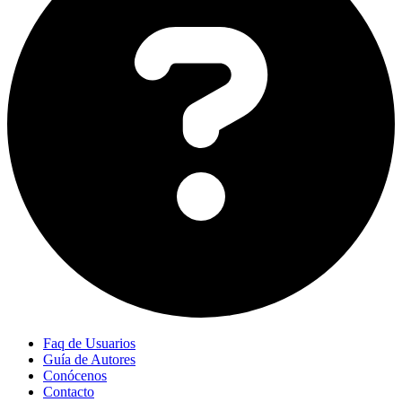
Faq de Usuarios
Guía de Autores
Conócenos
Contacto