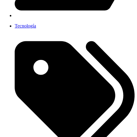
Tecnología