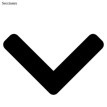
Secciones