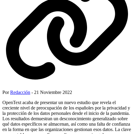
Por
Redacción
- 21 Noviembre 2022
OpenText acaba de presentar un nuevo estudio que revela el
creciente nivel de preocupación de los españoles por la privacidad y
la protección de los datos personales desde el inicio de la pandemia.
Los resultados demuestran un desconocimiento generalizado sobre
qué datos específicos se almacenan, así como una falta de confianza
en la forma en que las organizaciones gestionan esos datos. La clave