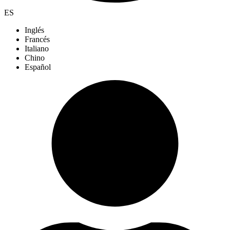
ES
Inglés
Francés
Italiano
Chino
Español