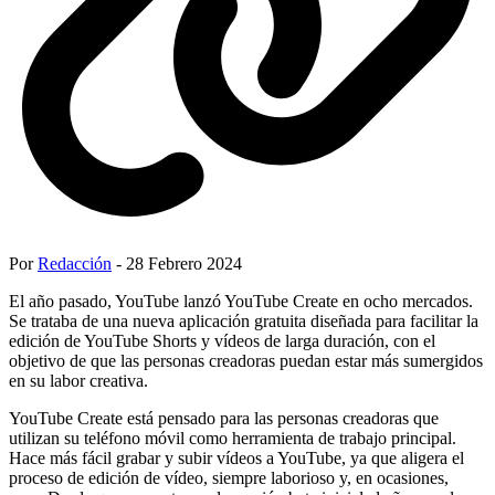
Por
Redacción
- 28 Febrero 2024
El año pasado, YouTube lanzó YouTube Create en ocho mercados.
Se trataba de una nueva aplicación gratuita diseñada para facilitar la
edición de YouTube Shorts y vídeos de larga duración, con el
objetivo de que las personas creadoras puedan estar más sumergidos
en su labor creativa.
YouTube Create está pensado para las personas creadoras que
utilizan su teléfono móvil como herramienta de trabajo principal.
Hace más fácil grabar y subir vídeos a YouTube, ya que aligera el
proceso de edición de vídeo, siempre laborioso y, en ocasiones,