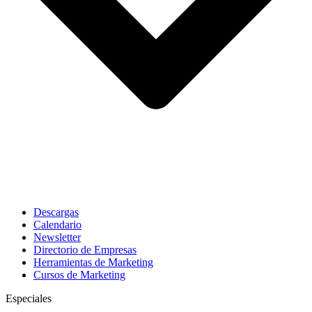
Descargas
Calendario
Newsletter
Directorio de Empresas
Herramientas de Marketing
Cursos de Marketing
Especiales