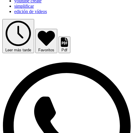
youtube create
simplificar
edición de vídeos
Leer más tarde
Favoritos
Pdf