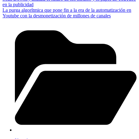
en la publicidad
La purga algorítmica que pone fin a la era de la automatización en
Youtube con la desmonetización de millones de canales