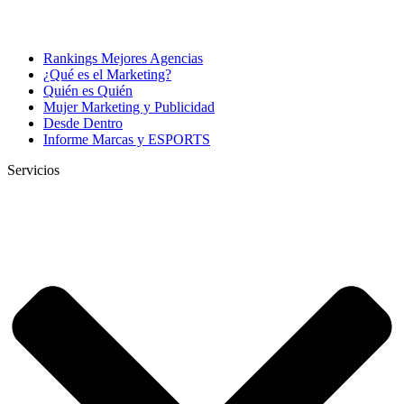
Rankings Mejores Agencias
¿Qué es el Marketing?
Quién es Quién
Mujer Marketing y Publicidad
Desde Dentro
Informe Marcas y ESPORTS
Servicios