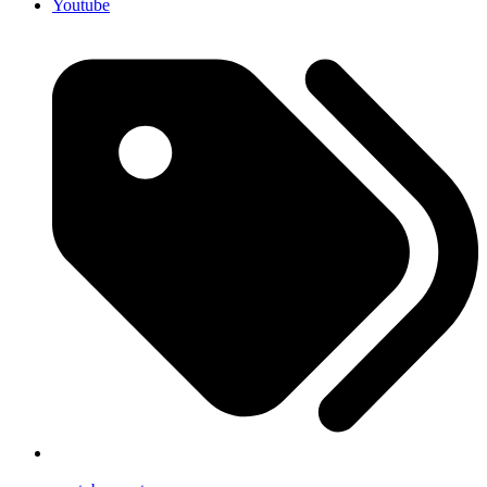
Youtube