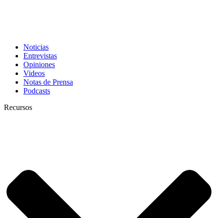
Noticias
Entrevistas
Opiniones
Videos
Notas de Prensa
Podcasts
Recursos