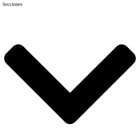
Secciones