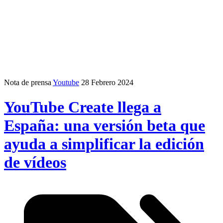
Nota de prensa
Youtube
28 Febrero 2024
YouTube Create llega a
España: una versión beta que
ayuda a simplificar la edición
de vídeos