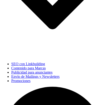
SEO con Linkbuilding
Contenido para Marcas
Publicidad para anunciantes
Envío de Mailings y Newsletters
Promociones