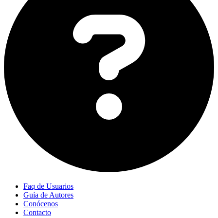
Faq de Usuarios
Guía de Autores
Conócenos
Contacto