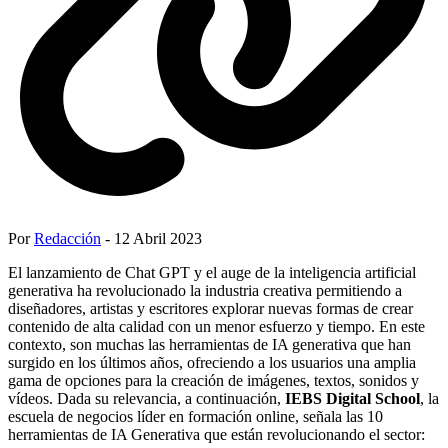
Por
Redacción
- 12 Abril 2023
El lanzamiento de Chat GPT y el auge de la inteligencia artificial
generativa ha revolucionado la industria creativa permitiendo a
diseñadores, artistas y escritores explorar nuevas formas de crear
contenido de alta calidad con un menor esfuerzo y tiempo. En este
contexto, son muchas las herramientas de IA generativa que han
surgido en los últimos años, ofreciendo a los usuarios una amplia
gama de opciones para la creación de imágenes, textos, sonidos y
vídeos. Dada su relevancia, a continuación,
IEBS Digital School
, la
escuela de negocios líder en formación online, señala las 10
herramientas de IA Generativa que están revolucionando el sector: