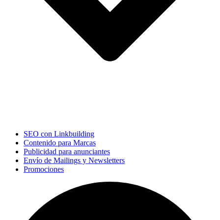
SEO con Linkbuilding
Contenido para Marcas
Publicidad para anunciantes
Envío de Mailings y Newsletters
Promociones