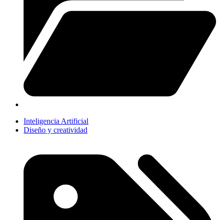
Inteligencia Artificial
Diseño y creatividad