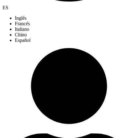
ES
Inglés
Francés
Italiano
Chino
Español