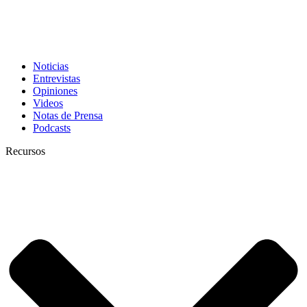
Noticias
Entrevistas
Opiniones
Videos
Notas de Prensa
Podcasts
Recursos