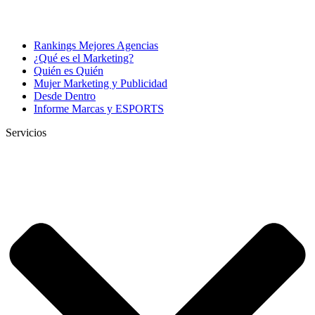
Rankings Mejores Agencias
¿Qué es el Marketing?
Quién es Quién
Mujer Marketing y Publicidad
Desde Dentro
Informe Marcas y ESPORTS
Servicios