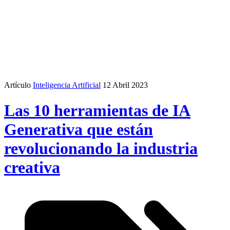
Artículo
Inteligencia Artificial
12 Abril 2023
Las 10 herramientas de IA
Generativa que están
revolucionando la industria
creativa