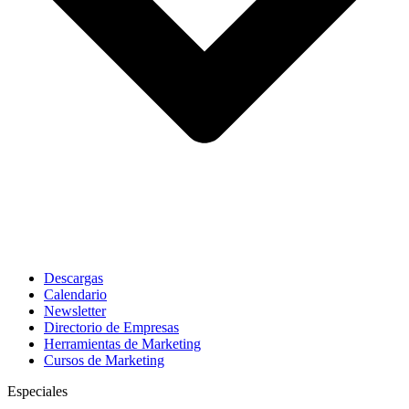
Descargas
Calendario
Newsletter
Directorio de Empresas
Herramientas de Marketing
Cursos de Marketing
Especiales