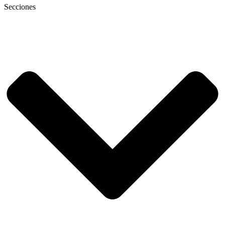
Secciones