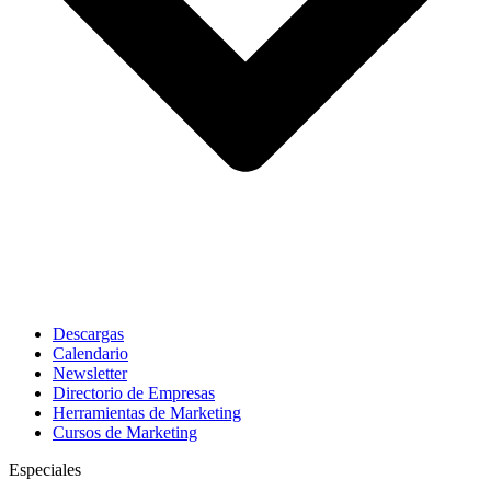
Descargas
Calendario
Newsletter
Directorio de Empresas
Herramientas de Marketing
Cursos de Marketing
Especiales