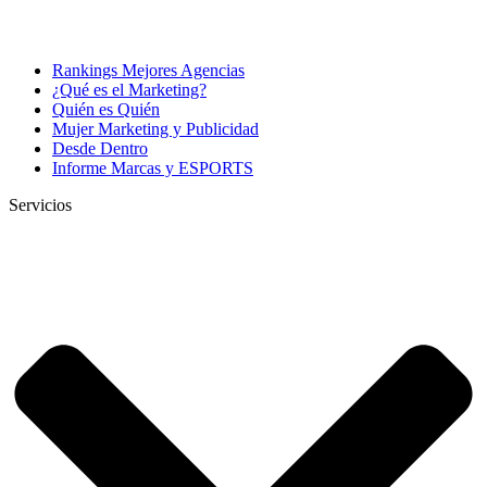
Rankings Mejores Agencias
¿Qué es el Marketing?
Quién es Quién
Mujer Marketing y Publicidad
Desde Dentro
Informe Marcas y ESPORTS
Servicios