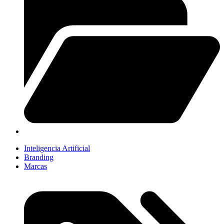
Inteligencia Artificial
Branding
Marcas