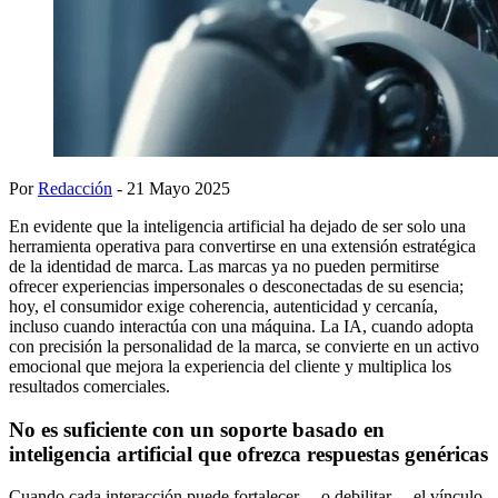
Por
Redacción
- 21 Mayo 2025
En evidente que la inteligencia artificial ha dejado de ser solo una
herramienta operativa para convertirse en una extensión estratégica
de la identidad de marca. Las marcas ya no pueden permitirse
ofrecer experiencias impersonales o desconectadas de su esencia;
hoy, el consumidor exige coherencia, autenticidad y cercanía,
incluso cuando interactúa con una máquina. La IA, cuando adopta
con precisión la personalidad de la marca, se convierte en un activo
emocional que mejora la experiencia del cliente y multiplica los
resultados comerciales.
No es suficiente con un soporte basado en
inteligencia artificial que ofrezca respuestas genéricas
Cuando cada interacción puede fortalecer —o debilitar— el vínculo