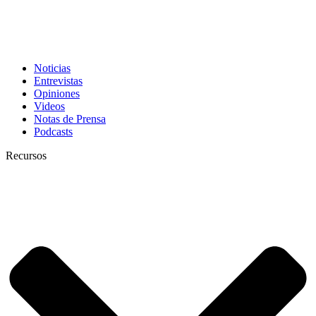
Noticias
Entrevistas
Opiniones
Videos
Notas de Prensa
Podcasts
Recursos