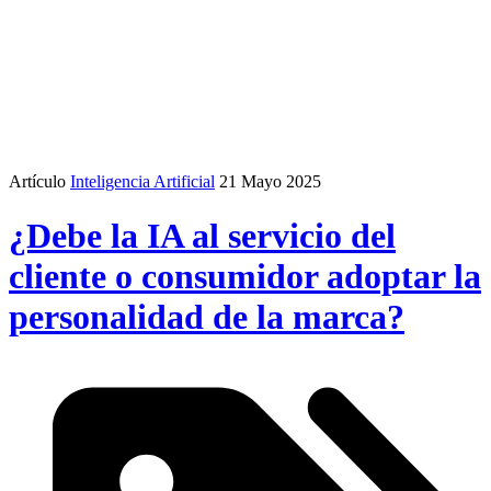
Artículo
Inteligencia Artificial
21 Mayo 2025
¿Debe la IA al servicio del
cliente o consumidor adoptar la
personalidad de la marca?