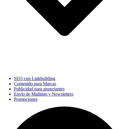
SEO con Linkbuilding
Contenido para Marcas
Publicidad para anunciantes
Envío de Mailings y Newsletters
Promociones