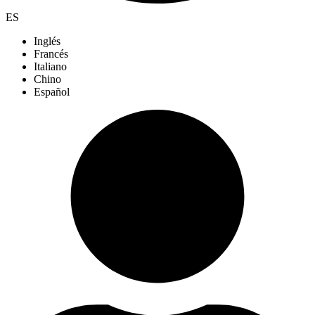
ES
Inglés
Francés
Italiano
Chino
Español