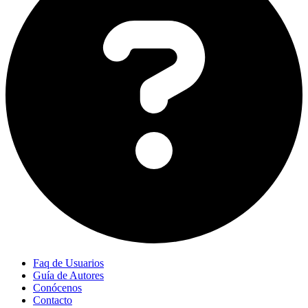
Faq de Usuarios
Guía de Autores
Conócenos
Contacto