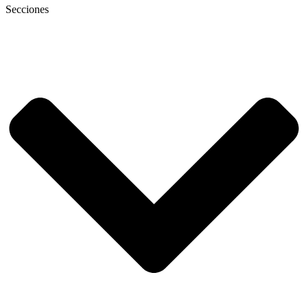
Secciones