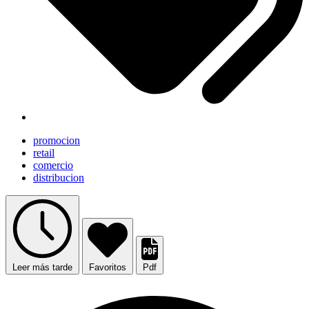
promocion
retail
comercio
distribucion
Leer más tarde
Favoritos
Pdf