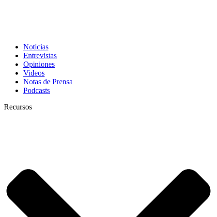
Noticias
Entrevistas
Opiniones
Videos
Notas de Prensa
Podcasts
Recursos