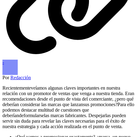
-
Por
Redacción
Recientementeveíamos algunas claves importantes en nuestra
relación con un promotor de ventas que venga a nuestra tienda. Eran
recomendaciones desde el punto de vista del comerciante, ¿pero qué
deberían considerar las marcas que lanzansus promociones?Para ello
podemos destacar multitud de cuestiones que
deberíandeformularselas marcas fabricantes. Despejarlas pueden
servir sin duda para revelar las claves necesarias para el éxito de
nuestra estrategia y cada acción realizada en el punto de venta.
¿Qué vamos a promocionar exactamente? ¿marca, un nuevo