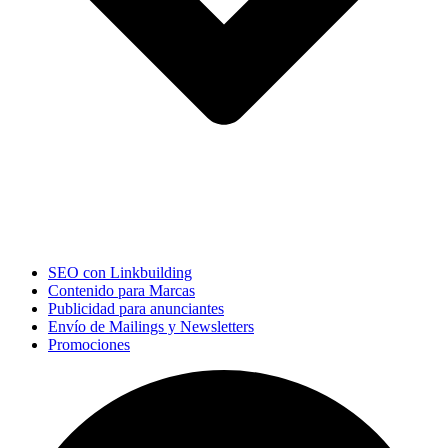
SEO con Linkbuilding
Contenido para Marcas
Publicidad para anunciantes
Envío de Mailings y Newsletters
Promociones