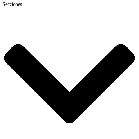
Secciones