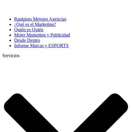
Rankings Mejores Agencias
¿Qué es el Marketing?
Quién es Quién
Mujer Marketing y Publicidad
Desde Dentro
Informe Marcas y ESPORTS
Servicios