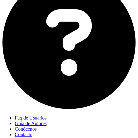
Faq de Usuarios
Guía de Autores
Conócenos
Contacto