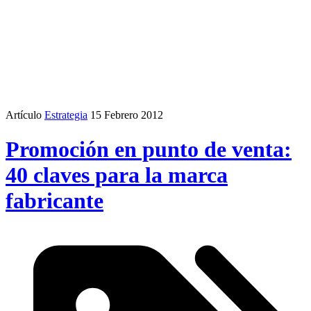
Artículo
Estrategia
15 Febrero 2012
Promoción en punto de venta:
40 claves para la marca
fabricante