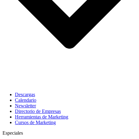
Descargas
Calendario
Newsletter
Directorio de Empresas
Herramientas de Marketing
Cursos de Marketing
Especiales