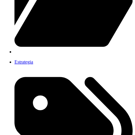
Estrategia