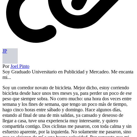
JP
Por
Joel Pinto
Soy Graduado Universitario en Publicidad y Mercadeo. Me encanta
mi...
Soy un corredor novato de bicicleta. Mejor dicho, estoy corriendo
bicicleta desde hace unos tres meses ya, para perder un poco de ese
peso que siempre sobra. No corro mucho: una hora dos veces entre
semana y los fines de semana, que tengo un poco más de tiempo,
hago cinco horas entre sábado y domingo. Hace algunos días,
estando al final de una de mis salidas, ya cansado y deseoso de
llegar a casa, tuve una experiencia muy interesante, y quiero
compartirla contigo. Dos ciclistas me pasaron, con toda calma y sin
esfuerzo aparente, por la izquierda. No solamente me pasaron, sino