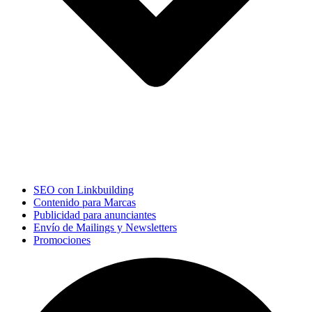
SEO con Linkbuilding
Contenido para Marcas
Publicidad para anunciantes
Envío de Mailings y Newsletters
Promociones