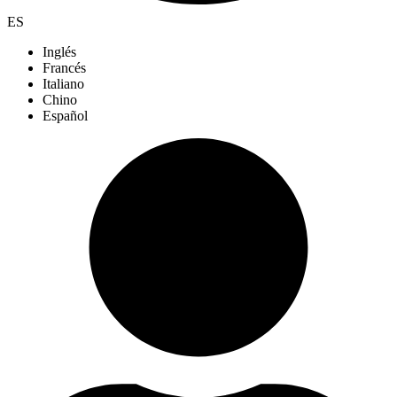
ES
Inglés
Francés
Italiano
Chino
Español