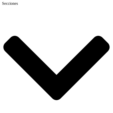
Secciones