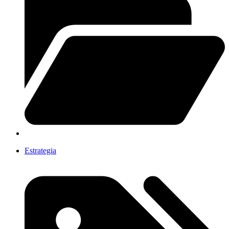
Estrategia