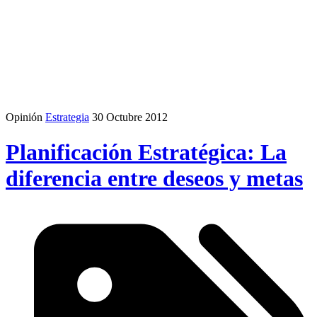
Opinión
Estrategia
30 Octubre 2012
Planificación Estratégica: La
diferencia entre deseos y metas