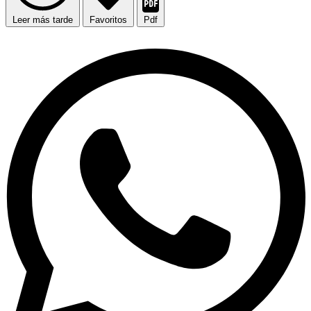
Leer más tarde
Favoritos
Pdf