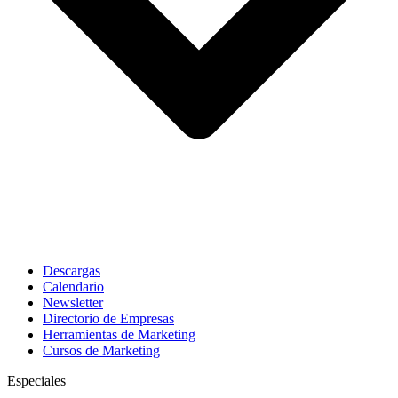
Descargas
Calendario
Newsletter
Directorio de Empresas
Herramientas de Marketing
Cursos de Marketing
Especiales