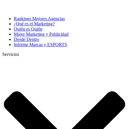
Rankings Mejores Agencias
¿Qué es el Marketing?
Quién es Quién
Mujer Marketing y Publicidad
Desde Dentro
Informe Marcas y ESPORTS
Servicios