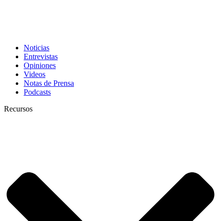
Noticias
Entrevistas
Opiniones
Videos
Notas de Prensa
Podcasts
Recursos