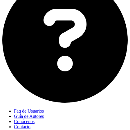
Faq de Usuarios
Guía de Autores
Conócenos
Contacto