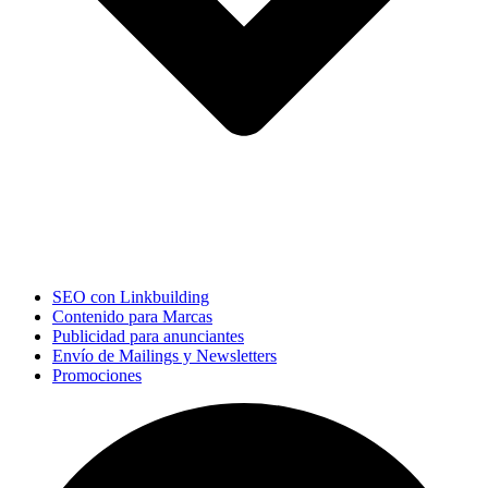
SEO con Linkbuilding
Contenido para Marcas
Publicidad para anunciantes
Envío de Mailings y Newsletters
Promociones