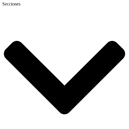
Secciones