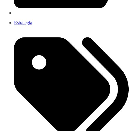
Estrategia