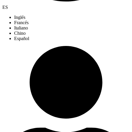
ES
Inglés
Francés
Italiano
Chino
Español