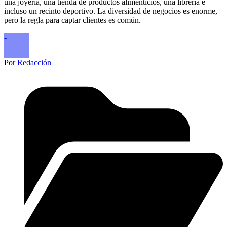
una joyería, una tienda de productos alimenticios, una librería e
incluso un recinto deportivo. La diversidad de negocios es enorme,
pero la regla para captar clientes es común.
-
Por
Redacción