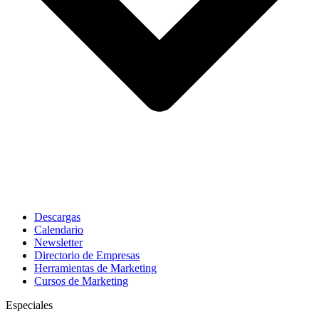
Descargas
Calendario
Newsletter
Directorio de Empresas
Herramientas de Marketing
Cursos de Marketing
Especiales