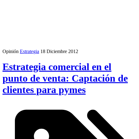
Opinión
Estrategia
18 Diciembre 2012
Estrategia comercial en el
punto de venta: Captación de
clientes para pymes