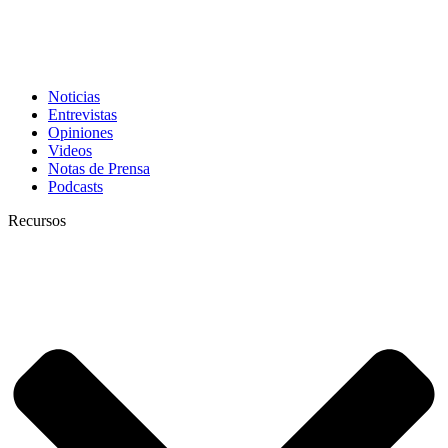
Noticias
Entrevistas
Opiniones
Videos
Notas de Prensa
Podcasts
Recursos