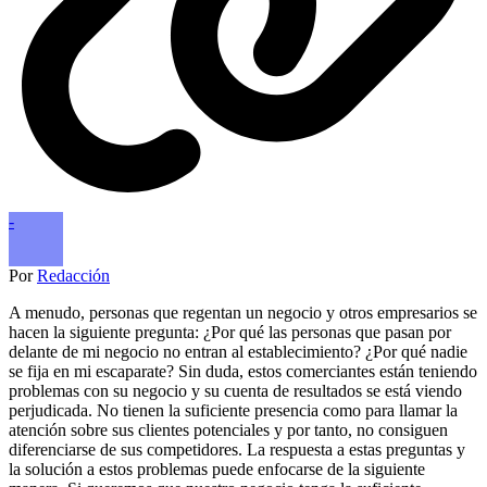
-
Por
Redacción
A menudo, personas que regentan un negocio y otros empresarios se
hacen la siguiente pregunta: ¿Por qué las personas que pasan por
delante de mi negocio no entran al establecimiento? ¿Por qué nadie
se fija en mi escaparate? Sin duda, estos comerciantes están teniendo
problemas con su negocio y su cuenta de resultados se está viendo
perjudicada. No tienen la suficiente presencia como para llamar la
atención sobre sus clientes potenciales y por tanto, no consiguen
diferenciarse de sus competidores. La respuesta a estas preguntas y
la solución a estos problemas puede enfocarse de la siguiente