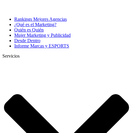
Rankings Mejores Agencias
¿Qué es el Marketing?
Quién es Quién
Mujer Marketing y Publicidad
Desde Dentro
Informe Marcas y ESPORTS
Servicios