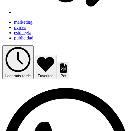
marketing
pymes
estrategia
publicidad
Leer más tarde
Favoritos
Pdf