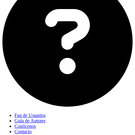
Faq de Usuarios
Guía de Autores
Conócenos
Contacto