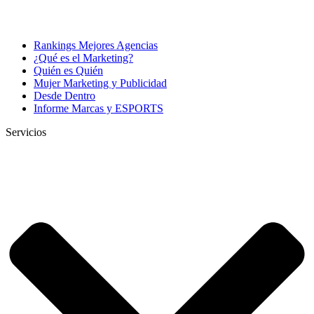
Rankings Mejores Agencias
¿Qué es el Marketing?
Quién es Quién
Mujer Marketing y Publicidad
Desde Dentro
Informe Marcas y ESPORTS
Servicios