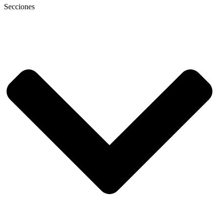
Secciones