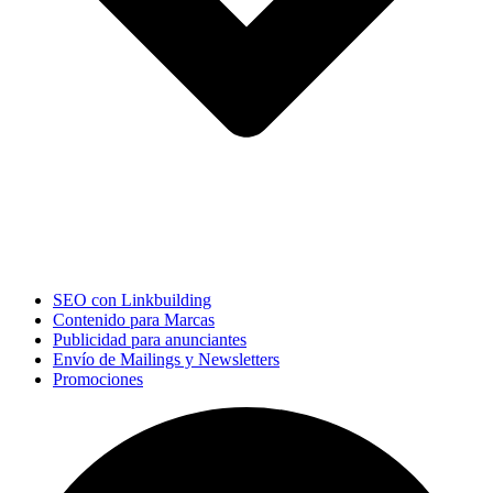
SEO con Linkbuilding
Contenido para Marcas
Publicidad para anunciantes
Envío de Mailings y Newsletters
Promociones