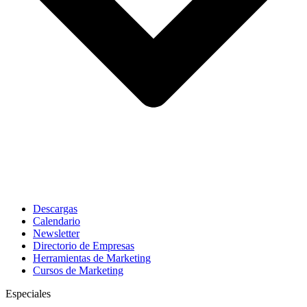
Descargas
Calendario
Newsletter
Directorio de Empresas
Herramientas de Marketing
Cursos de Marketing
Especiales