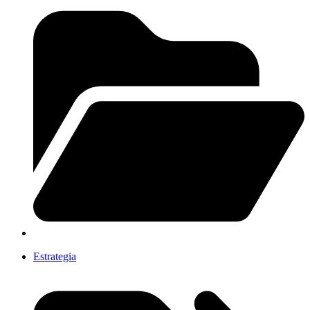
Estrategia