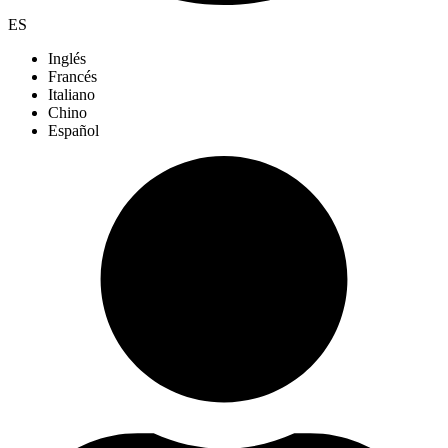
ES
Inglés
Francés
Italiano
Chino
Español