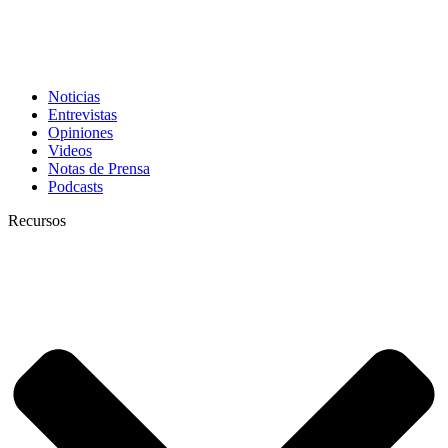
Noticias
Entrevistas
Opiniones
Videos
Notas de Prensa
Podcasts
Recursos