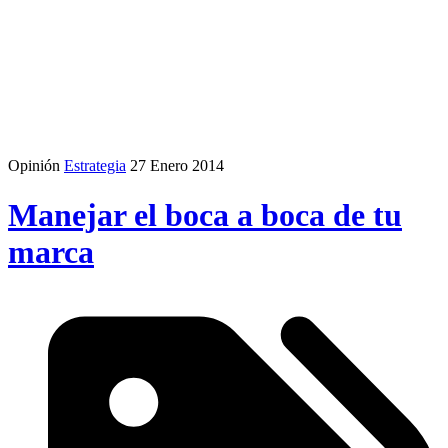
Opinión
Estrategia
27 Enero 2014
Manejar el boca a boca de tu
marca