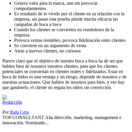
Genera valor para la marca, aun sin provocar
comportamientos
Es resultado de lo vivido por el cliente en su relación con la
empresa, sin pasar esta prueba pierde mucha eficacia las
campañas de boca a boca
Cuando los clientes se convierten en vendedores de la
empresa
Provoca ventas rentables, provoca fidelización entre clientes
Se convierte en un argumento de venta
Atrae a nuevos clientes, no curiosos
Parece claro que el objetivo de nuestro boca a boca ha de ser que
hablen bien de nosotros nuestros clientes, para que los clientes
potenciales se conviertan en clientes reales y fidelizados. Estar en
boca de todos es una ventaja y un riesgo, depende de nosotros y de
nuestras actuaciones. Que hablen de nosotros para bien, y eso hay
que ganárselo, el cliente no regala los oídos sin convicción.
Por
Rafa Cera
TOP CONSULTANT Alta dirección, marketing, management e
innovación. Nominado...